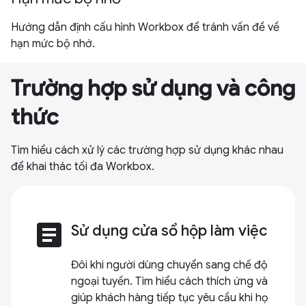
Hướng dẫn định cấu hình Workbox để tránh vấn đề về
hạn mức bộ nhớ.
Trường hợp sử dụng và công
thức
Tìm hiểu cách xử lý các trường hợp sử dụng khác nhau
để khai thác tối đa Workbox.
article
Sử dụng cửa sổ hộp làm việc
Đôi khi người dùng chuyển sang chế độ
ngoại tuyến. Tìm hiểu cách thích ứng và
giúp khách hàng tiếp tục yêu cầu khi họ