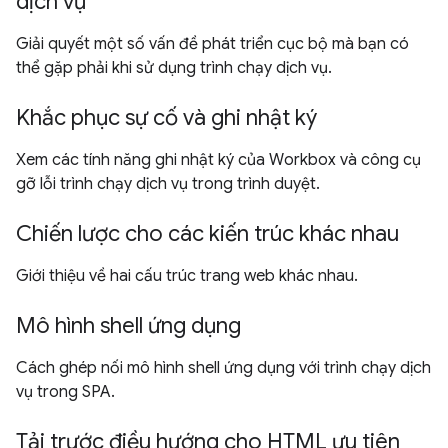
dịch vụ
Giải quyết một số vấn đề phát triển cục bộ mà bạn có
thể gặp phải khi sử dụng trình chạy dịch vụ.
Khắc phục sự cố và ghi nhật ký
Xem các tính năng ghi nhật ký của Workbox và công cụ
gỡ lỗi trình chạy dịch vụ trong trình duyệt.
Chiến lược cho các kiến trúc khác nhau
Giới thiệu về hai cấu trúc trang web khác nhau.
Mô hình shell ứng dụng
Cách ghép nối mô hình shell ứng dụng với trình chạy dịch
vụ trong SPA.
Tải trước điều hướng cho HTML ưu tiên