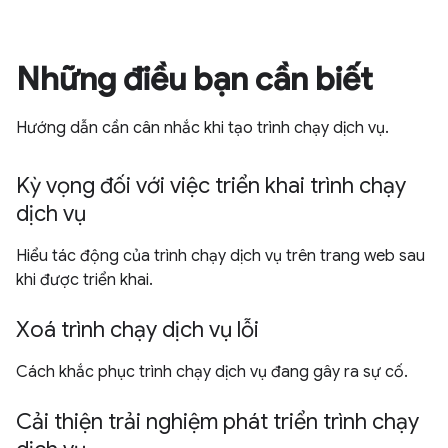
Những điều bạn cần biết
Hướng dẫn cần cân nhắc khi tạo trình chạy dịch vụ.
Kỳ vọng đối với việc triển khai trình chạy
dịch vụ
Hiểu tác động của trình chạy dịch vụ trên trang web sau
khi được triển khai.
Xoá trình chạy dịch vụ lỗi
Cách khắc phục trình chạy dịch vụ đang gây ra sự cố.
Cải thiện trải nghiệm phát triển trình chạy