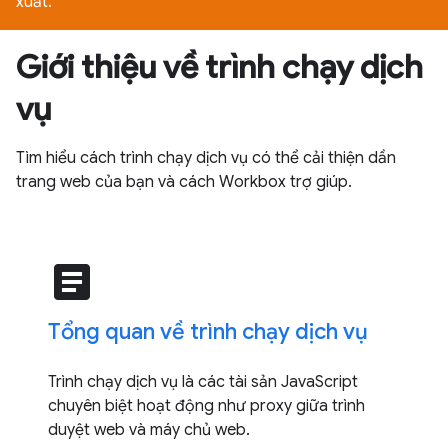
xuất.
Giới thiệu về trình chạy dịch
vụ
Tìm hiểu cách trình chạy dịch vụ có thể cải thiện dần
trang web của bạn và cách Workbox trợ giúp.
article
Tổng quan về trình chạy dịch vụ
Trình chạy dịch vụ là các tài sản JavaScript
chuyên biệt hoạt động như proxy giữa trình
duyệt web và máy chủ web.