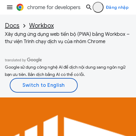
Đăng nhập
Docs
Workbox
Xây dựng ứng dụng web tiến bộ (PWA) bằng Workbox –
thư viện Trình chạy dịch vụ của nhóm Chrome
Google sử dụng công nghệ AI để dịch nội dung sang ngôn ngữ
bạn ưu tiên. Bản dịch bằng AI có thể có lỗi.