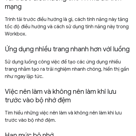
mạng
Trình tải trước điều hướng là gì, cách tính năng này tăng
tốc độ điều hướng và cách sử dụng tính năng này trong
Workbox.
Ứng dụng nhiều trang nhanh hơn với luồng
Sử dụng luồng công việc để tạo các ứng dụng nhiều
trang nhằm tạo ra trải nghiệm nhanh chóng, hiển thị gần
như ngay lập tức.
Việc nên làm và không nên làm khi lưu
trước vào bộ nhớ đệm
Tìm hiểu những việc nên làm và không nên làm khi lưu
trước vào bộ nhớ đệm.
Hạn mức bộ nhớ