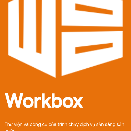
Workbox
Thư viện và công cụ của trình chạy dịch vụ sẵn sàng sản