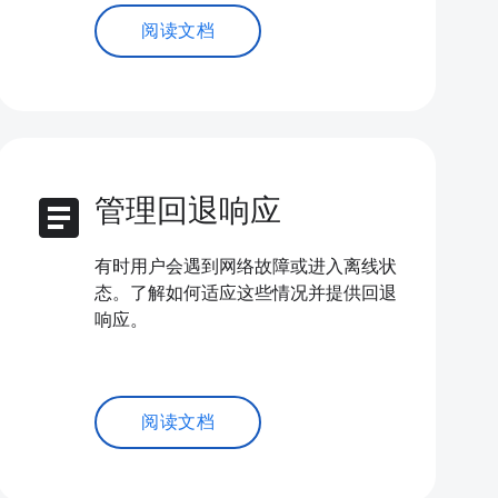
阅读文档
article
管理回退响应
有时用户会遇到网络故障或进入离线状
态。了解如何适应这些情况并提供回退
响应。
阅读文档