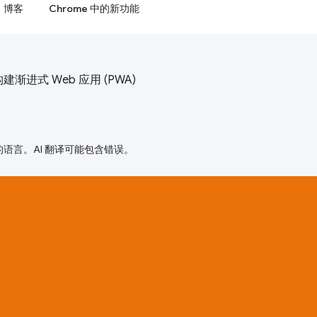
博客
Chrome 中的新功能
）构建渐进式 Web 应用 (PWA)
好的语言。AI 翻译可能包含错误。