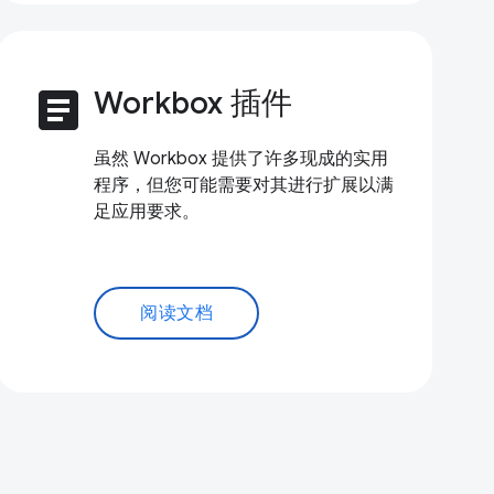
article
Workbox 插件
虽然 Workbox 提供了许多现成的实用
程序，但您可能需要对其进行扩展以满
足应用要求。
阅读文档