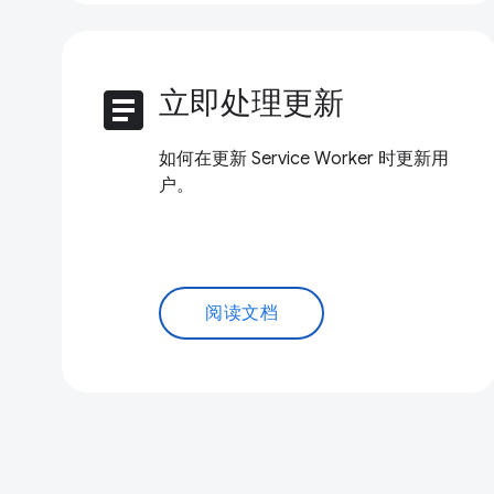
article
立即处理更新
如何在更新 Service Worker 时更新用
户。
阅读文档