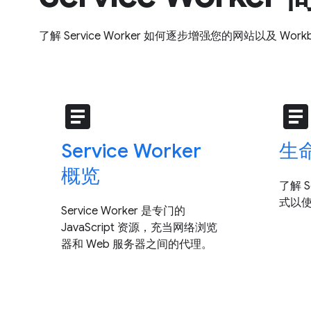
了解 Service Worker 如何逐步增强您的网站以及 Wor
article
articl
Service Worker
生
概览
了解 S
式以
Service Worker 是专门的
JavaScript 资源，充当网络浏览
器和 Web 服务器之间的代理。