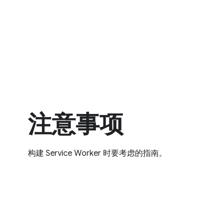
注意事项
构建 Service Worker 时要考虑的指南。