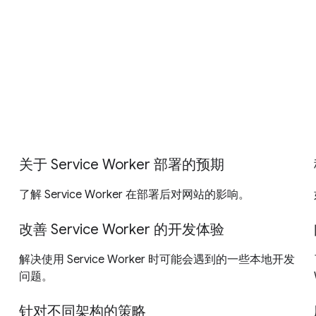
关于 Service Worker 部署的预期
了解 Service Worker 在部署后对网站的影响。
改善 Service Worker 的开发体验
解决使用 Service Worker 时可能会遇到的一些本地开发
问题。
针对不同架构的策略