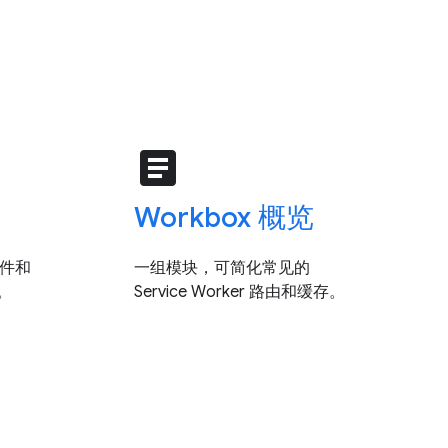
article
Workbox 概览
取事件和
一组模块，可简化常见的
。
Service Worker 路由和缓存。