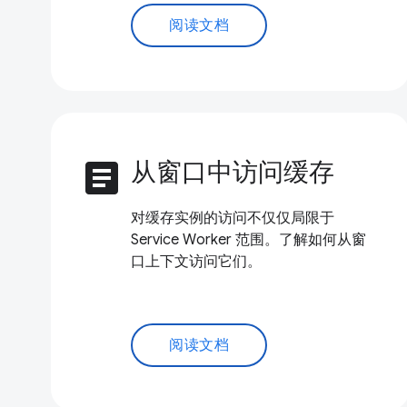
阅读文档
article
从窗口中访问缓存
对缓存实例的访问不仅仅局限于
Service Worker 范围。了解如何从窗
口上下文访问它们。
阅读文档