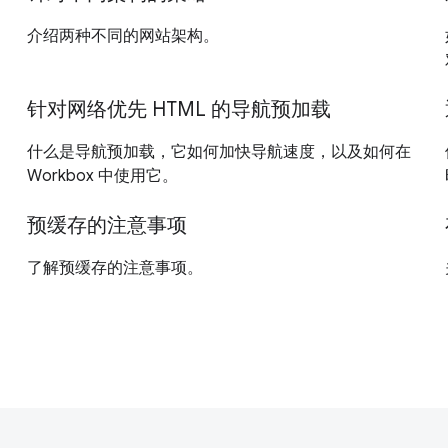
介绍两种不同的网站架构。
针对网络优先 HTML 的导航预加载
什么是导航预加载，它如何加快导航速度，以及如何在
Workbox 中使用它。
预缓存的注意事项
了解预缓存的注意事项。