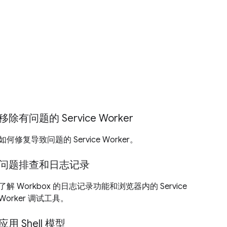
移除有问题的 Service Worker
如何修复导致问题的 Service Worker。
问题排查和日志记录
了解 Workbox 的日志记录功能和浏览器内的 Service
Worker 调试工具。
应用 Shell 模型