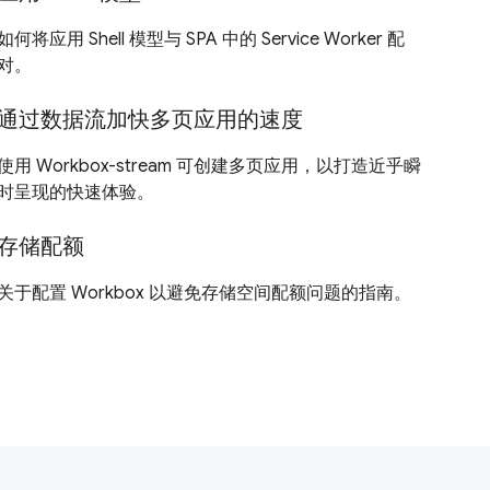
如何将应用 Shell 模型与 SPA 中的 Service Worker 配
对。
通过数据流加快多页应用的速度
使用 Workbox-stream 可创建多页应用，以打造近乎瞬
时呈现的快速体验。
存储配额
关于配置 Workbox 以避免存储空间配额问题的指南。