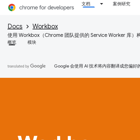
文档
案例研究
Docs
Workbox
使用 Workbox（Chrome 团队提供的 Service Worker 库
概览
模块
Google 会使用 AI 技术将内容翻译成您偏