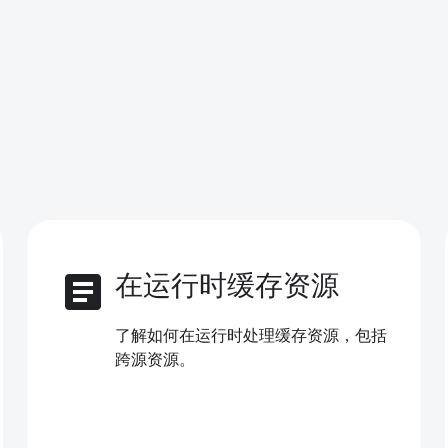
article
在运行时缓存资源
了解如何在运行时处理缓存资源，包括
跨源资源。