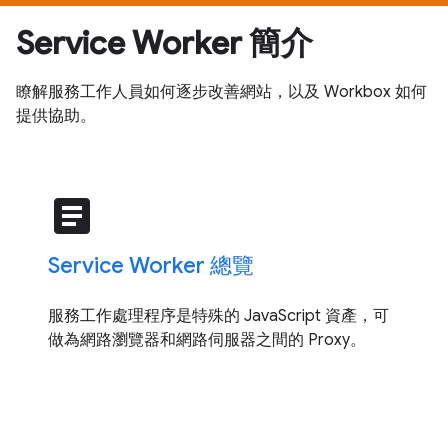
Service Worker 簡介
瞭解服務工作人員如何逐步改善網站，以及 Workbox 如何
提供協助。
article
Service Worker 總覽
服務工作處理程序是特殊的 JavaScript 資產，可
做為網路瀏覽器和網路伺服器之間的 Proxy。