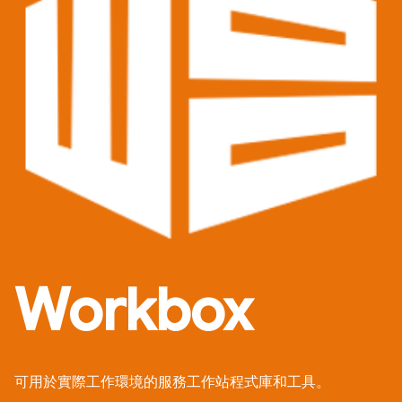
Workbox
可用於實際工作環境的服務工作站程式庫和工具。