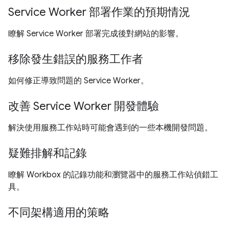
Service Worker 部署作業的預期情況
瞭解 Service Worker 部署完成後對網站的影響。
移除發生錯誤的服務工作者
如何修正導致問題的 Service Worker。
改善 Service Worker 開發體驗
解決使用服務工作站時可能會遇到的一些本機開發問題。
疑難排解和記錄
瞭解 Workbox 的記錄功能和瀏覽器中的服務工作站偵錯工
具。
不同架構適用的策略