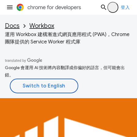
登入
Docs
Workbox
運用 Workbox 建構漸進式網頁應用程式 (PWA)，Chrome
團隊提供的 Service Worker 程式庫
Google 會運用 AI 技術將內容翻譯成你偏好的語言，但可能會出
錯。