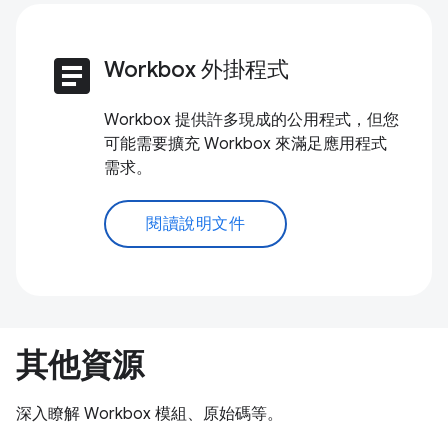
article
Workbox 外掛程式
Workbox 提供許多現成的公用程式，但您
可能需要擴充 Workbox 來滿足應用程式
需求。
閱讀說明文件
其他資源
深入瞭解 Workbox 模組、原始碼等。