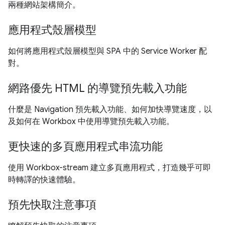
兩種網站架構簡介。
應用程式殼層模型
如何將應用程式殼層模型與 SPA 中的 Service Worker 配
對。
網路優先 HTML 的導覽預先載入功能
什麼是 Navigation 預先載入功能、如何加快導覽速度，以
及如何在 Workbox 中使用導覽預先載入功能。
更快速的多頁應用程式串流功能
使用 Workbox-stream 建立多頁應用程式，打造幾乎可即
時轉譯的快速體驗。
預先快取注意事項