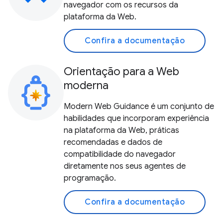
navegador com os recursos da
plataforma da Web.
Confira a documentação
Orientação para a Web
moderna
Modern Web Guidance é um conjunto de
habilidades que incorporam experiência
na plataforma da Web, práticas
recomendadas e dados de
compatibilidade do navegador
diretamente nos seus agentes de
programação.
Confira a documentação