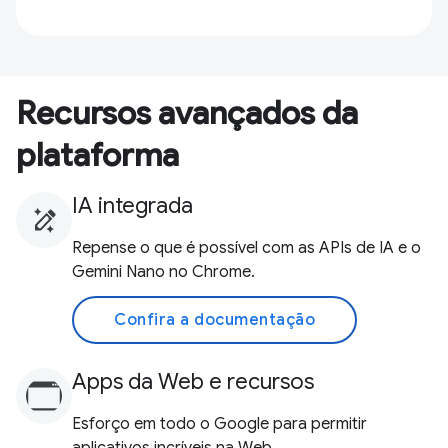
Recursos avançados da
plataforma
IA integrada
Repense o que é possível com as APIs de IA e o
Gemini Nano no Chrome.
Confira a documentação
Apps da Web e recursos
Esforço em todo o Google para permitir