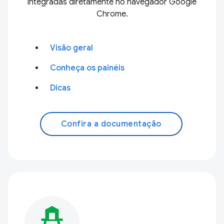
integradas diretamente no navegador Google
Chrome.
Visão geral
Conheça os painéis
Dicas
Confira a documentação