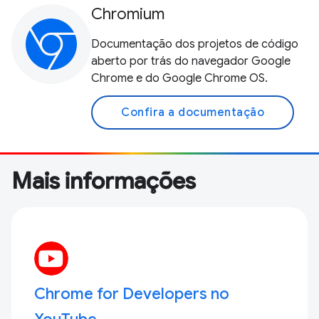
Chromium
Documentação dos projetos de código
aberto por trás do navegador Google
Chrome e do Google Chrome OS.
Confira a documentação
Mais informações
Chrome for Developers no