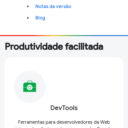
Notas da versão
Blog
Produtividade facilitada
DevTools
Ferramentas para desenvolvedores da Web