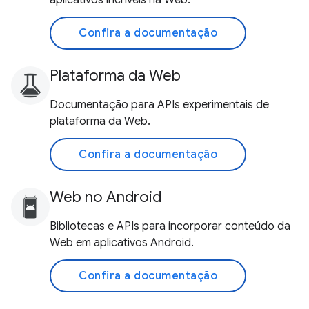
aplicativos incríveis na Web.
Confira a documentação
Plataforma da Web
Documentação para APIs experimentais de
plataforma da Web.
Confira a documentação
Web no Android
Bibliotecas e APIs para incorporar conteúdo da
Web em aplicativos Android.
Confira a documentação