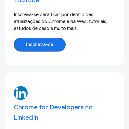
YouTube
Inscreva-se para ficar por dentro das
atualizações do Chrome e da Web, tutoriais,
estudos de caso e muito mais.
Inscreva-se
Chrome for Developers no
LinkedIn