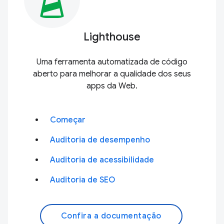
Lighthouse
Uma ferramenta automatizada de código
aberto para melhorar a qualidade dos seus
apps da Web.
Começar
Auditoria de desempenho
Auditoria de acessibilidade
Auditoria de SEO
Confira a documentação