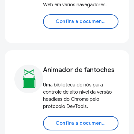
Web em vários navegadores.
Confira a documentação
Animador de fantoches
Uma biblioteca de nós para
controle de alto nível da versão
headless do Chrome pelo
protocolo DevTools.
Confira a documentação