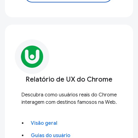
Relatório de UX do Chrome
Descubra como usuários reais do Chrome
interagem com destinos famosos na Web.
Visão geral
Guias do usuário