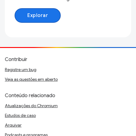
Explorar
Contribuir
Registre um bug
Veja as questões em aberto
Conteúdo relacionado
Atualizações do Chromium
Estudos de caso
Arquivar
Podcasts e programas