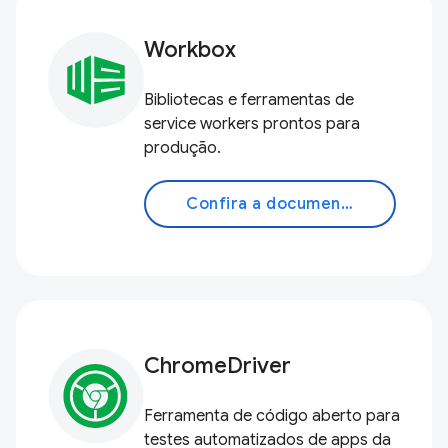
Workbox
Bibliotecas e ferramentas de
service workers prontos para
produção.
Confira a documentação
ChromeDriver
Ferramenta de código aberto para
testes automatizados de apps da