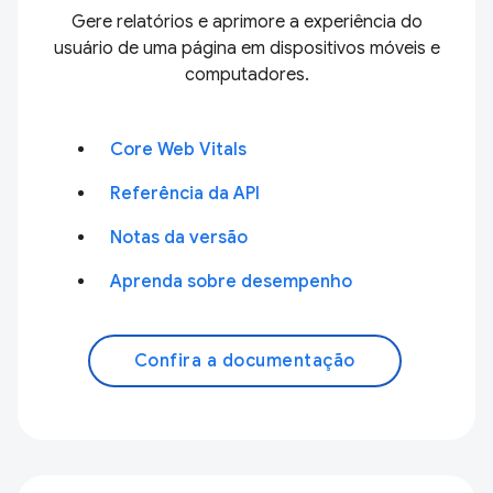
Gere relatórios e aprimore a experiência do
usuário de uma página em dispositivos móveis e
computadores.
Core Web Vitals
Referência da API
Notas da versão
Aprenda sobre desempenho
Confira a documentação