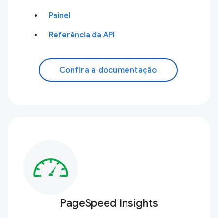
Painel
Referência da API
Confira a documentação
PageSpeed Insights