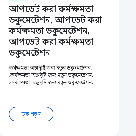
আপডেট করা কর্মক্ষমতা
ডকুমেন্টেশন, আপডেট করা
কর্মক্ষমতা ডকুমেন্টেশন,
আপডেট করা কর্মক্ষমতা
ডকুমেন্টেশন
কর্মক্ষমতা অন্তর্দৃষ্টি জন্য নতুন ডকুমেন্টেশন.
,কর্মক্ষমতা অন্তর্দৃষ্টি জন্য নতুন ডকুমেন্টেশন.
,কর্মক্ষমতা অন্তর্দৃষ্টি জন্য নতুন ডকুমেন্টেশন.
ডক পড়ুন