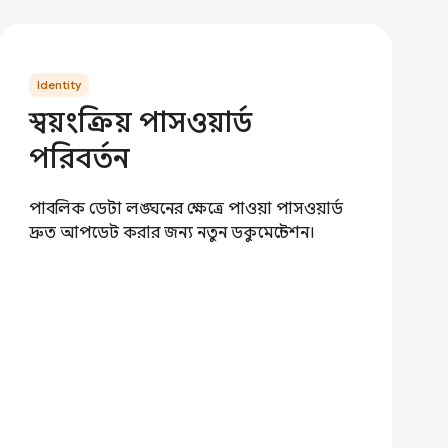
Identity
স্বয়ংক্রিয় পাসওয়ার্ড
পরিবর্তন
পাবলিক ডেটা লঙ্ঘনের ক্ষেত্রে পাওয়া পাসওয়ার্ড
দ্রুত আপডেট করার জন্য নতুন ডকুমেন্টেশন।