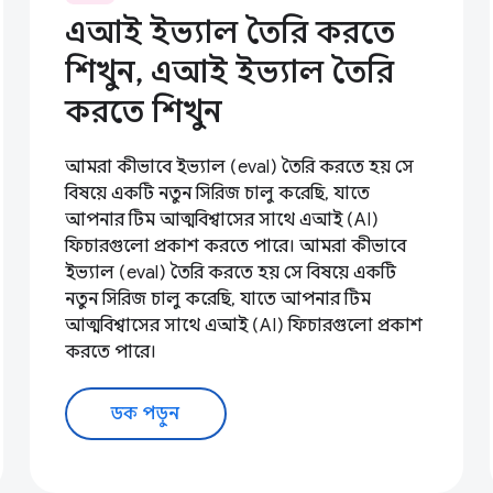
এআই ইভ্যাল তৈরি করতে
শিখুন, এআই ইভ্যাল তৈরি
করতে শিখুন
আমরা কীভাবে ইভ্যাল (eval) তৈরি করতে হয় সে
বিষয়ে একটি নতুন সিরিজ চালু করেছি, যাতে
আপনার টিম আত্মবিশ্বাসের সাথে এআই (AI)
ফিচারগুলো প্রকাশ করতে পারে। আমরা কীভাবে
ইভ্যাল (eval) তৈরি করতে হয় সে বিষয়ে একটি
নতুন সিরিজ চালু করেছি, যাতে আপনার টিম
আত্মবিশ্বাসের সাথে এআই (AI) ফিচারগুলো প্রকাশ
করতে পারে।
ডক পড়ুন