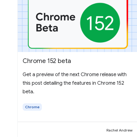
Chrome 152 beta
Get a preview of the next Chrome release with
this post detailing the features in Chrome 152
beta.
Chrome
Rachel Andrew