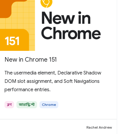
New in Chrome 151
The usermedia element, Declarative Shadow
DOM slot assignment, and Soft Navigations
performance entries.
ব্লগ
জাভাস্ক্রিপ্ট
Chrome
Rachel Andrew