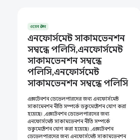
ওয়েব স্টোর
এনফোর্সমেন্ট সাকামভেনশন
সম্বন্ধে পলিসি,এনফোর্সমেন্ট
সাকামভেনশন সম্বন্ধে
পলিসি,এনফোর্সমেন্ট
সাকামভেনশন সম্বন্ধে পলিসি
এক্সটেনশন ডেভেলপারদের জন্য এনফোর্সমেন্ট
সাকামেনশন নীতি সম্পর্কে ডকুমেন্টেশন যোগ করা
হয়েছে। ,এক্সটেনশন ডেভেলপারদের জন্য
এনফোর্সমেন্ট সাকামভেনশন নীতি সম্পর্কে
ডকুমেন্টেশন যোগ করা হয়েছে। ,এক্সটেনশন
ডেভেলপারদের জন্য এনফোর্সমেন্ট সাকামভেনশন