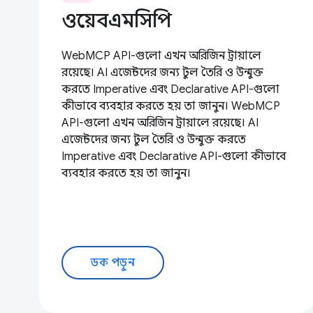
ওয়েবএমসিপি
WebMCP API-গুলো এখন অরিজিন ট্রায়ালে
রয়েছে। AI এজেন্টদের জন্য টুল তৈরি ও উন্মুক্ত
করতে Imperative এবং Declarative API-গুলো
কীভাবে ব্যবহার করতে হয় তা জানুন। WebMCP
API-গুলো এখন অরিজিন ট্রায়ালে রয়েছে। AI
এজেন্টদের জন্য টুল তৈরি ও উন্মুক্ত করতে
Imperative এবং Declarative API-গুলো কীভাবে
ব্যবহার করতে হয় তা জানুন।
ডক পড়ুন