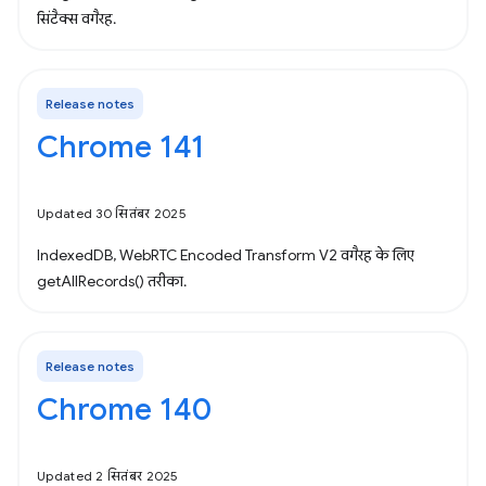
सिंटैक्स वगैरह.
Release notes
Chrome 141
Updated 30 सितंबर 2025
IndexedDB, WebRTC Encoded Transform V2 वगैरह के लिए
getAllRecords() तरीका.
Release notes
Chrome 140
Updated 2 सितंबर 2025