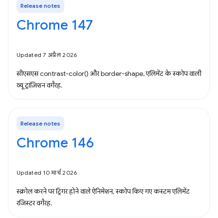
Release notes
Chrome 147
Updated 7 अप्रैल 2026
सीएसएस contrast-color() और border-shape, एलिमेंट के स्कोप वाली
व्यू ट्रांज़िशन वगैरह.
Release notes
Chrome 146
Updated 10 मार्च 2026
स्क्रोल करने पर ट्रिगर होने वाले ऐनिमेशन, स्कोप किए गए कस्टम एलिमेंट
रजिस्टर वगैरह.