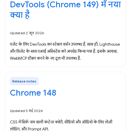
DevTools (Chrome 149) में नया
क्या है
Updated 2 जून 2026
एजेंट के लिए DevTools का स्टेबल वर्शन उपलब्ध है. साथ ही, Lighthouse
और विजेट के साथ एआई असिस्टेंस को अपग्रेड किया गया है. इसके अलावा,
WebMCP डीबग करने के नए टूल भी उपलब्ध हैं.
Release notes
Chrome 148
Updated 5 मई 2026
CSS में सिर्फ़ नाम वाली कंटेनर क्वेरी, वीडियो और ऑडियो के लिए लेज़ी
लोडिंग, और Prompt API.