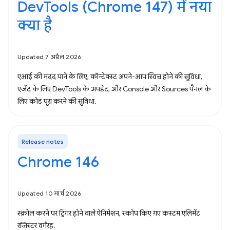
DevTools (Chrome 147) में नया
क्या है
Updated 7 अप्रैल 2026
एआई की मदद पाने के लिए, कॉन्टेक्स्ट अपने-आप स्विच होने की सुविधा,
एजेंट के लिए DevTools के अपडेट, और Console और Sources पैनल के
लिए कोड पूरा करने की सुविधा.
Release notes
Chrome 146
Updated 10 मार्च 2026
स्क्रोल करने पर ट्रिगर होने वाले ऐनिमेशन, स्कोप किए गए कस्टम एलिमेंट
रजिस्टर वगैरह.