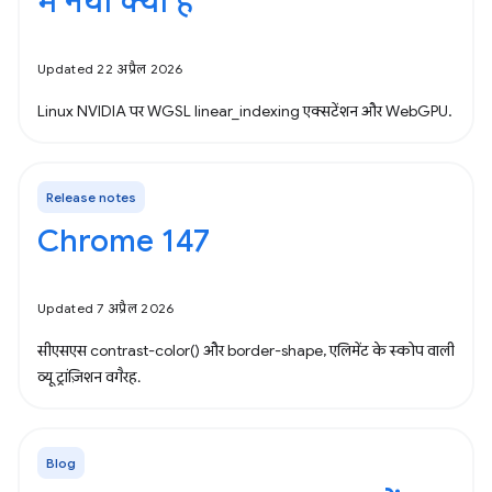
में नया क्या है
Updated 22 अप्रैल 2026
Linux NVIDIA पर WGSL linear_indexing एक्सटेंशन और WebGPU.
Release notes
Chrome 147
Updated 7 अप्रैल 2026
सीएसएस contrast-color() और border-shape, एलिमेंट के स्कोप वाली
व्यू ट्रांज़िशन वगैरह.
Blog