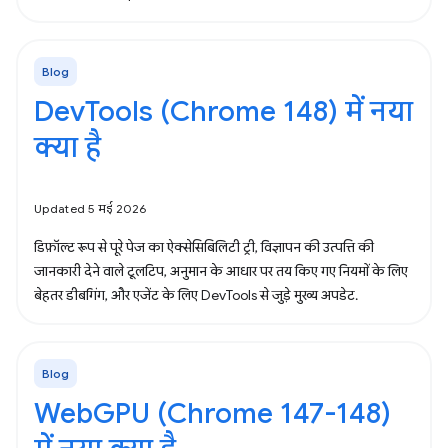
Blog
DevTools (Chrome 148) में नया
क्या है
Updated 5 मई 2026
डिफ़ॉल्ट रूप से पूरे पेज का ऐक्सेसिबिलिटी ट्री, विज्ञापन की उत्पत्ति की
जानकारी देने वाले टूलटिप, अनुमान के आधार पर तय किए गए नियमों के लिए
बेहतर डीबगिंग, और एजेंट के लिए DevTools से जुड़े मुख्य अपडेट.
Blog
WebGPU (Chrome 147-148)