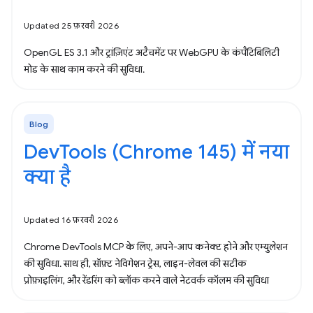
Updated 25 फ़रवरी 2026
OpenGL ES 3.1 और ट्रांज़िएंट अटैचमेंट पर WebGPU के कंपैटिबिलिटी
मोड के साथ काम करने की सुविधा.
Blog
DevTools (Chrome 145) में नया
क्या है
Updated 16 फ़रवरी 2026
Chrome DevTools MCP के लिए, अपने-आप कनेक्ट होने और एम्युलेशन
की सुविधा. साथ ही, सॉफ़्ट नेविगेशन ट्रेस, लाइन-लेवल की सटीक
प्रोफ़ाइलिंग, और रेंडरिंग को ब्लॉक करने वाले नेटवर्क कॉलम की सुविधा