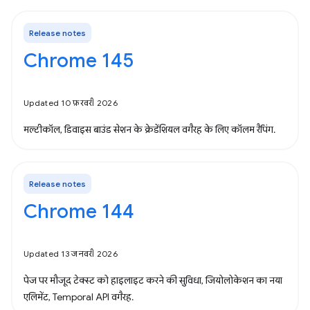
Release notes
Chrome 145
Updated 10 फ़रवरी 2026
मल्टीकॉल, डिवाइस बाउंड सेशन के क्रेडेंशियल वगैरह के लिए कॉलम रैपिंग.
Release notes
Chrome 144
Updated 13 जनवरी 2026
पेज पर मौजूद टेक्स्ट को हाइलाइट करने की सुविधा, जियोलोकेशन का नया
एलिमेंट, Temporal API वगैरह.