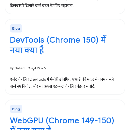
दिलचस्पी दिखाने वाले बटन के लिए सहायता.
Blog
DevTools (Chrome 150) में
नया क्या है
Updated 30 जून 2026
एजेंट के लिए DevTools में मेमोरी डीबगिंग, एआई की मदद से काम करने
वाले नए विजेट, और सीएसएस ऐट-रूल के लिए बेहतर सपोर्ट.
Blog
WebGPU (Chrome 149-150)