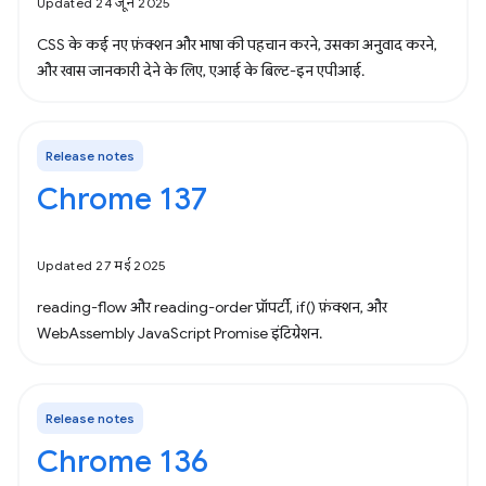
Updated 24 जून 2025
CSS के कई नए फ़ंक्शन और भाषा की पहचान करने, उसका अनुवाद करने,
और खास जानकारी देने के लिए, एआई के बिल्ट-इन एपीआई.
Release notes
Chrome 137
Updated 27 मई 2025
reading-flow और reading-order प्रॉपर्टी, if() फ़ंक्शन, और
WebAssembly JavaScript Promise इंटिग्रेशन.
Release notes
Chrome 136