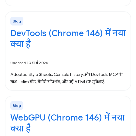
Blog
DevTools (Chrome 146) में नया
क्या है
Updated 10 मार्च 2026
Adopted Style Sheets, Console history, और DevTools MCP के
साथ --slim मोड, मेमोरी स्नैपशॉट, और नई A11y/LCP सुविधाएं.
Blog
WebGPU (Chrome 146) में नया
क्या है