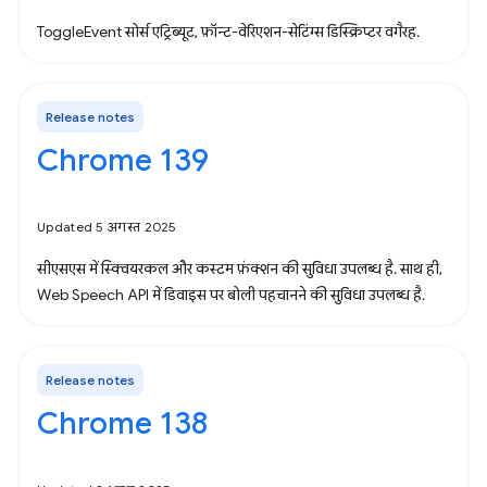
ToggleEvent सोर्स एट्रिब्यूट, फ़ॉन्ट-वेरिएशन-सेटिंग्स डिस्क्रिप्टर वगैरह.
Release notes
Chrome 139
Updated 5 अगस्त 2025
सीएसएस में स्क्वियरकल और कस्टम फ़ंक्शन की सुविधा उपलब्ध है. साथ ही,
Web Speech API में डिवाइस पर बोली पहचानने की सुविधा उपलब्ध है.
Release notes
Chrome 138