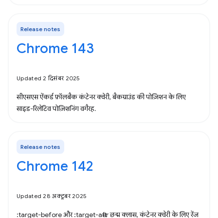
Release notes
Chrome 143
Updated 2 दिसंबर 2025
सीएसएस ऐंकर्ड फ़ॉलबैक कंटेनर क्वेरी, बैकग्राउंड की पोज़िशन के लिए
साइड-रिलेटिव पोज़िशनिंग वगैरह.
Release notes
Chrome 142
Updated 28 अक्टूबर 2025
:target-before और :target-after छद्म क्लास, कंटेनर क्वेरी के लिए रेंज