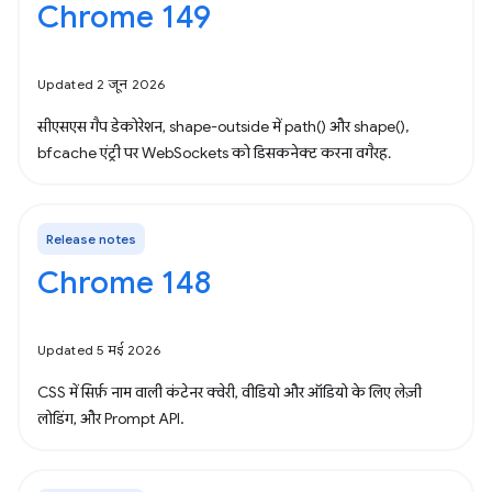
Chrome 149
Updated 2 जून 2026
सीएसएस गैप डेकोरेशन, shape-outside में path() और shape(),
bfcache एंट्री पर WebSockets को डिसकनेक्ट करना वगैरह.
Release notes
Chrome 148
Updated 5 मई 2026
CSS में सिर्फ़ नाम वाली कंटेनर क्वेरी, वीडियो और ऑडियो के लिए लेज़ी
लोडिंग, और Prompt API.