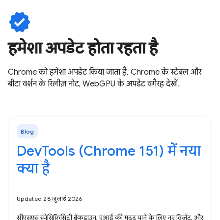
verified
हमेशा अपडेट होता रहता है
Chrome को हमेशा अपडेट किया जाता है. Chrome के स्टेबल और
बीटा वर्शन के रिलीज़ नोट, WebGPU के अपडेट वगैरह देखें.
Blog
DevTools (Chrome 151) में नया
क्या है
Updated 28 जुलाई 2026
सीएसएस स्पेसिफ़िसिटी ब्रेकडाउन, एआई की मदद पाने के लिए नए विजेट, और