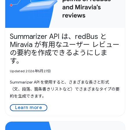
Summarizer API は、redBus と
Miravia が有用なユーザー レビュー
の要約を作成できるようにしま
す。
Updated 2026年5月27日
Summarizer API を使用すると、さまざまな長さと形式
（文、段落、箇条書きリストなど）でさまざまなタイプの要
約を生成できます。
Learn more