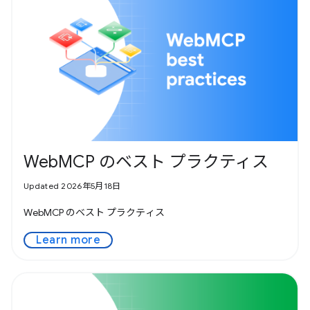
WebMCP のベスト プラクティス
Updated 2026年5月18日
WebMCP のベスト プラクティス
Learn more