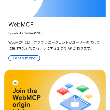
WebMCP
Updated 2026年6月9日
WebMCP には、ブラウザ エージェントがユーザーの代わり
に操作を実行できるようにする 2 つの API があります。
Learn more