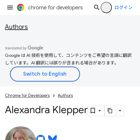
ログイン
Authors
Google は AI 技術を使用して、コンテンツをご希望の言語に翻訳
しています。AI 翻訳には誤りが含まれる場合があります。
Chrome for Developers
Authors
Alexandra Klepper