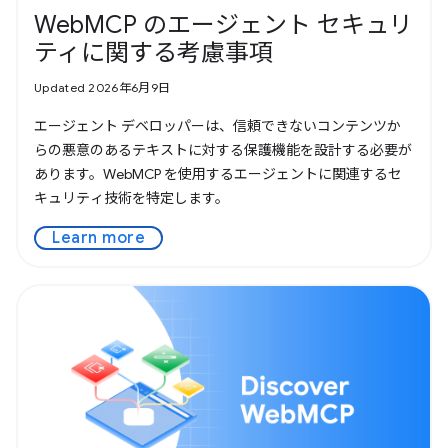
WebMCP のエージェント セキュリ
ティに関する考慮事項
Updated 2026年6月9日
エージェント デベロッパーは、信頼できないコンテンツか
らの悪意のあるテキストに対する保護機能を設計する必要が
あります。WebMCP を使用するエージェントに関連するセ
キュリティ技術を特定します。
Learn more