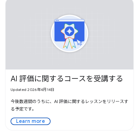
ています。1
AI 評価に関するコースを受講する
Updated 2026年4月14日
今後数週間のうちに、AI 評価に関するレッスンをリリースす
る予定です。
Learn more