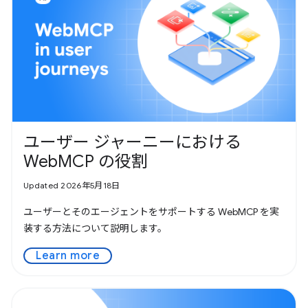
ユーザー ジャーニーにおける
WebMCP の役割
Updated 2026年5月18日
ユーザーとそのエージェントをサポートする WebMCP を実
装する方法について説明します。
Learn more