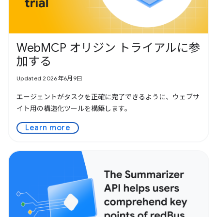
WebMCP オリジン トライアルに参
加する
Updated 2026年6月9日
エージェントがタスクを正確に完了できるように、ウェブサ
イト用の構造化ツールを構築します。
Learn more