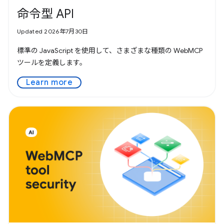
命令型 API
Updated 2026年7月30日
標準の JavaScript を使用して、さまざまな種類の WebMCP
ツールを定義します。
Learn more