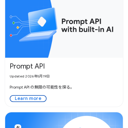
Prompt API
Updated 2026年5月19日
Prompt API の無限の可能性を探る。
Learn more