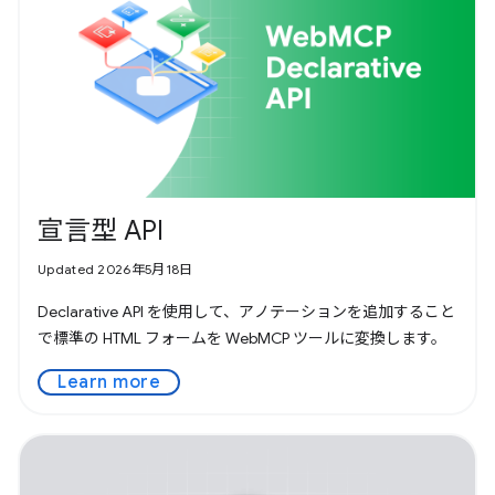
宣言型 API
Updated 2026年5月18日
Declarative API を使用して、アノテーションを追加すること
で標準の HTML フォームを WebMCP ツールに変換します。
Learn more