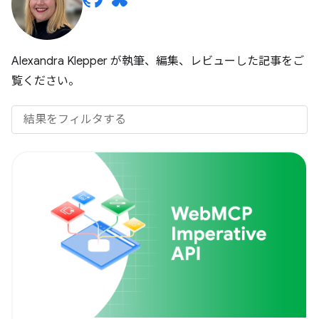
Alexandra Klepper が執筆、編集、レビューした記事をご
覧ください。