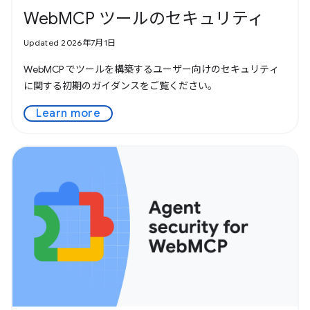
WebMCP ツールのセキュリティ
Updated 2026年7月1日
WebMCP でツールを構築するユーザー向けのセキュリティ
に関する初期のガイダンスをご覧ください。
Learn more