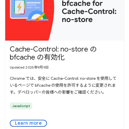
Cache-Control: no-store の
bfcache の有効化
Updated 2025年9月9日
Chrome では、安全に Cache-Control: no-store を使用して
いるページで bfcache の使用を許可するように変更されま
す。デベロッパーの皆様への影響をご確認ください。
JavaScript
Learn more