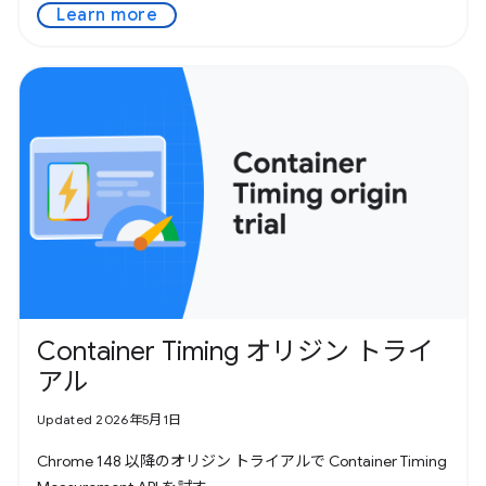
Learn more
Container Timing オリジン トライ
アル
Updated 2026年5月1日
Chrome 148 以降のオリジン トライアルで Container Timing