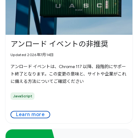
アンロード イベントの非推奨
Updated 2026年7月14日
アンロード イベントは、Chrome 117 以降、段階的にサポー
ト終了となります。この変更の意味と、サイトや企業がこれ
に備える方法についてご確認ください
JavaScript
Learn more