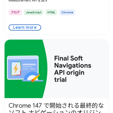
Measurement API を試す
ブログ
JavaScript
HTML
Chrome
Learn more
Chrome 147 で開始される最終的な
ソフト ナビゲーションのオリジン