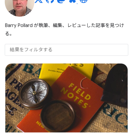
Barry Pollard が執筆、編集、レビューした記事を見つけ
る。