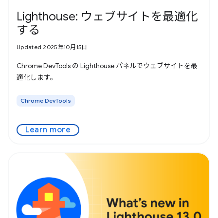
Lighthouse: ウェブサイトを最適化
する
Updated 2025年10月15日
Chrome DevTools の Lighthouse パネルでウェブサイトを最
適化します。
Chrome DevTools
Learn more