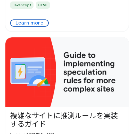
JavaScript
HTML
Learn more
複雑なサイトに推測ルールを実装
するガイド