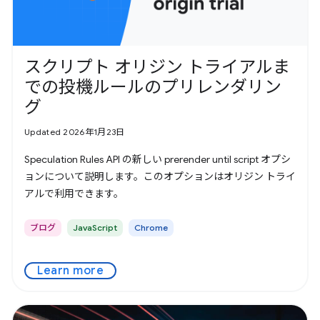
スクリプト オリジン トライアルま
での投機ルールのプリレンダリン
グ
Updated 2026年1月23日
Speculation Rules API の新しい prerender until script オプシ
ョンについて説明します。このオプションはオリジン トライ
アルで利用できます。
ブログ
JavaScript
Chrome
Learn more