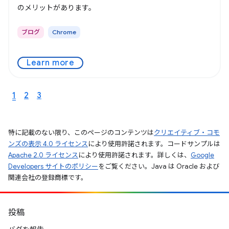
のメリットがあります。
ブログ
Chrome
Learn more
1
2
3
特に記載のない限り、このページのコンテンツは
クリエイティブ・コモ
ンズの表示 4.0 ライセンス
により使用許諾されます。コードサンプルは
Apache 2.0 ライセンス
により使用許諾されます。詳しくは、
Google
Developers サイトのポリシー
をご覧ください。Java は Oracle および
関連会社の登録商標です。
投稿