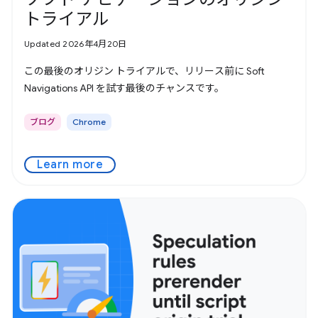
トライアル
Updated 2026年4月20日
この最後のオリジン トライアルで、リリース前に Soft
Navigations API を試す最後のチャンスです。
ブログ
Chrome
Learn more