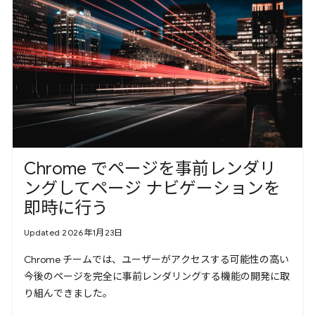
Chrome でページを事前レンダリ
ングしてページ ナビゲーションを
即時に行う
Updated 2026年1月23日
Chrome チームでは、ユーザーがアクセスする可能性の高い
今後のページを完全に事前レンダリングする機能の開発に取
り組んできました。