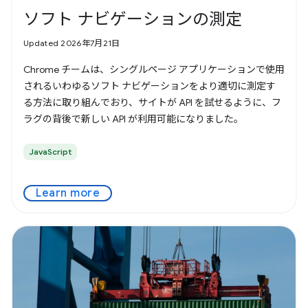
ソフト ナビゲーションの測定
Updated 2026年7月21日
Chrome チームは、シングルページ アプリケーションで使用
されるいわゆるソフト ナビゲーションをより適切に測定す
る方法に取り組んでおり、サイトが API を試せるように、フ
ラグの背後で新しい API が利用可能になりました。
JavaScript
Learn more