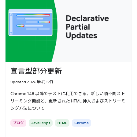
宣言型部分更新
Updated 2026年5月19日
Chrome 148 以降でテストに利用できる、新しい順不同スト
リーミング機能と、更新された HTML 挿入およびストリーミ
ング方法について
ブログ
JavaScript
HTML
Chrome