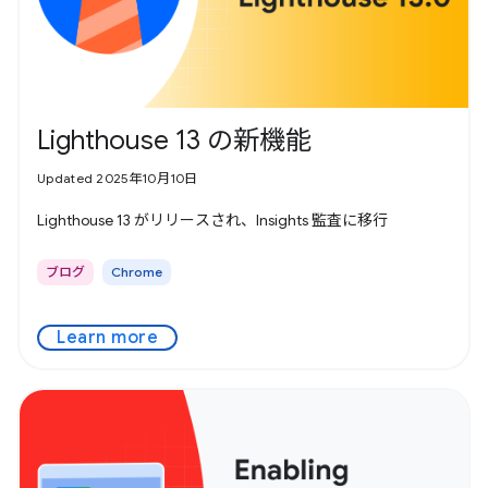
Lighthouse 13 の新機能
Updated 2025年10月10日
Lighthouse 13 がリリースされ、Insights 監査に移行
ブログ
Chrome
Learn more