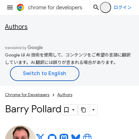
ログイン
Authors
Google は AI 技術を使用して、コンテンツをご希望の言語に翻訳
しています。AI 翻訳には誤りが含まれる場合があります。
Chrome for Developers
Authors
Barry Pollard