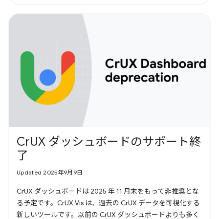
CrUX ダッシュボードのサポート終
了
Updated 2025年9月9日
CrUX ダッシュボードは 2025 年 11 月末をもって非推奨とな
る予定です。CrUX Vis は、過去の CrUX データを可視化する
新しいツールです。以前の CrUX ダッシュボードよりも多く