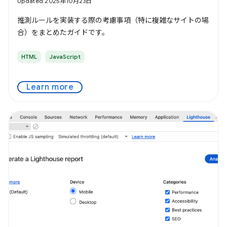
Updated 2025年10月23日
推測ルールを実装する際の考慮事項（特に複雑なサイトの場
合）をまとめたガイドです。
HTML
JavaScript
Learn more