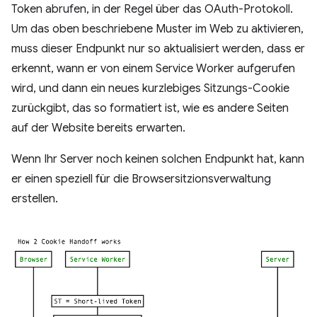
Token abrufen, in der Regel über das OAuth-Protokoll.
Um das oben beschriebene Muster im Web zu aktivieren,
muss dieser Endpunkt nur so aktualisiert werden, dass er
erkennt, wann er von einem Service Worker aufgerufen
wird, und dann ein neues kurzlebiges Sitzungs-Cookie
zurückgibt, das so formatiert ist, wie es andere Seiten
auf der Website bereits erwarten.
Wenn Ihr Server noch keinen solchen Endpunkt hat, kann
er einen speziell für die Browsersitzionsverwaltung
erstellen.