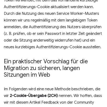
Token verwendet, mit dem das vorhandene kurzlebige
Authentifizierungs-Cookie aktualisiert werden kann.
Durch die Nutzung des neuen Service Worker-Musters
können wir uns regelmäßig mit dem langlebigen Token
anmelden, die Authentifizierung des Nutzers überprüfen
(z. B. prüfen, ob er sein Passwort in letzter Zeit geändert
oder die Sitzung anderweitig widerrufen hat) und ein
neues kurzlebiges Authentifizierungs-Cookie ausstellen.
Ein praktischer Vorschlag für die
Migration zu sicheren
,
langen
Sitzungen im Web
Im Folgenden wird eine neue Methode beschrieben, die
wir
2-Cookie-Übergabe (2CH)
nennen. Wir hoffen, dass
wir mit diesem Artikel Feedback von der Community