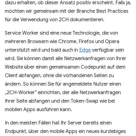
dazu erhalten, ob dieser Ansatz positiv erscheint. Falls ja,
möchten wir gemeinsam mit der Branche Best Practices
für die Verwendung von 2CH dokumentieren.
Service Worker sind eine neue Technologie, die von
mehreren Browsern wie Chrome, Firefox und Opera
unterstützt wird und bald auch in
Edge
verfügbar sein
wird. Sie können damit alle Netzwerkanfragen von Ihrer
Website über einen gemeinsamen Codepunkt auf dem
Client abfangen, ohne die vorhandenen Seiten zu
ändern. So können Sie für angemeldete Nutzer einen
„2CH-Worker“ einrichten, der alle Netzwerkanfragen
Ihrer Seite abfangen und den Token-Swap wie bei
mobilen Apps ausführen kann.
In den meisten Fällen hat Ihr Server bereits einen
Endpunkt, über den mobile Apps ein neues kurzlebiges