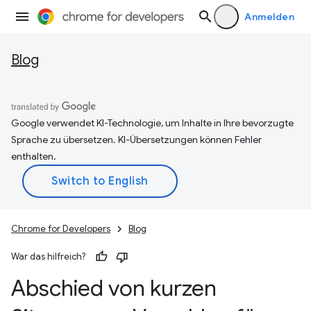
Anmelden
Blog
Google verwendet KI-Technologie, um Inhalte in Ihre bevorzugte
Sprache zu übersetzen. KI-Übersetzungen können Fehler
enthalten.
Chrome for Developers
Blog
War das hilfreich?
Abschied von kurzen