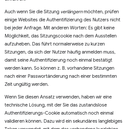
Auch wenn Sie die Sitzung
verlängern
möchten, prüfen
einige Websites die Authentifizierung des Nutzers nicht
bei jeder Anfrage. Mit anderen Worten: Es gibt keine
Möglichkeit, das Sitzungscookie nach dem Ausstellen
aufzuheben. Das führt normalerweise zu kurzen
Sitzungen, da sich der Nutzer häufig anmelden muss,
damit seine Authentifizierung noch einmal bestätigt
werden kann. So können z. B. vorhandene Sitzungen
nach einer Passwortänderung nach einer bestimmten
Zeit ungültig werden.
Wenn Sie diesen Ansatz verwenden, haben wir eine
technische Lösung, mit der Sie das zustandslose
Authentifizierungs-Cookie automatisch noch einmal
validieren können. Dazu wird ein sekundäres langlebiges