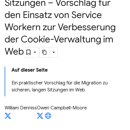
Sitzungen – Vorschlag für
den Einsatz von Service
Workern zur Verbesserung
der Cookie-Verwaltung im
Web
Auf dieser Seite
Ein praktischer Vorschlag für die Migration zu
sicheren
,
langen Sitzungen im Web
William Denniss
Owen Campbell-Moore