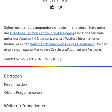
War das hilfreich?
Sofern nicht anders angegeben, sind die Inhalte dieser Seite unter
der
Creative Commons Attribution 4.0 License
und Codebeispiele
unter der
Apache 2.0 License
lizenziert. Weitere Informationen
finden Sie in den
Websiterichtlinien von Google Developers
. Java ist
eine eingetragene Marke von Oracle und/oder seinen Partnern.
Zuletzt aktualisiert: 2016-06-19 (UTC).
Beitragen
Fehler melden
Offene Fragen ansehen
Weitere Informationen