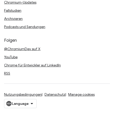
Chromium-Updates
Fallstudien
Archivieren
Podcasts und Sendungen
Folgen
@ChromiumDev auf X
YouTube
Chrome für Entwickler auf LinkedIn
RSS
Nutzungsbedingungen
Datenschutz
Manage cookies