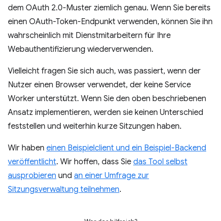
dem OAuth 2.0-Muster ziemlich genau. Wenn Sie bereits
einen OAuth-Token-Endpunkt verwenden, können Sie ihn
wahrscheinlich mit Dienstmitarbeitern für Ihre
Webauthentifizierung wiederverwenden.
Vielleicht fragen Sie sich auch, was passiert, wenn der
Nutzer einen Browser verwendet, der keine Service
Worker unterstützt. Wenn Sie den oben beschriebenen
Ansatz implementieren, werden sie keinen Unterschied
feststellen und weiterhin kurze Sitzungen haben.
Wir haben
einen Beispielclient und ein Beispiel-Backend
veröffentlicht
. Wir hoffen, dass Sie
das Tool selbst
ausprobieren
und
an einer Umfrage zur
Sitzungsverwaltung teilnehmen
.