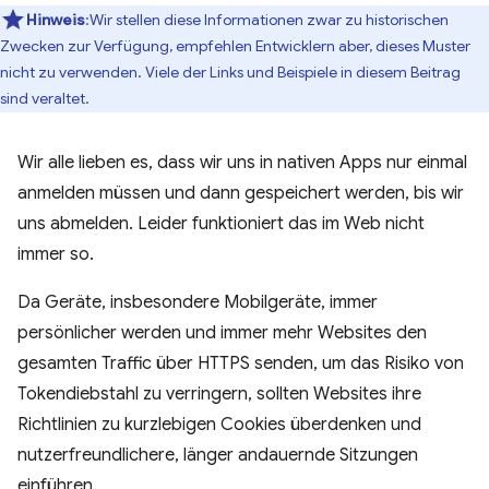
Hinweis
:Wir stellen diese Informationen zwar zu historischen
Zwecken zur Verfügung, empfehlen Entwicklern aber, dieses Muster
nicht zu verwenden. Viele der Links und Beispiele in diesem Beitrag
sind veraltet.
Wir alle lieben es, dass wir uns in nativen Apps nur einmal
anmelden müssen und dann gespeichert werden, bis wir
uns abmelden. Leider funktioniert das im Web nicht
immer so.
Da Geräte, insbesondere Mobilgeräte, immer
persönlicher werden und immer mehr Websites den
gesamten Traffic über HTTPS senden, um das Risiko von
Tokendiebstahl zu verringern, sollten Websites ihre
Richtlinien zu kurzlebigen Cookies überdenken und
nutzerfreundlichere, länger andauernde Sitzungen
einführen.