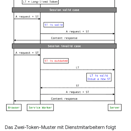
Das Zwei-Token-Muster mit Dienstmitarbeitern folgt