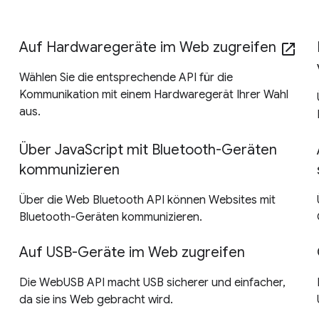
Auf Hardwaregeräte im Web zugreifen
open_in_new
Wählen Sie die entsprechende API für die
Kommunikation mit einem Hardwaregerät Ihrer Wahl
aus.
Über JavaScript mit Bluetooth-Geräten
kommunizieren
Über die Web Bluetooth API können Websites mit
Bluetooth-Geräten kommunizieren.
Auf USB-Geräte im Web zugreifen
Die WebUSB API macht USB sicherer und einfacher,
da sie ins Web gebracht wird.