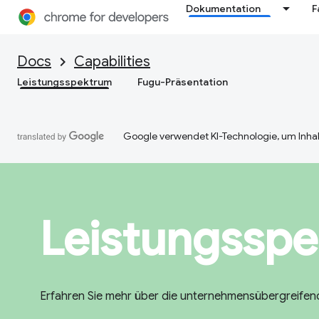
Dokumentation
F
Docs
Capabilities
Leistungsspektrum
Fugu-Präsentation
Google verwendet KI-Technologie, um Inhal
Leistungssp
Erfahren Sie mehr über die unternehmensübergreifen