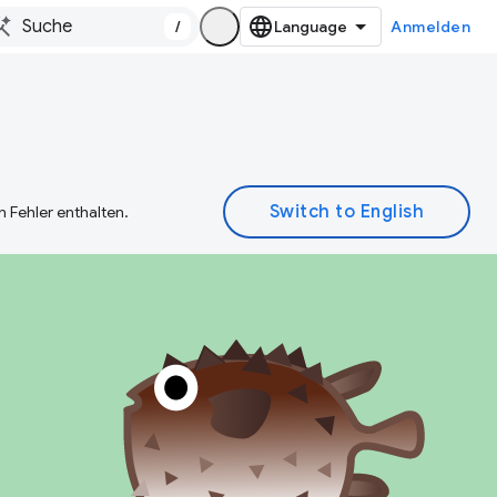
/
Anmelden
 Fehler enthalten.