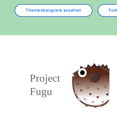
Themenbeispiele ansehen
Fun