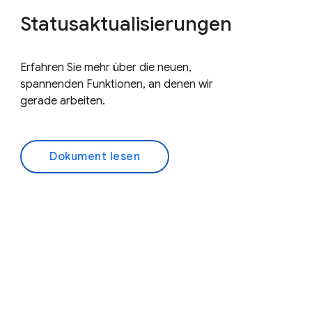
Statusaktualisierungen
Erfahren Sie mehr über die neuen,
spannenden Funktionen, an denen wir
gerade arbeiten.
Dokument lesen