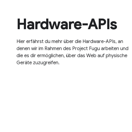
Hardware-APIs
Hier erfährst du mehr über die Hardware-APIs, an
denen wir im Rahmen des Project Fugu arbeiten und
die es dir ermöglichen, über das Web auf physische
Geräte zuzugreifen.