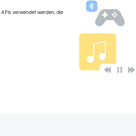
n APIs verwendet werden, die