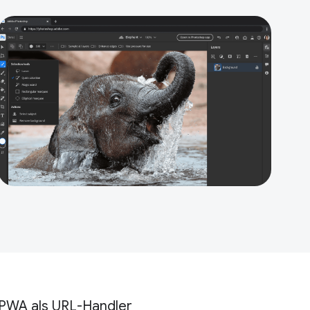
PWA als URL-Handler