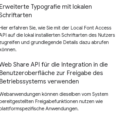
Erweiterte Typografie mit lokalen
Schriftarten
Hier erfahren Sie, wie Sie mit der Local Font Access
API auf die lokal installierten Schriftarten des Nutzers
zugreifen und grundlegende Details dazu abrufen
können.
Web Share API für die Integration in die
Benutzeroberfläche zur Freigabe des
Betriebssystems verwenden
Webanwendungen können dieselben vom System
bereitgestellten Freigabefunktionen nutzen wie
plattformspezifische Anwendungen.