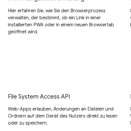
Hier erfahren Sie, wie Sie den Browserprozess
verwalten, der bestimmt, ob ein Link in einer
installierten PWA oder in einem neuen Browsertab
geöffnet wird.
File System Access API
Web-Apps erlauben, Änderungen an Dateien und
Ordnern auf dem Gerät des Nutzers direkt zu lesen
oder zu speichern.