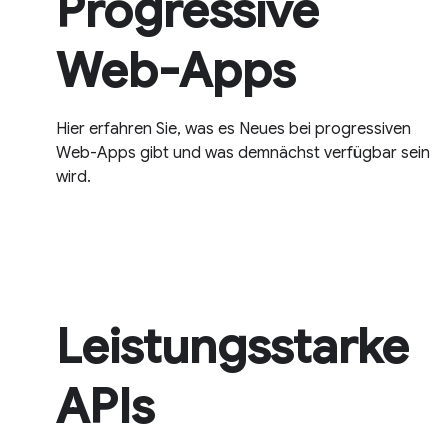
Progressive
Web-Apps
Hier erfahren Sie, was es Neues bei progressiven
Web-Apps gibt und was demnächst verfügbar sein
wird.
Leistungsstarke
APIs