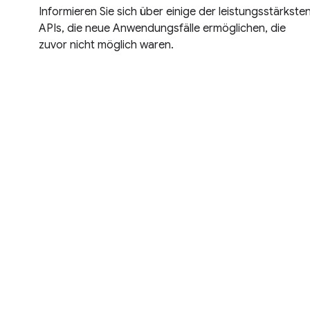
Informieren Sie sich über einige der leistungsstärkste
APIs, die neue Anwendungsfälle ermöglichen, die
zuvor nicht möglich waren.