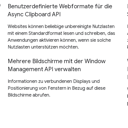
n
Benutzerdefinierte Webformate für die
Async Clipboard API
Websites können beliebige unbereinigte Nutzlasten
mit einem Standardformat lesen und schreiben, das
Anwendungen aktivieren können, wenn sie solche
Nutzlasten unterstützen möchten.
Mehrere Bildschirme mit der Window
Management API verwalten
Informationen zu verbundenen Displays und
Positionierung von Fenstern in Bezug auf diese
Bildschirme abrufen.