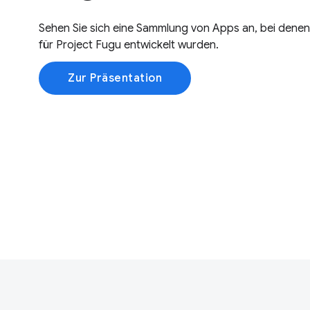
Sehen Sie sich eine Sammlung von Apps an, bei dene
für Project Fugu entwickelt wurden.
Zur Präsentation