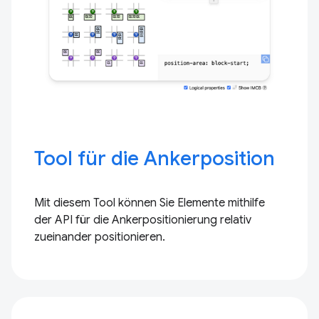
Tool für die Ankerposition
Mit diesem Tool können Sie Elemente mithilfe
der API für die Ankerpositionierung relativ
zueinander positionieren.