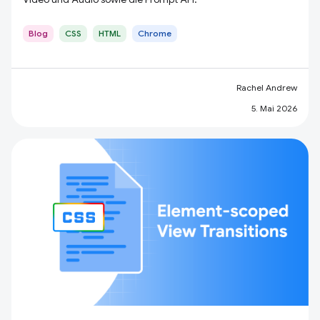
Blog
CSS
HTML
Chrome
Rachel Andrew
5. Mai 2026