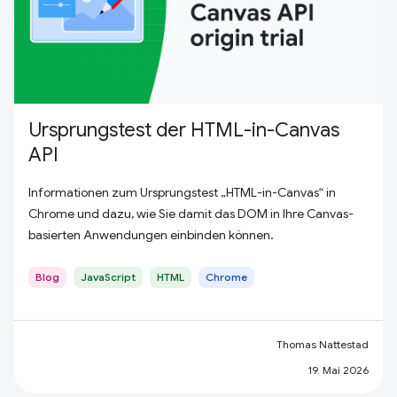
Ursprungstest der HTML-in-Canvas
API
Informationen zum Ursprungstest „HTML-in-Canvas“ in
Chrome und dazu, wie Sie damit das DOM in Ihre Canvas-
basierten Anwendungen einbinden können.
Blog
JavaScript
HTML
Chrome
Thomas Nattestad
19. Mai 2026