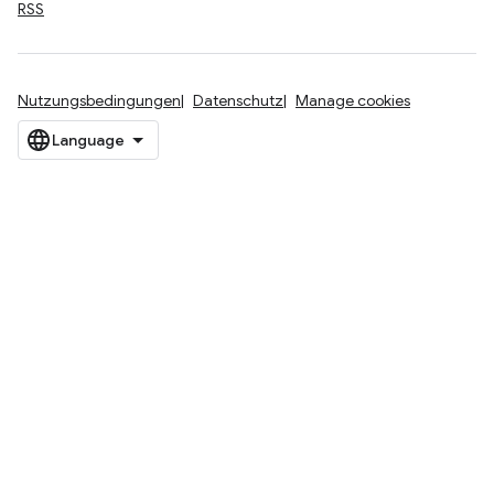
RSS
Nutzungsbedingungen
Datenschutz
Manage cookies