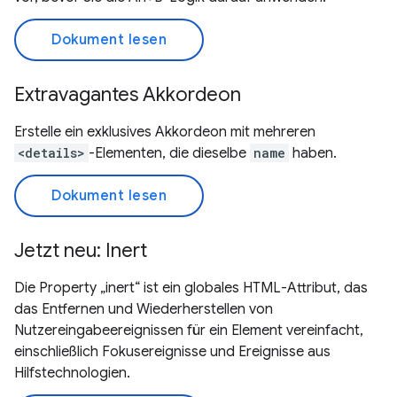
Dokument lesen
Extravagantes Akkordeon
Erstelle ein exklusives Akkordeon mit mehreren
<details>
-Elementen, die dieselbe
name
haben.
Dokument lesen
Jetzt neu: Inert
Die Property „inert“ ist ein globales HTML-Attribut, das
das Entfernen und Wiederherstellen von
Nutzereingabeereignissen für ein Element vereinfacht,
einschließlich Fokusereignisse und Ereignisse aus
Hilfstechnologien.