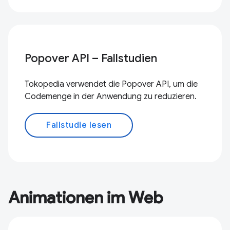
Popover API – Fallstudien
Tokopedia verwendet die Popover API, um die
Codemenge in der Anwendung zu reduzieren.
Fallstudie lesen
Animationen im Web