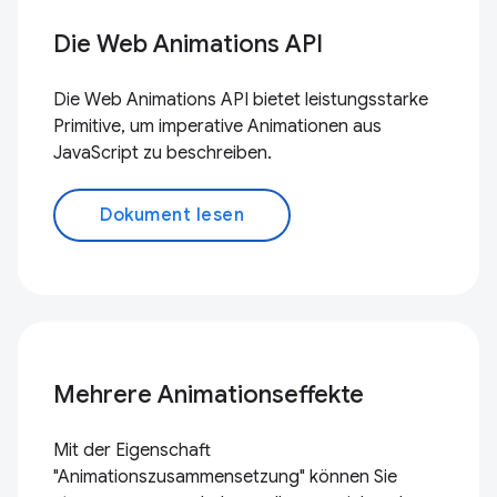
Die Web Animations API
Die Web Animations API bietet leistungsstarke
Primitive, um imperative Animationen aus
JavaScript zu beschreiben.
Dokument lesen
Mehrere Animationseffekte
Mit der Eigenschaft
"Animationszusammensetzung" können Sie