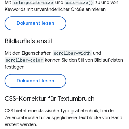
Mit
interpolate-size
und
calc-size()
zu und von
Keywords mit unveränderlicher Größe animieren
Dokument lesen
Bildlaufleistenstil
Mit den Eigenschaften
scrollbar-width
und
scrollbar-color
können Sie den Stil von Bildlaufleisten
festlegen.
Dokument lesen
CSS-Korrektur für Textumbruch
CSS bietet eine klassische Typografietechnik, bei der
Zeilenumbrüche für ausgeglichene Textblöcke von Hand
erstellt werden.