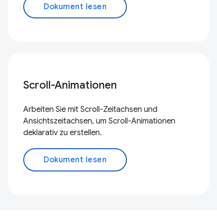
Dokument lesen
Scroll-Animationen
Arbeiten Sie mit Scroll-Zeitachsen und
Ansichtszeitachsen, um Scroll-Animationen
deklarativ zu erstellen.
Dokument lesen