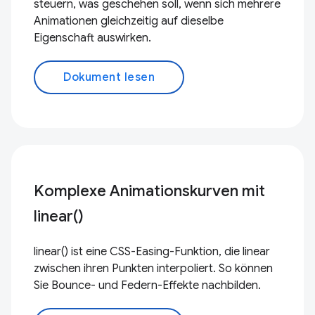
steuern, was geschehen soll, wenn sich mehrere
Animationen gleichzeitig auf dieselbe
Eigenschaft auswirken.
Dokument lesen
Komplexe Animationskurven mit
linear()
linear() ist eine CSS-Easing-Funktion, die linear
zwischen ihren Punkten interpoliert. So können
Sie Bounce- und Federn-Effekte nachbilden.