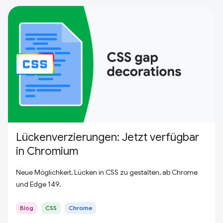
Lückenverzierungen: Jetzt verfügbar
in Chromium
Neue Möglichkeit, Lücken in CSS zu gestalten, ab Chrome
und Edge 149.
Blog
CSS
Chrome