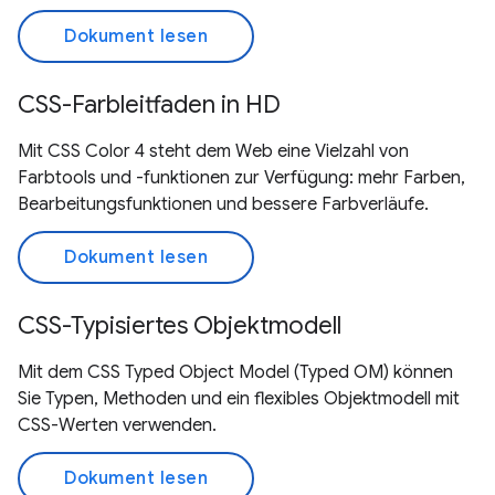
Dokument lesen
CSS-Farbleitfaden in HD
Mit CSS Color 4 steht dem Web eine Vielzahl von
Farbtools und -funktionen zur Verfügung: mehr Farben,
Bearbeitungsfunktionen und bessere Farbverläufe.
Dokument lesen
CSS-Typisiertes Objektmodell
Mit dem CSS Typed Object Model (Typed OM) können
Sie Typen, Methoden und ein flexibles Objektmodell mit
CSS-Werten verwenden.
Dokument lesen