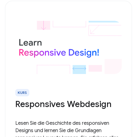
KURS
Responsives Webdesign
Lesen Sie die Geschichte des responsiven
Designs und lernen Sie die Grundlagen