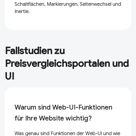
Schaltflächen, Markierungen, Seitenwechsel und
Inertie.
Fallstudien zu
Preisvergleichsportalen und
UI
Warum sind Web-UI-Funktionen
für Ihre Website wichtig?
Was genau sind Funktionen der Web-UI und wie