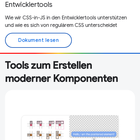
Entwicklertools
Wie wir CSS-in-JS in den Entwicklertools unterstützen
und wie es sich von regulärem CSS unterscheidet
Dokument lesen
Tools zum Erstellen
moderner Komponenten