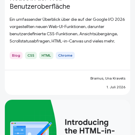
Benutzeroberfläche
Ein umfassender Überblick über die auf der Google I/O 2026
vorgestellten neuen Web-UI-Funktionen, darunter
benutzerdefinierte CSS-Funktionen, Ansichtsübergänge,
Scrollstatusabfragen, HTML-in-Canvas und vieles mehr.
Blog
CSS
HTML
Chrome
Bramus, Una Kravets
1. Juli 2026