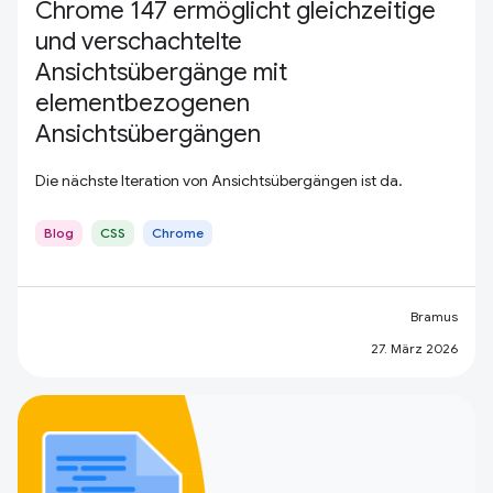
Chrome 147 ermöglicht gleichzeitige
und verschachtelte
Ansichtsübergänge mit
elementbezogenen
Ansichtsübergängen
Die nächste Iteration von Ansichtsübergängen ist da.
Blog
CSS
Chrome
Bramus
27. März 2026