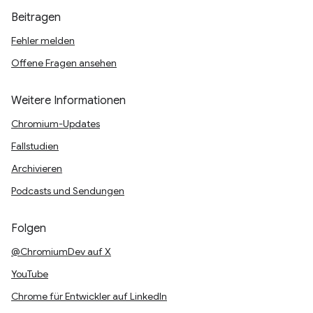
Beitragen
Fehler melden
Offene Fragen ansehen
Weitere Informationen
Chromium-Updates
Fallstudien
Archivieren
Podcasts und Sendungen
Folgen
@ChromiumDev auf X
YouTube
Chrome für Entwickler auf LinkedIn