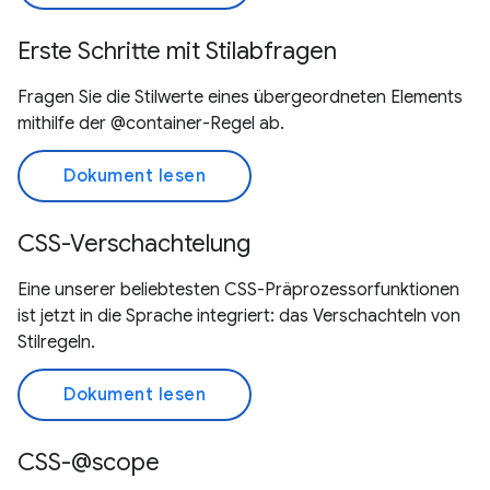
Erste Schritte mit Stilabfragen
Fragen Sie die Stilwerte eines übergeordneten Elements
mithilfe der @container-Regel ab.
Dokument lesen
CSS-Verschachtelung
Eine unserer beliebtesten CSS-Präprozessorfunktionen
ist jetzt in die Sprache integriert: das Verschachteln von
Stilregeln.
Dokument lesen
CSS-@scope