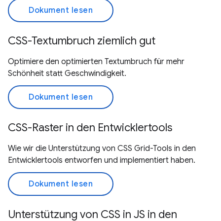
Dokument lesen
CSS-Textumbruch ziemlich gut
Optimiere den optimierten Textumbruch für mehr
Schönheit statt Geschwindigkeit.
Dokument lesen
CSS-Raster in den Entwicklertools
Wie wir die Unterstützung von CSS Grid-Tools in den
Entwicklertools entworfen und implementiert haben.
Dokument lesen
Unterstützung von CSS in JS in den