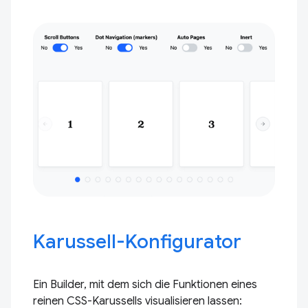
Karussell-Konfigurator
Ein Builder, mit dem sich die Funktionen eines
reinen CSS-Karussells visualisieren lassen: