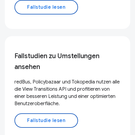
Fallstudie lesen
Fallstudien zu Umstellungen
ansehen
redBus, Policybazaar und Tokopedia nutzen alle
die View Transitions API und profitieren von
einer besseren Leistung und einer optimierten
Benutzeroberfläche.
Fallstudie lesen