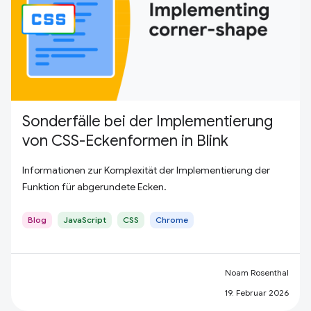
Sonderfälle bei der Implementierung
von CSS-Eckenformen in Blink
Informationen zur Komplexität der Implementierung der
Funktion für abgerundete Ecken.
Blog
JavaScript
CSS
Chrome
Noam Rosenthal
19. Februar 2026