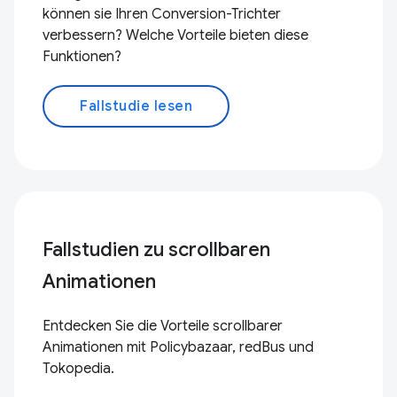
können sie Ihren Conversion-Trichter
verbessern? Welche Vorteile bieten diese
Funktionen?
Fallstudie lesen
Fallstudien zu scrollbaren
Animationen
Entdecken Sie die Vorteile scrollbarer
Animationen mit Policybazaar, redBus und
Tokopedia.