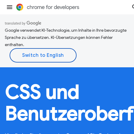
Google verwendet KI-Technologie, um Inhalte in Ihre bevorzugte
Sprache zu übersetzen. KI-Übersetzungen können Fehler
enthalten.
CSS und
Benutzeroberf