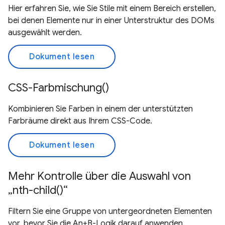
Hier erfahren Sie, wie Sie Stile mit einem Bereich erstellen,
bei denen Elemente nur in einer Unterstruktur des DOMs
ausgewählt werden.
Dokument lesen
CSS-Farbmischung()
Kombinieren Sie Farben in einem der unterstützten
Farbräume direkt aus Ihrem CSS-Code.
Dokument lesen
Mehr Kontrolle über die Auswahl von
„nth-child()“
Filtern Sie eine Gruppe von untergeordneten Elementen
vor, bevor Sie die An+B-Logik darauf anwenden.