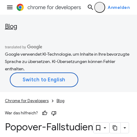
Anmelden
Blog
Google verwendet KI-Technologie, um Inhalte in Ihre bevorzugte
Sprache zu übersetzen. KI-Übersetzungen können Fehler
enthalten.
Chrome for Developers
Blog
War das hilfreich?
Popover-Fallstudien