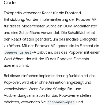
Code
Tokopedia verwendet React für die Frontend-
Entwicklung. Vor der Implementierung der Popover API
für dieses Modalfenster wurde ein DOM-Modalfenster
und eine Schaltfläche verwendet. Die Schaltfläche hat
den React-Status geändert, um das modale Dialogfeld
zu öffnen. Mit der Popover API geben sie im Element ein
popovertarget
-Attribut an, das das Popover mit einem
Wert öffnet, der mit der ID des Popover-Elements
übereinstimmt.
Bei dieser einfachen Implementierung funktioniert das
Pop-over, wird aber ohne Animation angezeigt und
verschwindet. Wenn Sie eine flüssige Ein- und
Ausblendungsanimation für das Pop-over erstellen
möchten, verwenden Sie
:popover-open
und