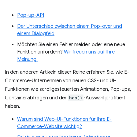
Pop-up-API
Der Unterschied zwischen einem Pop-over und
einem Dialogfeld
Möchten Sie einen Fehler melden oder eine neue
Funktion anfordern?
Wir freuen uns auf Ihre
Meinung.
In den anderen Artikeln dieser Reihe erfahren Sie, wie E-
Commerce-Unternehmen von neuen CSS- und UI-
Funktionen wie scrollgesteuerten Animationen, Pop-ups,
Containerabfragen und der
has()
-Auswahl profitiert
haben.
Warum sind Web-UI-Funktionen für Ihre E-
Commerce-Website wichtig?