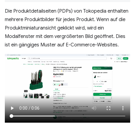
Die Produktdetailseiten (PDPs) von Tokopedia enthalten
mehrere Produktbilder für jedes Produkt. Wenn auf die
Produktminiaturansicht geklickt wird, wird ein
Modalfenster mit dem vergrößerten Bild geöffnet. Dies
ist ein gängiges Muster auf E-Commerce-Websites.