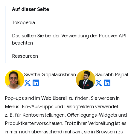
Auf dieser Seite
Tokopedia
Das sollten Sie bei der Verwendung der Popover API
beachten
Ressourcen
Swetha Gopalakrishnan
Saurabh Rajpal
Pop-ups sind im Web überall zu finden. Sie werden in
Menüs, Ein-/Aus-Tipps und Dialogfeldern verwendet,
z. B. für Kontoeinstellungen, Offenlegungs-Widgets und
Produktkartenvorschauen. Trotz ihrer Verbreitung ist es
immer noch überraschend mühsam, sie in Browsern zu