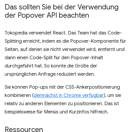
Das sollten Sie bei der Verwendung
der Popover API beachten
Tokopedia verwendet React. Das Team hat das Code-
Splitting erreicht, indem es die Popover-Komponente für
Seiten, auf denen sie nicht verwendet wird, entfernt und
dann einen Code-Split für den Popover-Inhalt
durchgeführt hat. So konnte die Größe der
ursprünglichen Anfrage reduziert werden.
Sie können Pop-ups mit der CSS-Ankerpositionierung
kombinieren (
demnächst in Chrome verfügbar
), um sie
relativ zu anderen Elementen zu positionieren. Das ist
beispielsweise für Menüs und Kurzinfos hilfreich.
Ressourcen