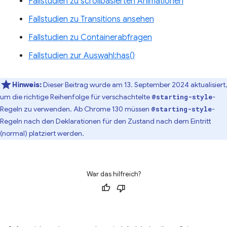
Fallstudien zu scrollbasierten Animationen
Fallstudien zu Transitions ansehen
Fallstudien zu Containerabfragen
Fallstudien zur Auswahl:has()
Hinweis:
Dieser Beitrag wurde am 13. September 2024 aktualisiert,
um die richtige Reihenfolge für verschachtelte
-
@starting-style
Regeln zu verwenden. Ab Chrome 130 müssen
-
@starting-style
Regeln nach den Deklarationen für den Zustand nach dem Eintritt
(normal) platziert werden.
War das hilfreich?