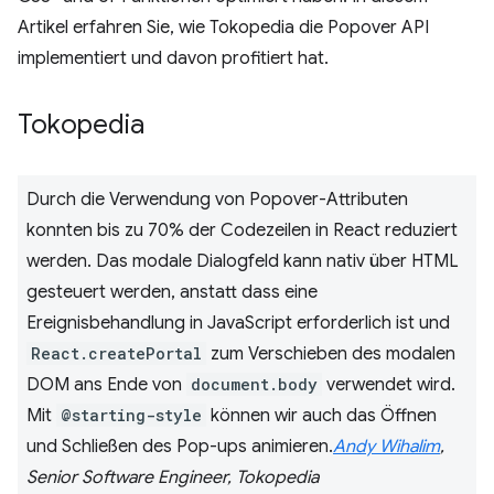
Artikel erfahren Sie, wie Tokopedia die Popover API
implementiert und davon profitiert hat.
Tokopedia
Durch die Verwendung von Popover-Attributen
konnten bis zu 70% der Codezeilen in React reduziert
werden. Das modale Dialogfeld kann nativ über HTML
gesteuert werden, anstatt dass eine
Ereignisbehandlung in JavaScript erforderlich ist und
React.createPortal
zum Verschieben des modalen
DOM ans Ende von
document.body
verwendet wird.
Mit
@starting-style
können wir auch das Öffnen
und Schließen des Pop-ups animieren.
Andy Wihalim
,
Senior Software Engineer, Tokopedia