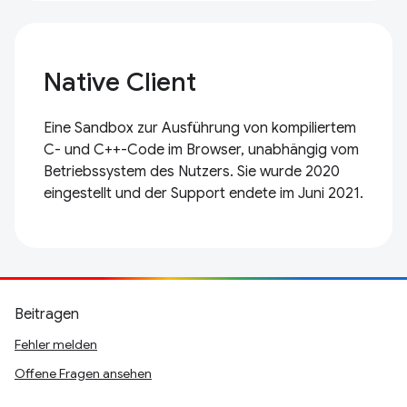
Native Client
Eine Sandbox zur Ausführung von kompiliertem
C- und C++-Code im Browser, unabhängig vom
Betriebssystem des Nutzers. Sie wurde 2020
eingestellt und der Support endete im Juni 2021.
Beitragen
Fehler melden
Offene Fragen ansehen