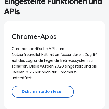
Eingestellte Funktionen und
APIs
Chrome-Apps
Chrome-spezifische APIs, um
Nutzerfreundlichkeit mit umfassenderem Zugriff
auf das zugrunde liegende Betriebssystem zu
schaffen. Diese wurden 2020 eingestellt und bis
Januar 2025 nur noch für ChromeOS
unterstützt.
Dokumentation lesen