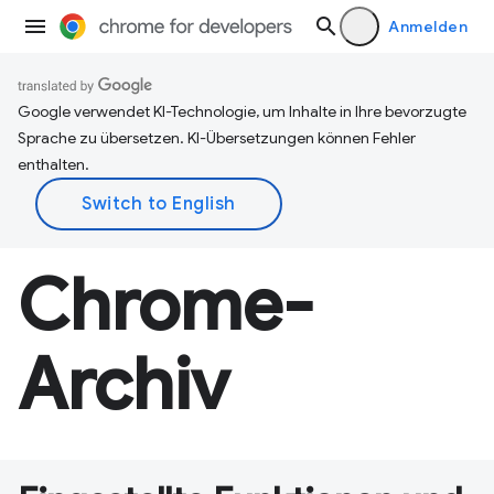
Anmelden
Google verwendet KI-Technologie, um Inhalte in Ihre bevorzugte
Sprache zu übersetzen. KI-Übersetzungen können Fehler
enthalten.
Chrome-
Archiv