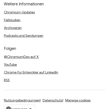
Weitere Informationen
Chromium-Updates
Fallstudien
Archivieren
Podcasts und Sendungen
Folgen
@ChromiumDev auf X
YouTube
Chrome für Entwickler auf LinkedIn
RSS
Nutzungsbedingungen
Datenschutz
Manage cookies