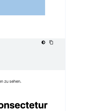
en zu sehen.