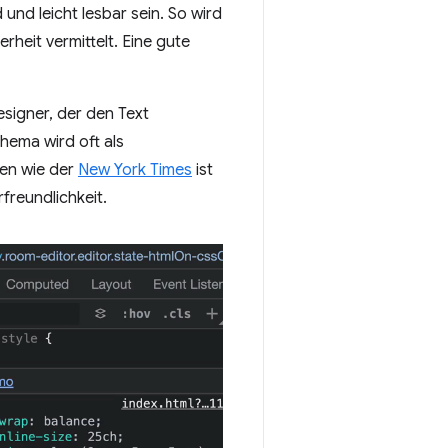
 und leicht lesbar sein. So wird
heit vermittelt. Eine gute
.
signer, der den Text
hema wird oft als
en wie der
New York Times
ist
freundlichkeit.