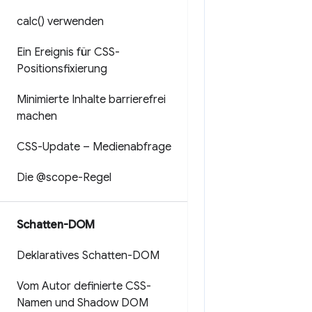
calc(
) verwenden
Ein Ereignis für CSS-
Positionsfixierung
Minimierte Inhalte barrierefrei
machen
CSS-Update – Medienabfrage
Die @scope-Regel
Schatten-DOM
Deklaratives Schatten-DOM
Vom Autor definierte CSS-
Namen und Shadow DOM