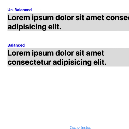
Demo testen