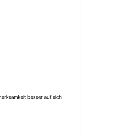
merksamkeit besser auf sich