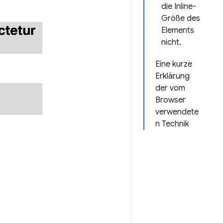
die Inline-
Größe des
Elements
nicht.
Eine kurze
Erklärung
der vom
Browser
verwendete
n Technik