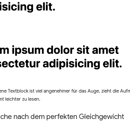
ne Textblock ist viel angenehmer für das Auge, zieht die Auf
t leichter zu lesen.
uche nach dem perfekten Gleichgewicht