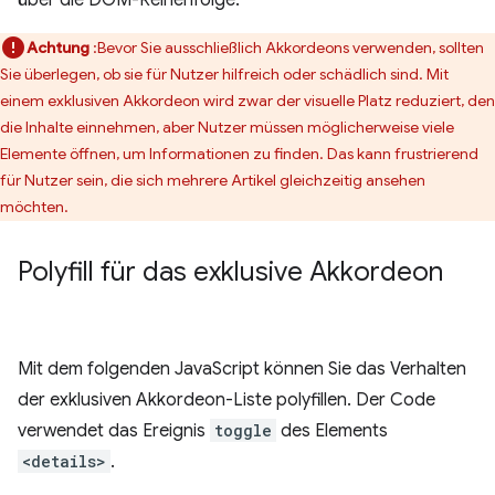
über die DOM-Reihenfolge.
Achtung
:Bevor Sie ausschließlich Akkordeons verwenden, sollten
Sie überlegen, ob sie für Nutzer hilfreich oder schädlich sind. Mit
einem exklusiven Akkordeon wird zwar der visuelle Platz reduziert, den
die Inhalte einnehmen, aber Nutzer müssen möglicherweise viele
Elemente öffnen, um Informationen zu finden. Das kann frustrierend
für Nutzer sein, die sich mehrere Artikel gleichzeitig ansehen
möchten.
Polyfill für das exklusive Akkordeon
Mit dem folgenden JavaScript können Sie das Verhalten
der exklusiven Akkordeon-Liste polyfillen. Der Code
verwendet das Ereignis
toggle
des Elements
<details>
.