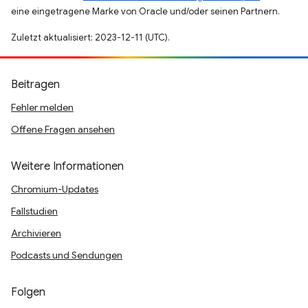
eine eingetragene Marke von Oracle und/oder seinen Partnern.
Zuletzt aktualisiert: 2023-12-11 (UTC).
Beitragen
Fehler melden
Offene Fragen ansehen
Weitere Informationen
Chromium-Updates
Fallstudien
Archivieren
Podcasts und Sendungen
Folgen