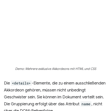
Demo: Mehrere exklusive Akkordeons mit HTML und CSS
Die
<details>
-Elemente, die zu einem ausschließenden
Akkordeon gehören, müssen nicht unbedingt
Geschwister sein. Sie können im Dokument verteilt sein.
Die Gruppierung erfolgt über das Attribut
name
, nicht