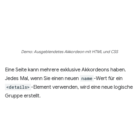
Demo: Ausgeblendetes Akkordeon mit HTML und CSS
Eine Seite kann mehrere exklusive Akkordeons haben.
Jedes Mal, wenn Sie einen neuen
name
-Wert für ein
<details>
-Element verwenden, wird eine neue logische
Gruppe erstellt.