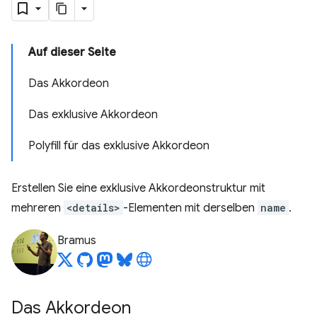
Auf dieser Seite
Das Akkordeon
Das exklusive Akkordeon
Polyfill für das exklusive Akkordeon
Erstellen Sie eine exklusive Akkordeonstruktur mit
mehreren
<details>
-Elementen mit derselben
name
.
Bramus
Das Akkordeon