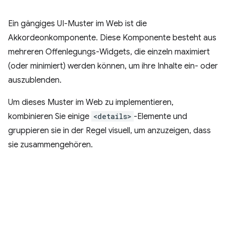
Ein gängiges UI-Muster im Web ist die
Akkordeonkomponente. Diese Komponente besteht aus
mehreren Offenlegungs-Widgets, die einzeln maximiert
(oder minimiert) werden können, um ihre Inhalte ein- oder
auszublenden.
Um dieses Muster im Web zu implementieren,
kombinieren Sie einige
<details>
-Elemente und
gruppieren sie in der Regel visuell, um anzuzeigen, dass
sie zusammengehören.