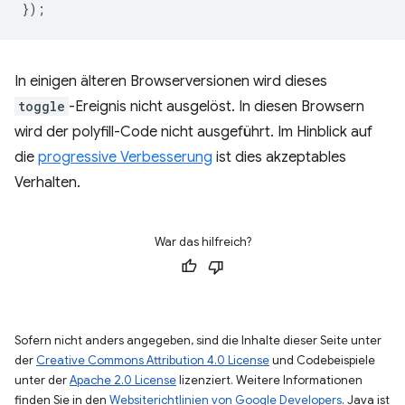
});
In einigen älteren Browserversionen wird dieses
toggle
-Ereignis nicht ausgelöst. In diesen Browsern
wird der polyfill-Code nicht ausgeführt. Im Hinblick auf
die
progressive Verbesserung
ist dies akzeptables
Verhalten.
War das hilfreich?
Sofern nicht anders angegeben, sind die Inhalte dieser Seite unter
der
Creative Commons Attribution 4.0 License
und Codebeispiele
unter der
Apache 2.0 License
lizenziert. Weitere Informationen
finden Sie in den
Websiterichtlinien von Google Developers
. Java ist