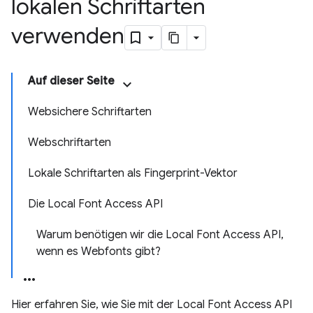
lokalen Schriftarten
verwenden
Auf dieser Seite
Websichere Schriftarten
Webschriftarten
Lokale Schriftarten als Fingerprint-Vektor
Die Local Font Access API
Warum benötigen wir die Local Font Access API,
wenn es Webfonts gibt?
Hier erfahren Sie, wie Sie mit der Local Font Access API