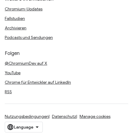
Chromium-Updates
Fallstudien
Archivieren
Podcasts und Sendungen
Folgen
@ChromiumDev auf X
YouTube
Chrome für Entwickler auf LinkedIn
RSS
Nutzungsbedingungen
Datenschutz
Manage cookies