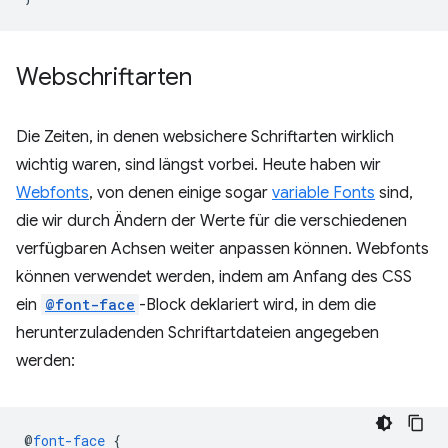
Webschriftarten
Die Zeiten, in denen websichere Schriftarten wirklich
wichtig waren, sind längst vorbei. Heute haben wir
Webfonts
, von denen einige sogar
variable Fonts
sind,
die wir durch Ändern der Werte für die verschiedenen
verfügbaren Achsen weiter anpassen können. Webfonts
können verwendet werden, indem am Anfang des CSS
ein
@font-face
-Block deklariert wird, in dem die
herunterzuladenden Schriftartdateien angegeben
werden:
@
font-face
{