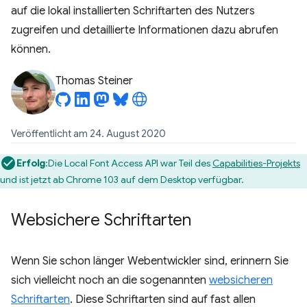
auf die lokal installierten Schriftarten des Nutzers
zugreifen und detaillierte Informationen dazu abrufen
können.
Thomas Steiner
Veröffentlicht am 24. August 2020
Erfolg
:Die Local Font Access API war Teil des
Capabilities-Projekts
und ist jetzt ab Chrome 103 auf dem Desktop verfügbar.
Websichere Schriftarten
Wenn Sie schon länger Webentwickler sind, erinnern Sie
sich vielleicht noch an die sogenannten
websicheren
Schriftarten
. Diese Schriftarten sind auf fast allen