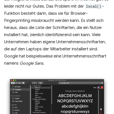
leider nicht nur Gutes. Das Problem mit der
local()
-
Funktion besteht darin, dass sie für Browser-
Fingerprinting missbraucht werden kann. Es stellt sich
heraus, dass die Liste der Schriftarten, die ein Nutzer
installiert hat, ziemlich identifizierend sein kann. Viele
Unternehmen haben eigene Unternehmensschriftarten,
die auf den Laptops der Mitarbeiter installiert sind.
Google hat beispielsweise eine Unternehmensschriftart
namens
Google Sans
.