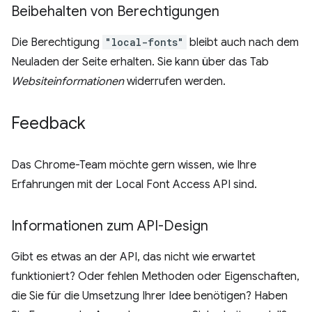
Beibehalten von Berechtigungen
Die Berechtigung
"local-fonts"
bleibt auch nach dem
Neuladen der Seite erhalten. Sie kann über das Tab
Websiteinformationen
widerrufen werden.
Feedback
Das Chrome-Team möchte gern wissen, wie Ihre
Erfahrungen mit der Local Font Access API sind.
Informationen zum API-Design
Gibt es etwas an der API, das nicht wie erwartet
funktioniert? Oder fehlen Methoden oder Eigenschaften,
die Sie für die Umsetzung Ihrer Idee benötigen? Haben