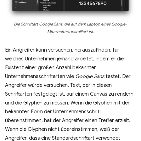
Die Schriftart Google Sans, die auf dem Laptop eines Google-
Mitarbeiters installiert ist.
Ein Angreifer kann versuchen, herauszufinden, für
welches Unternehmen jemand arbeitet, indem er die
Existenz einer großen Anzahl bekannter
Unternehmensschriftarten wie
Google Sans
testet. Der
Angreifer würde versuchen, Text, der in diesen
Schriftarten festgelegt ist, auf einem Canvas zu rendern
und die Glyphen zu messen. Wenn die Glyphen mit der
bekannten Form der Unternehmensschrift
übereinstimmen, hat der Angreifer einen Treffer erzielt.
Wenn die Glyphen nicht übereinstimmen, weiß der
Angreifer, dass eine Standardschriftart verwendet