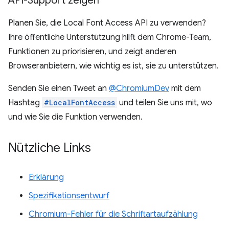
API-Support zeigen
Planen Sie, die Local Font Access API zu verwenden?
Ihre öffentliche Unterstützung hilft dem Chrome-Team,
Funktionen zu priorisieren, und zeigt anderen
Browseranbietern, wie wichtig es ist, sie zu unterstützen.
Senden Sie einen Tweet an
@ChromiumDev
mit dem
Hashtag
#LocalFontAccess
und teilen Sie uns mit, wo
und wie Sie die Funktion verwenden.
Nützliche Links
Erklärung
Spezifikationsentwurf
Chromium-Fehler für die Schriftartaufzählung