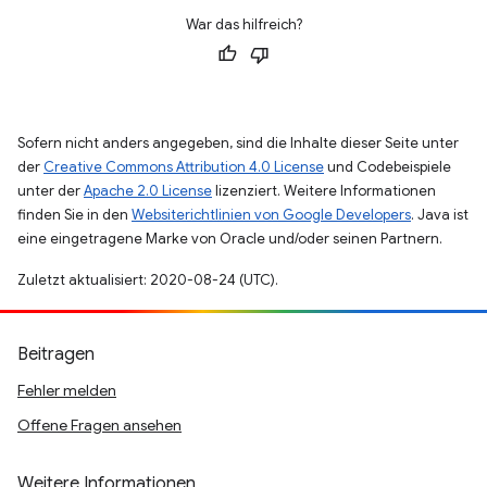
War das hilfreich?
Sofern nicht anders angegeben, sind die Inhalte dieser Seite unter
der
Creative Commons Attribution 4.0 License
und Codebeispiele
unter der
Apache 2.0 License
lizenziert. Weitere Informationen
finden Sie in den
Websiterichtlinien von Google Developers
. Java ist
eine eingetragene Marke von Oracle und/oder seinen Partnern.
Zuletzt aktualisiert: 2020-08-24 (UTC).
Beitragen
Fehler melden
Offene Fragen ansehen
Weitere Informationen