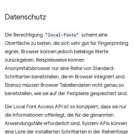
Datenschutz
Die Berechtigung
"local-fonts"
scheint eine
Oberfläche zu bieten, die sich sehr gut für Fingerprinting
eignet. Browser können jedoch beliebige Werte
zurückgeben. Beispielsweise können
Anonymitätsbrowser nur eine Reihe von Standard-
Schriftarten bereitstellen, die im Browser integriert sind.
Ebenso müssen Browser Tabellendaten nicht genau so
bereitstellen, wie sie auf der Festplatte gespeichert sind.
Die Local Font Access API ist so konzipiert, dass sie nur
die Informationen offenlegt, die für die genannten
Anwendungsfälle erforderlich sind. System-APIs können
eine Liste der installierten Schriftarten in der Reihenfolge