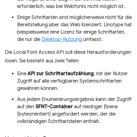
erforderlich, was bei Webfonts nicht möglich ist.
Einige Schriftarten sind möglicherweise nicht für die
Bereitstellung über das Web lizenziert. Linotype hat
beispielsweise eine Lizenz für einige Schriftarten,
die nur die
Desktop-Nutzung
umfasst.
Die Local Font Access API soll diese Herausforderungen
lösen. Sie besteht aus zwei Teilen:
Eine
API zur Schriftartaufzählung
, mit der Nutzer
Zugriff auf alle verfügbaren Systemschriftarten
gewähren können.
Aus jedem Enumerierungsergebnis kann der Zugriff
auf den
SFNT-Container
auf niedriger Ebene
(byteorientiert) angefordert werden, der die
vollständigen Schriftartdaten enthält.