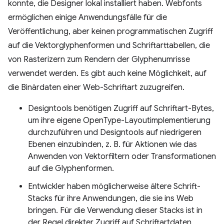
konnte, die Designer lokal installiert haben. Webfonts
ermöglichen einige Anwendungsfälle für die
Veröffentlichung, aber keinen programmatischen Zugriff
auf die Vektorglyphenformen und Schriftarttabellen, die
von Rasterizern zum Rendern der Glyphenumrisse
verwendet werden. Es gibt auch keine Möglichkeit, auf
die Binärdaten einer Web-Schriftart zuzugreifen.
Designtools benötigen Zugriff auf Schriftart-Bytes,
um ihre eigene OpenType-Layoutimplementierung
durchzuführen und Designtools auf niedrigeren
Ebenen einzubinden, z. B. für Aktionen wie das
Anwenden von Vektorfiltern oder Transformationen
auf die Glyphenformen.
Entwickler haben möglicherweise ältere Schrift-
Stacks für ihre Anwendungen, die sie ins Web
bringen. Für die Verwendung dieser Stacks ist in
der Regel direkter Zugriff auf Schriftartdaten