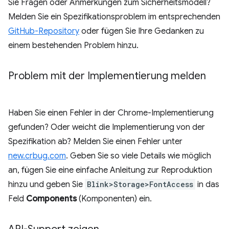
Sie Fragen oder Anmerkungen zum Sicherheitsmodell?
Melden Sie ein Spezifikationsproblem im entsprechenden
GitHub-Repository
oder fügen Sie Ihre Gedanken zu
einem bestehenden Problem hinzu.
Problem mit der Implementierung melden
Haben Sie einen Fehler in der Chrome-Implementierung
gefunden? Oder weicht die Implementierung von der
Spezifikation ab? Melden Sie einen Fehler unter
new.crbug.com
. Geben Sie so viele Details wie möglich
an, fügen Sie eine einfache Anleitung zur Reproduktion
hinzu und geben Sie
Blink>Storage>FontAccess
in das
Feld
Components
(Komponenten) ein.