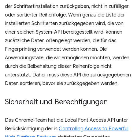
der Schriftartinstallation zurückgeben, nicht in zufälliger
oder sortierter Reihenfolge. Wenn genau die Liste der
installierten Schriftarten zurückgegeben wird, die von
einer solchen System-API bereitgestellt wird, können
zusätzliche Daten offengelegt werden, die für das
Fingerprinting verwendet werden können. Die
Anwendungsfälle, die wir ermöglichen möchten, werden
durch die Beibehaltung dieser Reihenfolge nicht
unterstützt. Daher muss diese API die zurückgegebenen
Daten sortieren, bevor sie zurückgegeben werden.
Sicherheit und Berechtigungen
Das Chrome-Team hat die Local Font Access API unter
Berücksichtigung der in
Controlling Access to Powerful