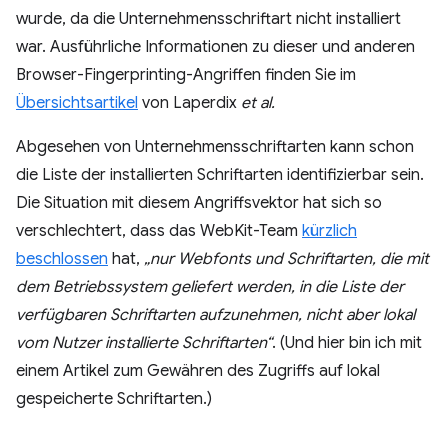
wurde, da die Unternehmensschriftart nicht installiert
war. Ausführliche Informationen zu dieser und anderen
Browser-Fingerprinting-Angriffen finden Sie im
Übersichtsartikel
von Laperdix
et al.
Abgesehen von Unternehmensschriftarten kann schon
die Liste der installierten Schriftarten identifizierbar sein.
Die Situation mit diesem Angriffsvektor hat sich so
verschlechtert, dass das WebKit-Team
kürzlich
beschlossen
hat,
„nur Webfonts und Schriftarten, die mit
dem Betriebssystem geliefert werden, in die Liste der
verfügbaren Schriftarten aufzunehmen, nicht aber lokal
vom Nutzer installierte Schriftarten“
. (Und hier bin ich mit
einem Artikel zum Gewähren des Zugriffs auf lokal
gespeicherte Schriftarten.)