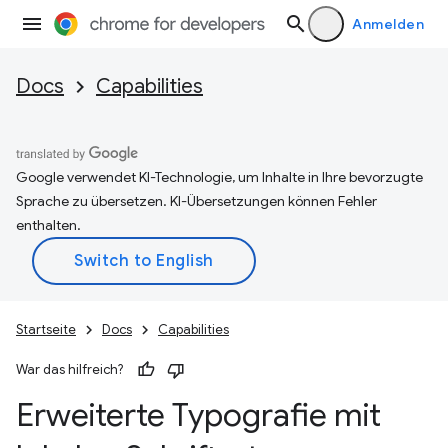
Anmelden
Docs
Capabilities
Google verwendet KI-Technologie, um Inhalte in Ihre bevorzugte
Sprache zu übersetzen. KI-Übersetzungen können Fehler
enthalten.
Startseite
Docs
Capabilities
War das hilfreich?
Erweiterte Typografie mit