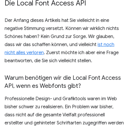
Die Local Font Access API
Der Anfang dieses Artikels hat Sie vielleicht in eine
negative Stimmung versetzt. Können wir wirklich nichts
Schönes haben? Kein Grund zur Sorge. Wir glauben,
dass wir das schaffen können, und vielleicht
ist noch
nicht alles verloren
. Zuerst möchte ich aber eine Frage
beantworten, die Sie sich vielleicht stellen.
Warum benötigen wir die Local Font Access
API
,
wenn es Webfonts gibt?
Professionelle Design- und Grafiktools waren im Web
bisher schwer zu realisieren. Ein Problem war bisher,
dass nicht auf die gesamte Vielfalt professionell
erstellter und gehinteter Schriftarten zugegriffen werden