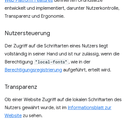
Web Platform Features
definierten Grundsätze
entwickelt und implementiert, darunter Nutzerkontrolle,
Transparenz und Ergonomie.
Nutzersteuerung
Der Zugriff auf die Schriftarten eines Nutzers liegt
vollständig in seiner Hand und ist nur zulässig, wenn die
Berechtigung
"local-fonts"
, wie in der
Berechtigungsregistrierung
aufgeführt, erteilt wird.
Transparenz
Ob einer Website Zugriff auf die lokalen Schriftarten des
Nutzers gewährt wurde, ist im
Informationsblatt zur
Website
zu sehen.