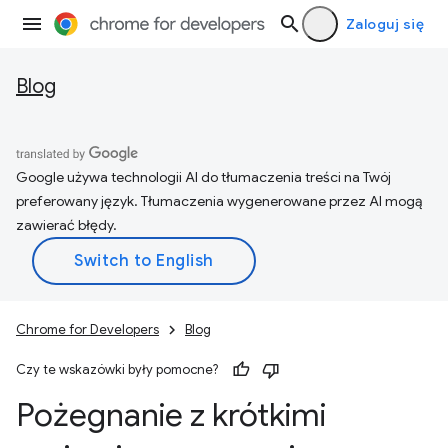
Zaloguj się
Blog
Google używa technologii AI do tłumaczenia treści na Twój
preferowany język. Tłumaczenia wygenerowane przez AI mogą
zawierać błędy.
Chrome for Developers
Blog
Czy te wskazówki były pomocne?
Pożegnanie z krótkimi