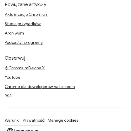
Powiązane artykuły
Aktualizacje Chromium
Studia przypadków
Archiwum
Podcasty i programy
Obserwuj
@ChromiumDev na X
YouTube
Chrome dla deweloperów na LinkedIn
RSS
Warunki
Prywatność
Manage cookies