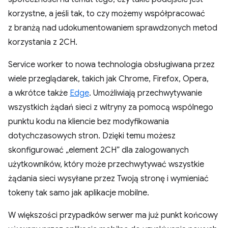
korzystne, a jeśli tak, to czy możemy współpracować
z branżą nad udokumentowaniem sprawdzonych metod
korzystania z 2CH.
Service worker to nowa technologia obsługiwana przez
wiele przeglądarek, takich jak Chrome, Firefox, Opera,
a wkrótce także
Edge
. Umożliwiają przechwytywanie
wszystkich żądań sieci z witryny za pomocą wspólnego
punktu kodu na kliencie bez modyfikowania
dotychczasowych stron. Dzięki temu możesz
skonfigurować „element 2CH” dla zalogowanych
użytkowników, który może przechwytywać wszystkie
żądania sieci wysyłane przez Twoją stronę i wymieniać
tokeny tak samo jak aplikacje mobilne.
W większości przypadków serwer ma już punkt końcowy