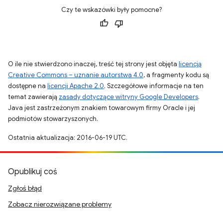
Czy te wskazówki były pomocne?
O ile nie stwierdzono inaczej, treść tej strony jest objęta
licencją
Creative Commons – uznanie autorstwa 4.0
, a fragmenty kodu są
dostępne na
licencji Apache 2.0
. Szczegółowe informacje na ten
temat zawierają
zasady dotyczące witryny Google Developers
.
Java jest zastrzeżonym znakiem towarowym firmy Oracle i jej
podmiotów stowarzyszonych.
Ostatnia aktualizacja: 2016-06-19 UTC.
Opublikuj coś
Zgłoś błąd
Zobacz nierozwiązane problemy