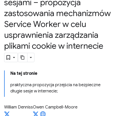
sesjami – propozycja
zastosowania mechanizmów
Service Worker w celu
usprawnienia zarządzania
plikami cookie w internecie
Na tej stronie
praktyczna propozycja przejścia na bezpieczne
długie sesje w internecie;
William Denniss
Owen Campbell-Moore