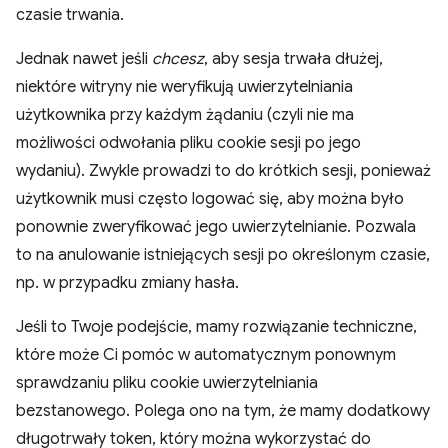
czasie trwania.
Jednak nawet jeśli
chcesz
, aby sesja trwała dłużej,
niektóre witryny nie weryfikują uwierzytelniania
użytkownika przy każdym żądaniu (czyli nie ma
możliwości odwołania pliku cookie sesji po jego
wydaniu). Zwykle prowadzi to do krótkich sesji, ponieważ
użytkownik musi często logować się, aby można było
ponownie zweryfikować jego uwierzytelnianie. Pozwala
to na anulowanie istniejących sesji po określonym czasie,
np. w przypadku zmiany hasła.
Jeśli to Twoje podejście, mamy rozwiązanie techniczne,
które może Ci pomóc w automatycznym ponownym
sprawdzaniu pliku cookie uwierzytelniania
bezstanowego. Polega ono na tym, że mamy dodatkowy
długotrwały token, który można wykorzystać do