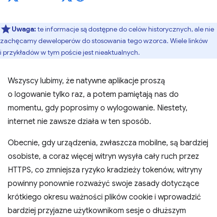
Uwaga:
te informacje są dostępne do celów historycznych, ale nie
zachęcamy deweloperów do stosowania tego wzorca. Wiele linków
i przykładów w tym poście jest nieaktualnych.
Wszyscy lubimy, że natywne aplikacje proszą
o logowanie tylko raz, a potem pamiętają nas do
momentu, gdy poprosimy o wylogowanie. Niestety,
internet nie zawsze działa w ten sposób.
Obecnie, gdy urządzenia, zwłaszcza mobilne, są bardziej
osobiste, a coraz więcej witryn wysyła cały ruch przez
HTTPS, co zmniejsza ryzyko kradzieży tokenów, witryny
powinny ponownie rozważyć swoje zasady dotyczące
krótkiego okresu ważności plików cookie i wprowadzić
bardziej przyjazne użytkownikom sesje o dłuższym