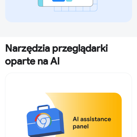
Narzędzia przeglądarki
oparte na AI