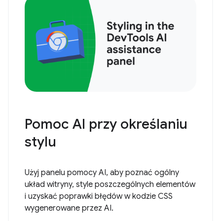
Pomoc AI przy określaniu
stylu
Użyj panelu pomocy AI, aby poznać ogólny
układ witryny, style poszczególnych elementów
i uzyskać poprawki błędów w kodzie CSS
wygenerowane przez AI.