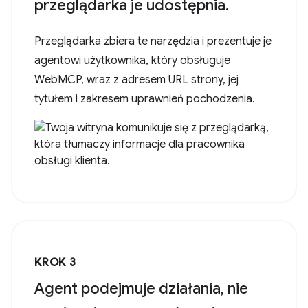
przeglądarka je udostępnia.
Przeglądarka zbiera te narzędzia i prezentuje je
agentowi użytkownika, który obsługuje
WebMCP, wraz z adresem URL strony, jej
tytułem i zakresem uprawnień pochodzenia.
KROK 3
Agent podejmuje działania, nie