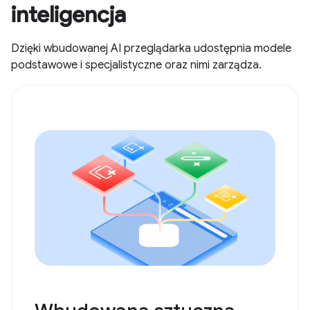
inteligencja
Dzięki wbudowanej AI przeglądarka udostępnia modele
podstawowe i specjalistyczne oraz nimi zarządza.