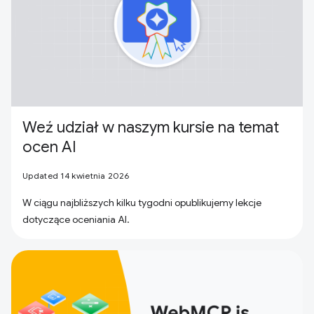
Weź udział w naszym kursie na temat
ocen AI
Updated 14 kwietnia 2026
W ciągu najbliższych kilku tygodni opublikujemy lekcje
dotyczące oceniania AI.