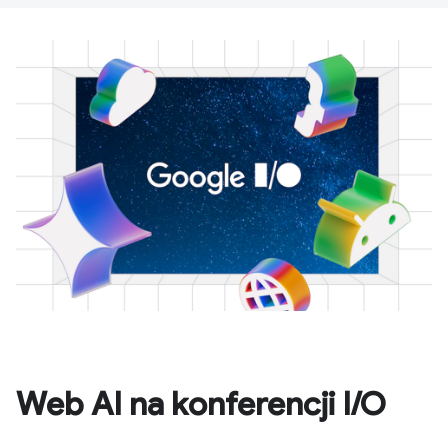
Web AI na konferencji I/O