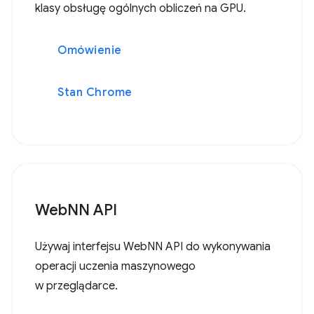
klasy obsługę ogólnych obliczeń na GPU.
Omówienie
Stan Chrome
WebNN API
Używaj interfejsu WebNN API do wykonywania
operacji uczenia maszynowego
w przeglądarce.