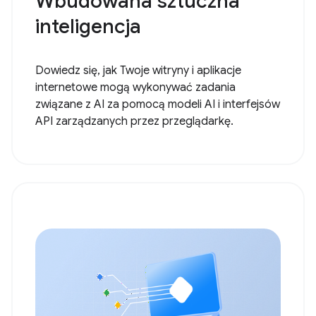
Wbudowana sztuczna
inteligencja
Dowiedz się, jak Twoje witryny i aplikacje
internetowe mogą wykonywać zadania
związane z AI za pomocą modeli AI i interfejsów
API zarządzanych przez przeglądarkę.