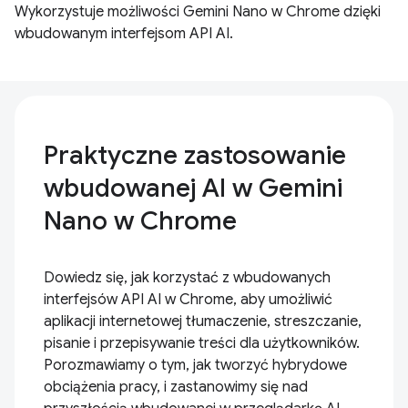
Wykorzystuje możliwości Gemini Nano w Chrome dzięki
wbudowanym interfejsom API AI.
Praktyczne zastosowanie
wbudowanej AI w Gemini
Nano w Chrome
Dowiedz się, jak korzystać z wbudowanych
interfejsów API AI w Chrome, aby umożliwić
aplikacji internetowej tłumaczenie, streszczanie,
pisanie i przepisywanie treści dla użytkowników.
Porozmawiamy o tym, jak tworzyć hybrydowe
obciążenia pracy, i zastanowimy się nad