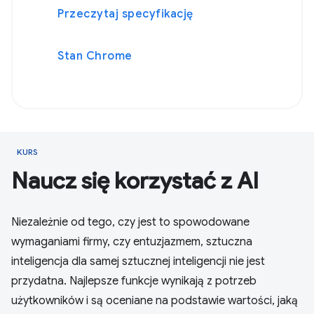
Przeczytaj specyfikację
Stan Chrome
KURS
Naucz się korzystać z AI
Niezależnie od tego, czy jest to spowodowane
wymaganiami firmy, czy entuzjazmem, sztuczna
inteligencja dla samej sztucznej inteligencji nie jest
przydatna. Najlepsze funkcje wynikają z potrzeb
użytkowników i są oceniane na podstawie wartości, jaką