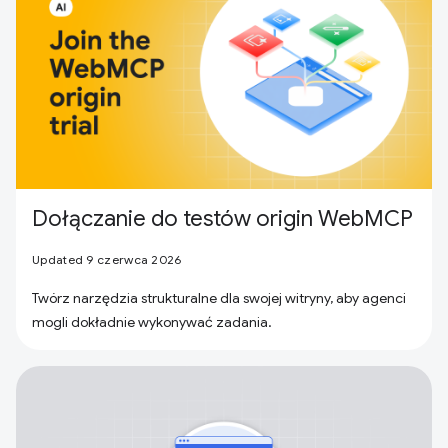
Dołączanie do testów origin WebMCP
Updated 9 czerwca 2026
Twórz narzędzia strukturalne dla swojej witryny, aby agenci
mogli dokładnie wykonywać zadania.