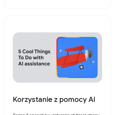
Korzystanie z pomocy AI