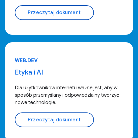
Przeczytaj dokument
WEB.DEV
Etyka i AI
Dla użytkowników internetu ważne jest, aby w
sposób przemyślany i odpowiedzialny tworzyć
nowe technologie.
Przeczytaj dokument