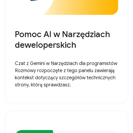
Pomoc AI w Narzędziach
deweloperskich
Czat z Gemini w Narzędziach dla programistów
Rozmowy rozpoczęte z tego panelu zawierają
kontekst dotyczący szczegółów technicznych
strony, którą sprawdzasz.