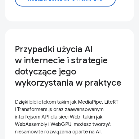
Przypadki użycia AI
w internecie i strategie
dotyczące jego
wykorzystania w praktyce
Dzięki bibliotekom takim jak MediaPipe, LiteRT
i Transformers.js oraz zaawansowanym
interfejsom API dla sieci Web, takim jak
WebAssembly i WebGPU, możesz tworzyć
niesamowite rozwiązania oparte na AI.