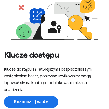
Klucze dostępu
Klucze dostępu są łatwiejszym i bezpieczniejszym
zastąpieniem haseł, ponieważ użytkownicy mogą
logować się na konto po odblokowaniu ekranu
urządzenia.
Rozpocznij naukę