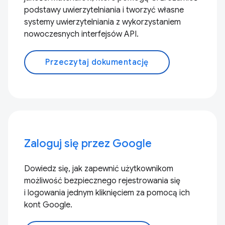
podstawy uwierzytelniania i tworzyć własne
systemy uwierzytelniania z wykorzystaniem
nowoczesnych interfejsów API.
Przeczytaj dokumentację
Zaloguj się przez Google
Dowiedz się, jak zapewnić użytkownikom
możliwość bezpiecznego rejestrowania się
i logowania jednym kliknięciem za pomocą ich
kont Google.