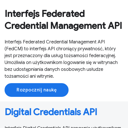
Interfejs Federated
Credential Management API
Interfejs Federated Credential Management API
(FedCM) to interfejs API chroniący prywatność, który
jest przeznaczony dla usług tożsamości federacyjnej.
Umożliwia on użytkownikom logowanie się w witrynach
bez udostępniania danych osobowych usłudze
tożsamości ani witrynie.
Rozpocznij naukę
Digital Credentials API