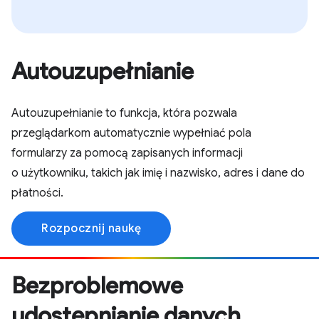
Autouzupełnianie
Autouzupełnianie to funkcja, która pozwala
przeglądarkom automatycznie wypełniać pola
formularzy za pomocą zapisanych informacji
o użytkowniku, takich jak imię i nazwisko, adres i dane do
płatności.
Rozpocznij naukę
Bezproblemowe
udostępnianie danych