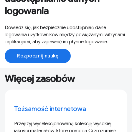
logowania
Dowiedz się, jak bezpiecznie udostępniać dane
logowania użytkowników między powiązanymi witrynami
i aplikacjami, aby zapewnić im płynne logowanie.
Rozpocznij naukę
Więcej zasobów
Tożsamość internetowa
Przejrzyj wyselekcjonowaną kolekcję wysokiej
jakości materiałów, które pomogą Ci zrozumieć