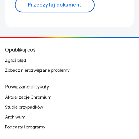
Przeczytaj dokument
Opublikuj coś
Zgłoś błąd
Zobacz nierozwiązane problemy
Powiązane artykuły
Aktualizacje Chromium
Studia przypadków
Archiwum
Podcasty i programy