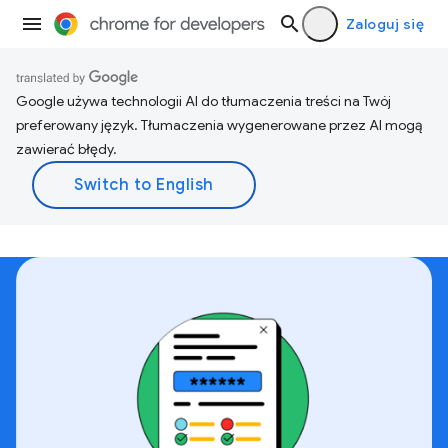
Zaloguj się
Google używa technologii AI do tłumaczenia treści na Twój
preferowany język. Tłumaczenia wygenerowane przez AI mogą
zawierać błędy.