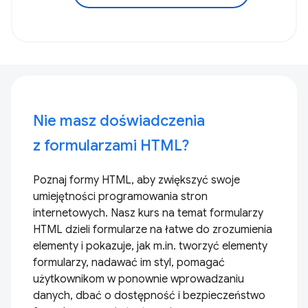
Nie masz doświadczenia
z formularzami HTML?
Poznaj formy HTML, aby zwiększyć swoje
umiejętności programowania stron
internetowych. Nasz kurs na temat formularzy
HTML dzieli formularze na łatwe do zrozumienia
elementy i pokazuje, jak m.in. tworzyć elementy
formularzy, nadawać im styl, pomagać
użytkownikom w ponownie wprowadzaniu
danych, dbać o dostępność i bezpieczeństwo