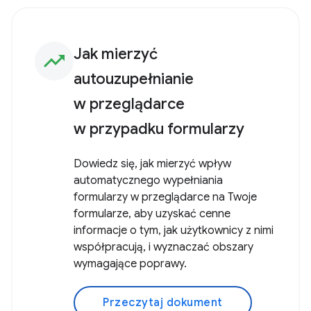
Jak mierzyć
trending_up
autouzupełnianie
w przeglądarce
w przypadku formularzy
Dowiedz się, jak mierzyć wpływ
automatycznego wypełniania
formularzy w przeglądarce na Twoje
formularze, aby uzyskać cenne
informacje o tym, jak użytkownicy z nimi
współpracują, i wyznaczać obszary
wymagające poprawy.
Przeczytaj dokument