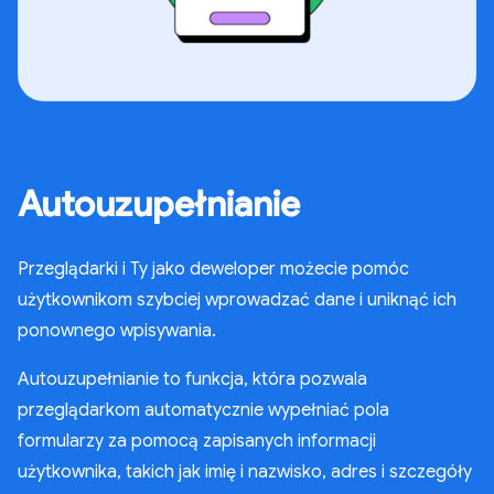
Autouzupełnianie
Przeglądarki i Ty jako deweloper możecie pomóc
użytkownikom szybciej wprowadzać dane i uniknąć ich
ponownego wpisywania.
Autouzupełnianie to funkcja, która pozwala
przeglądarkom automatycznie wypełniać pola
formularzy za pomocą zapisanych informacji
użytkownika, takich jak imię i nazwisko, adres i szczegóły