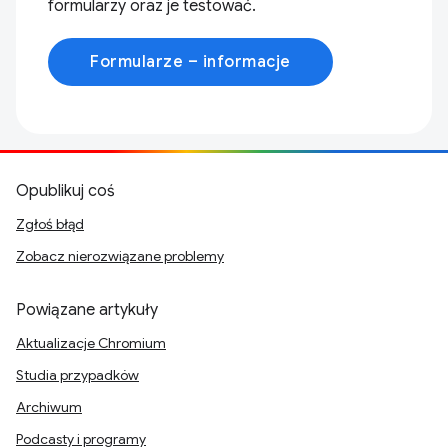
formularzy oraz je testować.
Formularze – informacje
Opublikuj coś
Zgłoś błąd
Zobacz nierozwiązane problemy
Powiązane artykuły
Aktualizacje Chromium
Studia przypadków
Archiwum
Podcasty i programy