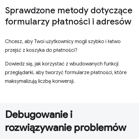
Sprawdzone metody dotyczące
formularzy płatności i adresów
Chcesz, aby Twoi użytkownicy mogli szybko i łatwo
przejść z koszyka do płatności?
Dowiedz się, jak korzystać z wbudowanych funkcji
przeglądarki, aby tworzyć formularze płatności, które
maksymalizują liczbę konwersji.
Debugowanie i
rozwiązywanie problemów