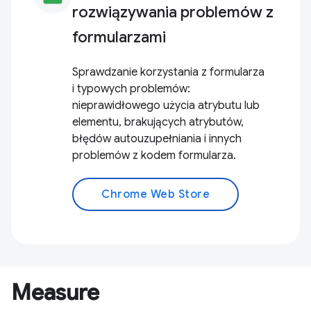
rozwiązywania problemów z
formularzami
Sprawdzanie korzystania z formularza
i typowych problemów:
nieprawidłowego użycia atrybutu lub
elementu, brakujących atrybutów,
błędów autouzupełniania i innych
problemów z kodem formularza.
Chrome Web Store
Measure