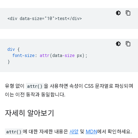
div
{
font-size
:
attr
(
data
-size
px
);
}
유형 없이
attr()
을 사용하면 속성이 CSS 문자열로 파싱되며
이는 이전 동작과 동일합니다.
자세히 알아보기
attr()
에 대한 자세한 내용은
사양
및
MDN
에서 확인하세요.