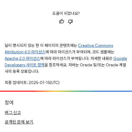
도움이 되었나요?
달리 명시되지 않는 한 이 페이지의 콘텐츠에는
Creative Commons
Attribution 4.0 라이선스
에 따라 라이선스가 부여되며, 코드 샘플에는
Apache 2.0 라이선스
에 따라 라이선스가 부여됩니다. 자세한 내용은
Google
Developers 사이트 정책
을 참조하세요. 자바는 Oracle 및/또는 Oracle 계열
사의 등록 상표입니다.
최종 업데이트: 2025-01-15(UTC)
참여
버그 신고
공개된 문제 보기