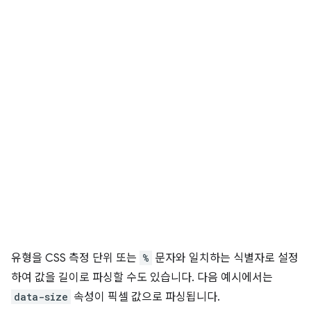
유형을 CSS 측정 단위 또는
%
문자와 일치하는 식별자로 설정
하여 값을 길이로 파싱할 수도 있습니다. 다음 예시에서는
data-size
속성이 픽셀 값으로 파싱됩니다.