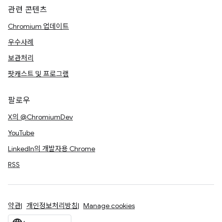
관련 콘텐츠
Chromium 업데이트
우수사례
보관처리
팟캐스트 및 프로그램
팔로우
X의 @ChromiumDev
YouTube
LinkedIn의 개발자용 Chrome
RSS
약관
개인정보처리방침
Manage cookies