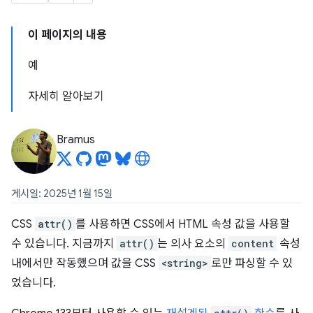
이 페이지의 내용
예
자세히 알아보기
Bramus
게시일: 2025년 1월 15일
CSS
attr()
를 사용하면 CSS에서 HTML 속성 값을 사용할
수 있습니다. 지금까지
attr()
는 의사 요소의
content
속성
내에서만 작동했으며 값을 CSS
<string>
로만 파싱할 수 있
었습니다.