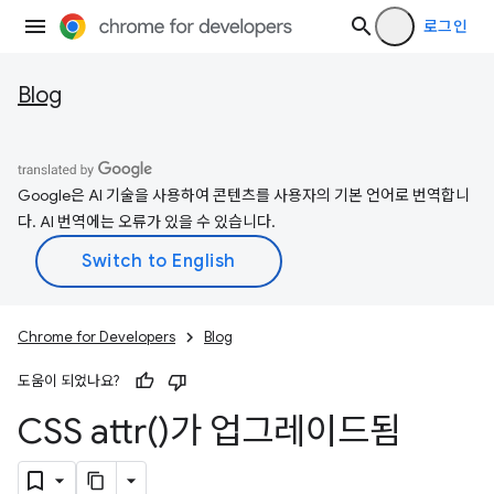
로그인
Blog
Google은 AI 기술을 사용하여 콘텐츠를 사용자의 기본 언어로 번역합니
다. AI 번역에는 오류가 있을 수 있습니다.
Chrome for Developers
Blog
도움이 되었나요?
CSS
attr(
)가 업그레이드됨