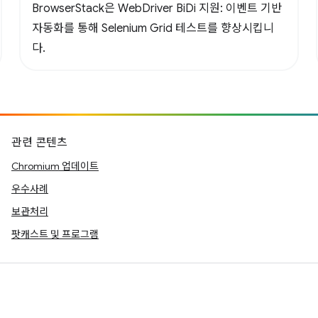
BrowserStack은 WebDriver BiDi 지원: 이벤트 기반
자동화를 통해 Selenium Grid 테스트를 향상시킵니
다.
관련 콘텐츠
Chromium 업데이트
우수사례
보관처리
팟캐스트 및 프로그램