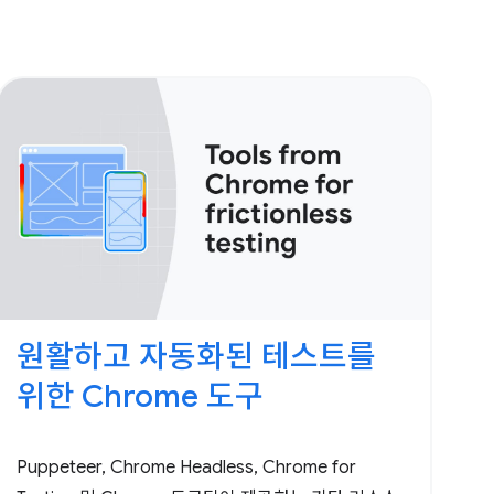
원활하고 자동화된 테스트를
위한 Chrome 도구
Puppeteer, Chrome Headless, Chrome for