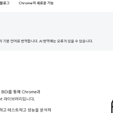
블로그
Chrome의 새로운 기능
의 기본 언어로 번역합니다. AI 번역에는 오류가 있을 수 있습니다.
r BiDi를 통해 Chrome과
ript 라이브러리입니다.
색하고 테스트하고 성능을 분석하