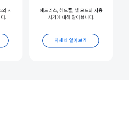
소의 시
헤드리스, 헤드풀, 셸 모드와 사용
다.
시기에 대해 알아봅니다.
자세히 알아보기