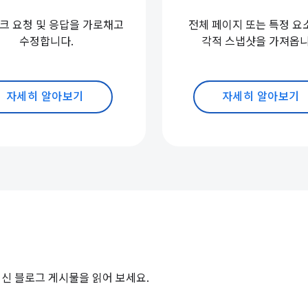
크 요청 및 응답을 가로채고
전체 페이지 또는 특정 요
수정합니다.
각적 스냅샷을 가져옵니
자세히 알아보기
자세히 알아보기
 관한 최신 블로그 게시물을 읽어 보세요.