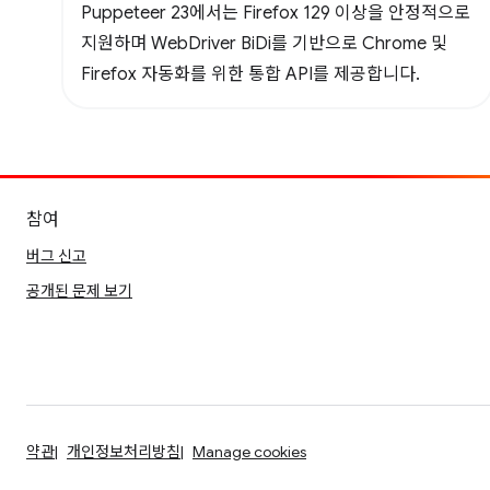
Puppeteer 23에서는 Firefox 129 이상을 안정적으로
지원하며 WebDriver BiDi를 기반으로 Chrome 및
Firefox 자동화를 위한 통합 API를 제공합니다.
참여
버그 신고
공개된 문제 보기
약관
개인정보처리방침
Manage cookies