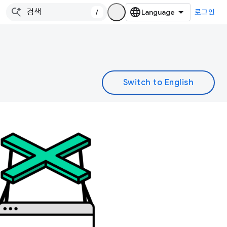
/
로그인