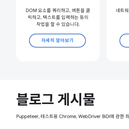
DOM 요소를 쿼리하고, 버튼을 클
네트워
릭하고, 텍스트를 입력하는 등의
작업을 할 수 있습니다.
자세히 알아보기
블로그 게시물
Puppeteer, 테스트용 Chrome, WebDriver BiDi에