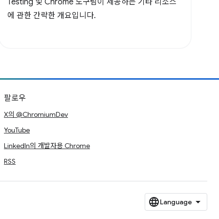
Testing 및 Chrome 도구팀이 제공하는 기타 리소스
에 관한 간략한 개요입니다.
팔로우
X의 @ChromiumDev
YouTube
LinkedIn의 개발자용 Chrome
RSS