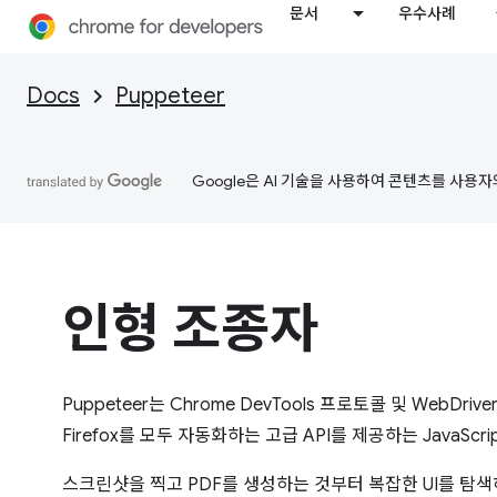
문서
우수사례
Docs
Puppeteer
Google은 AI 기술을 사용하여 콘텐츠를 사용자
인형 조종자
Puppeteer는 Chrome DevTools 프로토콜 및 WebDrive
Firefox를 모두 자동화하는 고급 API를 제공하는 JavaSc
스크린샷을 찍고 PDF를 생성하는 것부터 복잡한 UI를 탐