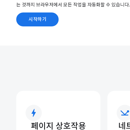
는 것까지 브라우저에서 모든 작업을 자동화할 수 있습니다.
시작하기
bolt
network_ping
페이지 상호작용
네