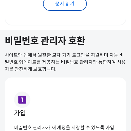
문서 읽기
비밀번호 관리자 호환
사이트와 앱에서 원활한 교차 기기 로그인을 지원하며 자동 비
밀번호 업데이트를 제공하는 비밀번호 관리자와 통합하여 사용
자를 안전하게 보호합니다.
looks_one
가입
비밀번호 관리자가 새 계정을 저장할 수 있도록 가입