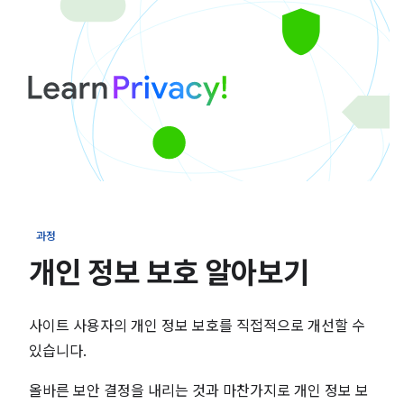
과정
개인 정보 보호 알아보기
사이트 사용자의 개인 정보 보호를 직접적으로 개선할 수
있습니다.
올바른 보안 결정을 내리는 것과 마찬가지로 개인 정보 보