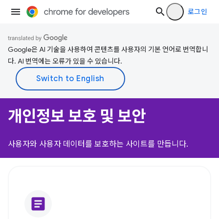
로그인
Google은 AI 기술을 사용하여 콘텐츠를 사용자의 기본 언어로 번역합니
다. AI 번역에는 오류가 있을 수 있습니다.
개인정보 보호 및 보안
사용자와 사용자 데이터를 보호하는 사이트를 만듭니다.
article