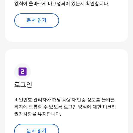
양식이 올바르게 마크업되어 있는지 확인합니다.
문서 읽기
looks_two
로그인
비밀번호 관리자가 해당 사용자 인증 정보를 올바른
위치에 드롭할 수 있도록 로그인 양식에 대한 마크업
권장사항을 유지합니다.
문서 읽기