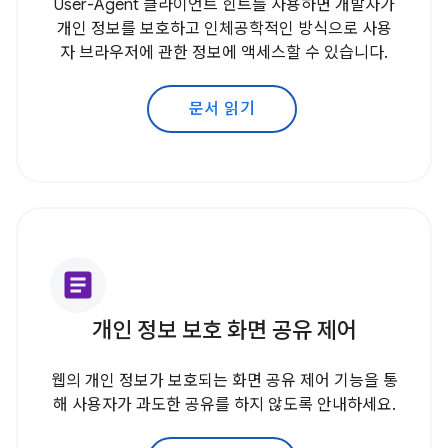
User-Agent 클라이언트 힌트를 사용하면 개발자가
개인 정보를 보호하고 인체공학적인 방식으로 사용
자 브라우저에 관한 정보에 액세스할 수 있습니다.
문서 읽기
article
개인 정보 보호 화면 공유 제어
웹의 개인 정보가 보호되는 화면 공유 제어 기능을 통
해 사용자가 과도한 공유를 하지 않도록 안내하세요.