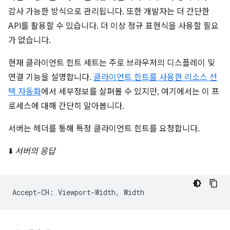
감사 가능한 방식으로 관리됩니다. 또한 개발자는 더 간단한
API를 활용할 수 있습니다. 더 이상 정규 표현식을 사용할 필요
가 없습니다.
현재 클라이언트 힌트 세트는 주로 브라우저의 디스플레이 및
연결 기능을 설명합니다.
클라이언트 힌트를 사용한 리소스 선
택 자동화
에서 세부정보를 살펴볼 수 있지만, 여기에서는 이 프
로세스에 대해 간단히 알아봅니다.
서버는 헤더를 통해 특정 클라이언트 힌트를 요청합니다.
⬇️
서버의 응답