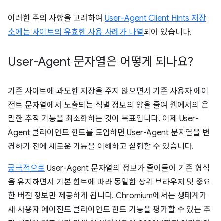
이러한 주의 사항을 고려하여
User-Agent Client Hints 저장
소에는 사이트의 유효한 사용 사례가 나열
되어 있습니다.
User-Agent 문자열은 어떻게 되나요?
기존 사이트에 과도한 지장을 주지 않으면서 기존 사용자 에이
전트 문자열에서 노출되는 식별 정보의 양을 줄여 웹에서의 은
밀한 추적 기능을 최소화하는 것이 목표입니다. 이제 User-
Agent 클라이언트 힌트를 도입하면 User-Agent 문자열을 변
경하기 전에 새로운 기능을 이해하고 실험할 수 있습니다.
궁극적으로
User-Agent 문자열의 정보가 줄어들어 기존 형식
을 유지하면서 기본 힌트에 따라 동일한 상위 브라우저 및 중요
한 버전 정보만 제공하게 됩니다. Chromium에서는 생태계가
새 사용자 에이전트 클라이언트 힌트 기능을 평가할 수 있는 추