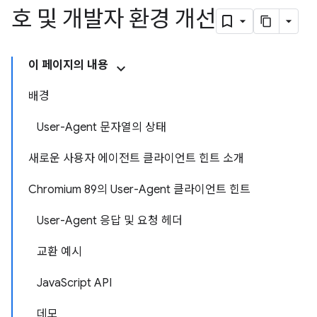
호 및 개발자 환경 개선
이 페이지의 내용
배경
User-Agent 문자열의 상태
새로운 사용자 에이전트 클라이언트 힌트 소개
Chromium 89의 User-Agent 클라이언트 힌트
User-Agent 응답 및 요청 헤더
교환 예시
JavaScript API
데모