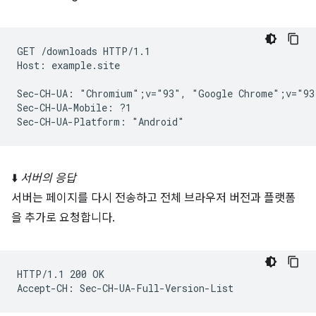
GET /downloads HTTP/1.1

Host: example.site

Sec-CH-UA: "Chromium";v="93", "Google Chrome";v="93
Sec-CH-UA-Mobile: ?1

⬇️
서버의 응답
서버는 페이지를 다시 전송하고 전체 브라우저 버전과 플랫폼
을 추가로 요청합니다.
HTTP/1.1 200 OK
