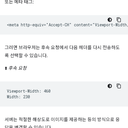
또는 메타 태그:
그러면 브라우저는 후속 요청에서 다음 헤더를 다시 전송하도
록 선택할 수 있습니다.
⬆️
후속 요청
Viewport-Width: 460

서버는 적절한 해상도로 이미지를 제공하는 등의 방식으로 응
답을 변경할 수 있습니다.