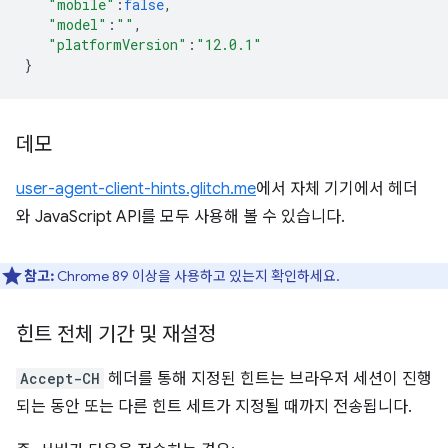
"mobile"
:
false
,
"model"
:
""
,
"platformVersion"
:
"12.0.1"
}
데모
user-agent-client-hints.glitch.me
에서 자체 기기에서 헤더
와 JavaScript API를 모두 사용해 볼 수 있습니다.
참고:
Chrome 89 이상을 사용하고 있는지 확인하세요.
힌트 전체 기간 및 재설정
Accept-CH
헤더를 통해 지정된 힌트는 브라우저 세션이 진행
되는 동안 또는 다른 힌트 세트가 지정될 때까지 전송됩니다.