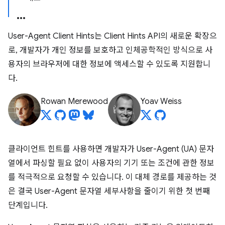
User-Agent Client Hints는 Client Hints API의 새로운 확장으
로, 개발자가 개인 정보를 보호하고 인체공학적인 방식으로 사
용자의 브라우저에 대한 정보에 액세스할 수 있도록 지원합니
다.
Rowan Merewood
Yoav Weiss
클라이언트 힌트를 사용하면 개발자가 User-Agent (UA) 문자
열에서 파싱할 필요 없이 사용자의 기기 또는 조건에 관한 정보
를 적극적으로 요청할 수 있습니다. 이 대체 경로를 제공하는 것
은 결국 User-Agent 문자열 세부사항을 줄이기 위한 첫 번째
단계입니다.