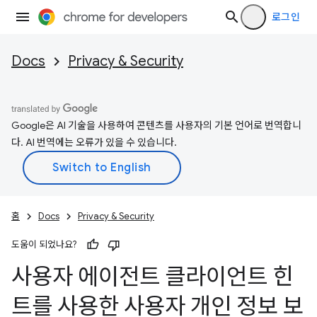
로그인
Docs
Privacy & Security
Google은 AI 기술을 사용하여 콘텐츠를 사용자의 기본 언어로 번역합니
다. AI 번역에는 오류가 있을 수 있습니다.
홈
Docs
Privacy & Security
도움이 되었나요?
사용자 에이전트 클라이언트 힌
트를 사용한 사용자 개인 정보 보