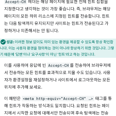
Accept-CH
헤더는 해당 페이지에 필요한 전체 힌트 집합을
지정한다고 생각하는 것이 가장 좋습니다. 즉, 브라우저는 해당
페이지의 모든 하위 리소스에 지정된 힌트를 전송합니다. 힌트
는 다음 탐색까지 유지되지만 사이트는 힌트가 전송된다고 가
정하거나 의존해서는 안 됩니다.
성공:
이러한 정보 없이도 의미 있는 환경을 제공할 수 있도록 항상 확인합
니다. 이는 사용자 환경을 정의하는 것이 아니라 향상하기 위한 것입니다. 그렇
기 때문에 '답변'이나 '요구사항'이 아닌 '힌트'라고 하는 것입니다.
이를 사용하여 응답에 빈
Accept-CH
를 전송하여 브라우저에
서 전송하는 모든 힌트를 효과적으로 지울 수도 있습니다. 사용
자가 환경설정을 재설정하거나 사이트에서 로그아웃하는 모든
위치에 추가해 보세요.
이 패턴은
<meta http-equiv="Accept-CH" …>
태그를 통
해 힌트가 작동하는 방식과도 일치합니다. 요청된 힌트는 페이
지에서 시작한 요청에 대해서만 전송되며 후속 탐색에는 전송