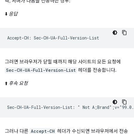
즉, 서버가 다음을 전송하는 경우:
⬇️
응답
그러면 브라우저가 닫힐 때까지 해당 사이트의 모든 요청에
Sec-CH-UA-Full-Version-List
헤더를 전송합니다.
⬆️
후속 요청
그러나 다른
Accept-CH
헤더가 수신되면 브라우저에서 전송