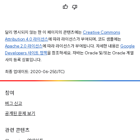
달리 명시되지 않는 한 이 페이지의 콘텐츠에는
Creative Commons
Attribution 4.0 라이선스
에 따라 라이선스가 부여되며, 코드 샘플에는
Apache 2.0 라이선스
에 따라 라이선스가 부여됩니다. 자세한 내용은
Google
Developers 사이트 정책
을 참조하세요. 자바는 Oracle 및/또는 Oracle 계열
사의 등록 상표입니다.
최종 업데이트: 2020-06-25(UTC)
참여
버그 신고
공개된 문제 보기
관련 콘텐츠