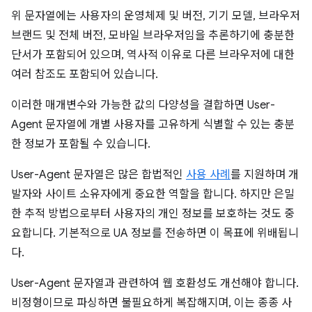
위 문자열에는 사용자의 운영체제 및 버전, 기기 모델, 브라우저
브랜드 및 전체 버전, 모바일 브라우저임을 추론하기에 충분한
단서가 포함되어 있으며, 역사적 이유로 다른 브라우저에 대한
여러 참조도 포함되어 있습니다.
이러한 매개변수와 가능한 값의 다양성을 결합하면 User-
Agent 문자열에 개별 사용자를 고유하게 식별할 수 있는 충분
한 정보가 포함될 수 있습니다.
User-Agent 문자열은 많은 합법적인
사용 사례
를 지원하며 개
발자와 사이트 소유자에게 중요한 역할을 합니다. 하지만 은밀
한 추적 방법으로부터 사용자의 개인 정보를 보호하는 것도 중
요합니다. 기본적으로 UA 정보를 전송하면 이 목표에 위배됩니
다.
User-Agent 문자열과 관련하여 웹 호환성도 개선해야 합니다.
비정형이므로 파싱하면 불필요하게 복잡해지며, 이는 종종 사