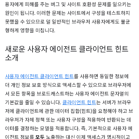
용자에게 피해를 주는 버그 및 사이트 호환성 문제를 일으키는
원인이 됩니다. 이러한 문제는 사이트에서 구성을 테스트하지
못했을 수 있으므로 덜 일반적인 브라우저 사용자에게도 불균
형하게 영향을 미칩니다.
새로운 사용자 에이전트 클라이언트 힌트
소개
사용자 에이전트 클라이언트 힌트
를 사용하면 동일한 정보에
더 개인 정보 보호 방식으로 액세스할 수 있으므로 브라우저에
서 모든 항목을 브로드캐스트하는 사용자 에이전트 문자열의
기본값을 줄일 수 있습니다.
클라이언트 힌트
는 서버가 브라우
저에 클라이언트에 관한 데이터 집합(힌트)을 요청해야 하고 브
라우저가 자체 정책 또는 사용자 구성을 적용하여 반환되는 데
이터를 결정하는 모델을 적용합니다. 즉, 기본적으로 사용자 에
이전트 정보를
모두
노출하는 대신 이제 액세스가 명시적이고