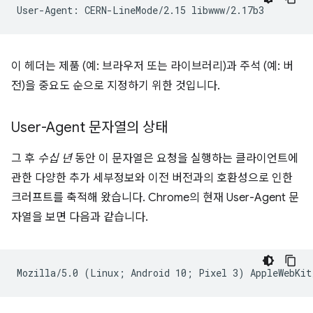
이 헤더는 제품 (예: 브라우저 또는 라이브러리)과 주석 (예: 버
전)을 중요도 순으로 지정하기 위한 것입니다.
User-Agent 문자열의 상태
그 후
수십 년
동안 이 문자열은 요청을 실행하는 클라이언트에
관한 다양한 추가 세부정보와 이전 버전과의 호환성으로 인한
크러프트를 축적해 왔습니다. Chrome의 현재 User-Agent 문
자열을 보면 다음과 같습니다.