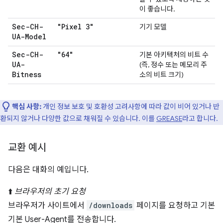
이 좋습니다.
Sec-CH-
"Pixel 3"
기기 모델
UA-Model
Sec-CH-
"64"
기본 아키텍처의 비트 수
UA-
(즉, 정수 또는 메모리 주
Bitness
소의 비트 크기)
핵심 사항:
개인 정보 보호 및 호환성 고려사항에 따라 값이 비어 있거나 반
환되지 않거나 다양한 값으로 채워질 수 있습니다. 이를
GREASE
라고 합니다.
교환 예시
다음은 대화의 예입니다.
⬆️
브라우저의 초기 요청
브라우저가 사이트에서
/downloads
페이지를 요청하고 기본
기본 User-Agent를 전송합니다.