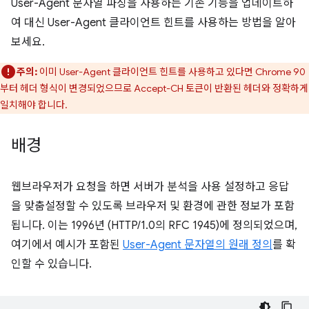
User-Agent 문자열 파싱을 사용하는 기존 기능을 업데이트하
여 대신 User-Agent 클라이언트 힌트를 사용하는 방법을 알아
보세요.
주의:
이미 User-Agent 클라이언트 힌트를 사용하고 있다면 Chrome 90
부터 헤더 형식이 변경되었으므로 Accept-CH 토큰이 반환된 헤더와 정확하게
일치해야 합니다.
배경
웹브라우저가 요청을 하면 서버가 분석을 사용 설정하고 응답
을 맞춤설정할 수 있도록 브라우저 및 환경에 관한 정보가 포함
됩니다. 이는 1996년 (HTTP/1.0의 RFC 1945)에 정의되었으며,
여기에서 예시가 포함된
User-Agent 문자열의 원래 정의
를 확
인할 수 있습니다.