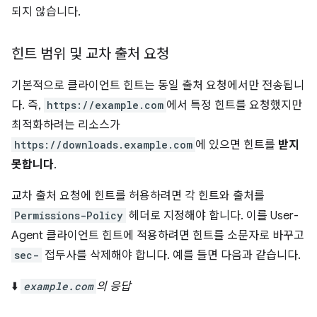
되지 않습니다.
힌트 범위 및 교차 출처 요청
기본적으로 클라이언트 힌트는 동일 출처 요청에서만 전송됩니
다. 즉,
https://example.com
에서 특정 힌트를 요청했지만
최적화하려는 리소스가
https://downloads.example.com
에 있으면 힌트를
받지
못합니다
.
교차 출처 요청에 힌트를 허용하려면 각 힌트와 출처를
Permissions-Policy
헤더로 지정해야 합니다. 이를 User-
Agent 클라이언트 힌트에 적용하려면 힌트를 소문자로 바꾸고
sec-
접두사를 삭제해야 합니다. 예를 들면 다음과 같습니다.
⬇️
example.com
의 응답