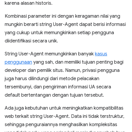
karena alasan historis.
Kombinasi parameter ini dengan keragaman nilai yang
mungkin berarti string User-Agent dapat berisi informasi
yang cukup untuk memungkinkan setiap pengguna
diidentifikasi secara unik.
String User-Agent memungkinkan banyak
kasus
penggunaan
yang sah, dan memiliki tujuan penting bagi
developer dan pemilik situs. Namun, privasi pengguna
juga harus dilindungi dari metode pelacakan
tersembunyi, dan pengiriman informasi UA secara
default bertentangan dengan tujuan tersebut.
Ada juga kebutuhan untuk meningkatkan kompatibilitas
web terkait string User-Agent. Data ini tidak terstruktur,
sehingga penguraiannya menghasilkan kompleksitas