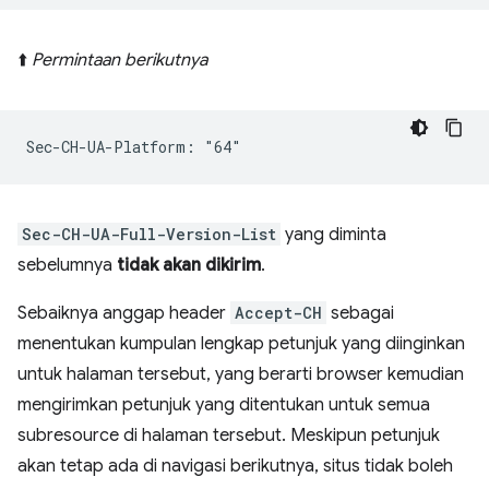
⬆️
Permintaan berikutnya
Sec-CH-UA-Full-Version-List
yang diminta
sebelumnya
tidak akan dikirim
.
Sebaiknya anggap header
Accept-CH
sebagai
menentukan kumpulan lengkap petunjuk yang diinginkan
untuk halaman tersebut, yang berarti browser kemudian
mengirimkan petunjuk yang ditentukan untuk semua
subresource di halaman tersebut. Meskipun petunjuk
akan tetap ada di navigasi berikutnya, situs tidak boleh