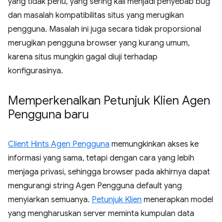
yang tidak perlu, yang sering kali menjadi penyebab bug
dan masalah kompatibilitas situs yang merugikan
pengguna. Masalah ini juga secara tidak proporsional
merugikan pengguna browser yang kurang umum,
karena situs mungkin gagal diuji terhadap
konfigurasinya.
Memperkenalkan Petunjuk Klien Agen
Pengguna baru
Client Hints Agen Pengguna
memungkinkan akses ke
informasi yang sama, tetapi dengan cara yang lebih
menjaga privasi, sehingga browser pada akhirnya dapat
mengurangi string Agen Pengguna default yang
menyiarkan semuanya.
Petunjuk Klien
menerapkan model
yang mengharuskan server meminta kumpulan data