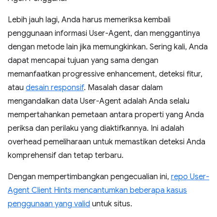
Lebih jauh lagi, Anda harus memeriksa kembali
penggunaan informasi User-Agent, dan menggantinya
dengan metode lain jika memungkinkan. Sering kali, Anda
dapat mencapai tujuan yang sama dengan
memanfaatkan progressive enhancement, deteksi fitur,
atau
desain responsif
. Masalah dasar dalam
mengandalkan data User-Agent adalah Anda selalu
mempertahankan pemetaan antara properti yang Anda
periksa dan perilaku yang diaktifkannya. Ini adalah
overhead pemeliharaan untuk memastikan deteksi Anda
komprehensif dan tetap terbaru.
Dengan mempertimbangkan pengecualian ini,
repo User-
Agent Client Hints mencantumkan beberapa kasus
penggunaan yang valid
untuk situs.