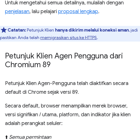
Untuk mengetahui semua detailnya, mulailah dengan
penjelasan
, lalu pelajari
proposal lengkap
.
Catatan:
Petunjuk Klien
hanya dikirim melalui koneksi aman
, jadi
pastikan Anda telah
memigrasikan situs ke HTTPS
.
Petunjuk Klien Agen Pengguna dari
Chromium 89
Petunjuk Klien Agen-Pengguna telah diaktifkan secara
default di Chrome sejak versi 89.
Secara default, browser menampilkan merek browser,
versi signifikan / utama, platform, dan indikator jika klien
adalah perangkat seluler:
⬆️
Semua permintaan