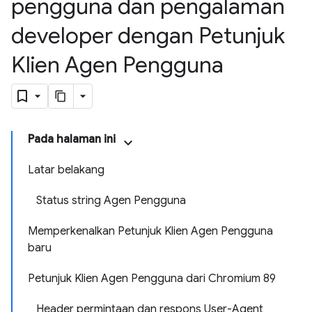
pengguna dan pengalaman
developer dengan Petunjuk
Klien Agen Pengguna
Pada halaman ini
Latar belakang
Status string Agen Pengguna
Memperkenalkan Petunjuk Klien Agen Pengguna
baru
Petunjuk Klien Agen Pengguna dari Chromium 89
Header permintaan dan respons User-Agent