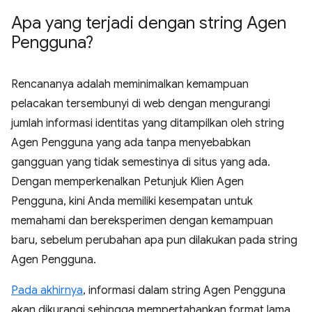
Apa yang terjadi dengan string Agen
Pengguna?
Rencananya adalah meminimalkan kemampuan
pelacakan tersembunyi di web dengan mengurangi
jumlah informasi identitas yang ditampilkan oleh string
Agen Pengguna yang ada tanpa menyebabkan
gangguan yang tidak semestinya di situs yang ada.
Dengan memperkenalkan Petunjuk Klien Agen
Pengguna, kini Anda memiliki kesempatan untuk
memahami dan bereksperimen dengan kemampuan
baru, sebelum perubahan apa pun dilakukan pada string
Agen Pengguna.
Pada akhirnya
, informasi dalam string Agen Pengguna
akan dikurangi sehingga mempertahankan format lama