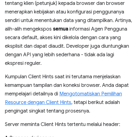
tentang klien (petunjuk) kepada browser dan browser
menerapkan kebijakan atau konfigurasi penggunanya
sendiri untuk menentukan data yang ditampilkan. Artinya,
alih-alih mengekspos
semua
informasi Agen Pengguna
secara default, akses kini dikelola dengan cara yang
eksplisit dan dapat diaudit. Developer juga diuntungkan
dengan API yang lebih sederhana - tidak ada lagi
ekspresi reguler.
Kumpulan Client Hints saat ini terutama menjelaskan
kemampuan tampilan dan koneksi browser. Anda dapat
mempelajari detailnya di
Mengotomatiskan Pemilihan
Resource dengan Client Hints
, tetapi berikut adalah
pengingat singkat tentang prosesnya.
Server meminta Client Hints tertentu melalui header: