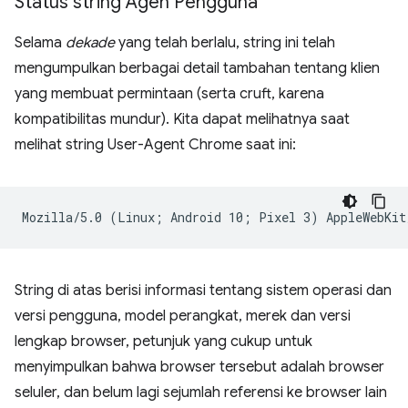
Status string Agen Pengguna
Selama
dekade
yang telah berlalu, string ini telah
mengumpulkan berbagai detail tambahan tentang klien
yang membuat permintaan (serta cruft, karena
kompatibilitas mundur). Kita dapat melihatnya saat
melihat string User-Agent Chrome saat ini:
String di atas berisi informasi tentang sistem operasi dan
versi pengguna, model perangkat, merek dan versi
lengkap browser, petunjuk yang cukup untuk
menyimpulkan bahwa browser tersebut adalah browser
seluler, dan belum lagi sejumlah referensi ke browser lain