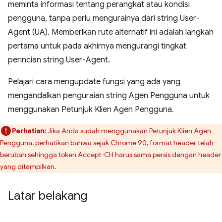
meminta informasi tentang perangkat atau kondisi
pengguna, tanpa perlu mengurainya dari string User-
Agent (UA). Memberikan rute alternatif ini adalah langkah
pertama untuk pada akhirnya mengurangi tingkat
perincian string User-Agent.
Pelajari cara mengupdate fungsi yang ada yang
mengandalkan penguraian string Agen Pengguna untuk
menggunakan Petunjuk Klien Agen Pengguna.
Perhatian:
Jika Anda sudah menggunakan Petunjuk Klien Agen
Pengguna, perhatikan bahwa sejak Chrome 90, format header telah
berubah sehingga token Accept-CH harus sama persis dengan header
yang ditampilkan.
Latar belakang