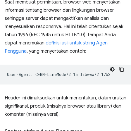
Saat membuat permintaan, browser web menyertakan
informasi tentang browser dan lingkungan browser
sehingga server dapat mengaktifkan analisis dan
menyesuaikan responsnya. Hal ini telah ditentukan sejak
tahun 1996 (RFC 1945 untuk HTTP/1.0), tempat Anda
dapat menemukan
definisi asli untuk string Agen
Pengguna
, yang menyertakan contoh:
Header ini dimaksudkan untuk menentukan, dalam urutan
signifikansi, produk (misalnya browser atau library) dan
komentar (misalnya versi).