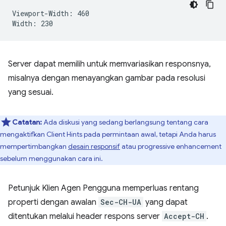
Viewport-Width: 460

Server dapat memilih untuk memvariasikan responsnya,
misalnya dengan menayangkan gambar pada resolusi
yang sesuai.
Catatan:
Ada diskusi yang sedang berlangsung tentang cara
mengaktifkan Client Hints pada permintaan awal, tetapi Anda harus
mempertimbangkan
desain responsif
atau progressive enhancement
sebelum menggunakan cara ini.
Petunjuk Klien Agen Pengguna memperluas rentang
properti dengan awalan
Sec-CH-UA
yang dapat
ditentukan melalui header respons server
Accept-CH
.