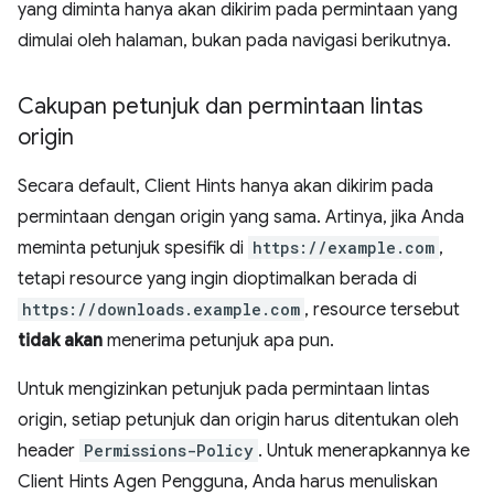
yang diminta hanya akan dikirim pada permintaan yang
dimulai oleh halaman, bukan pada navigasi berikutnya.
Cakupan petunjuk dan permintaan lintas
origin
Secara default, Client Hints hanya akan dikirim pada
permintaan dengan origin yang sama. Artinya, jika Anda
meminta petunjuk spesifik di
https://example.com
,
tetapi resource yang ingin dioptimalkan berada di
https://downloads.example.com
, resource tersebut
tidak akan
menerima petunjuk apa pun.
Untuk mengizinkan petunjuk pada permintaan lintas
origin, setiap petunjuk dan origin harus ditentukan oleh
header
Permissions-Policy
. Untuk menerapkannya ke
Client Hints Agen Pengguna, Anda harus menuliskan