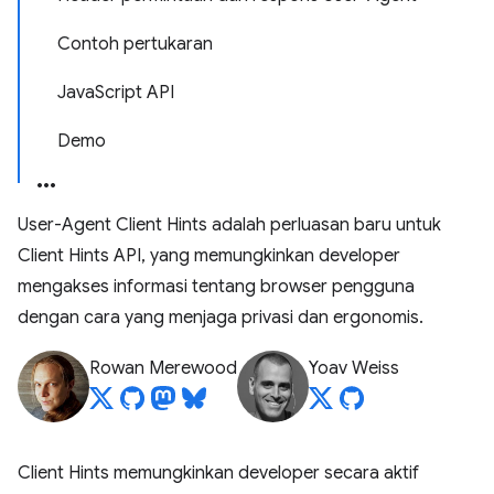
Contoh pertukaran
JavaScript API
Demo
User-Agent Client Hints adalah perluasan baru untuk
Client Hints API, yang memungkinkan developer
mengakses informasi tentang browser pengguna
dengan cara yang menjaga privasi dan ergonomis.
Rowan Merewood
Yoav Weiss
Client Hints memungkinkan developer secara aktif