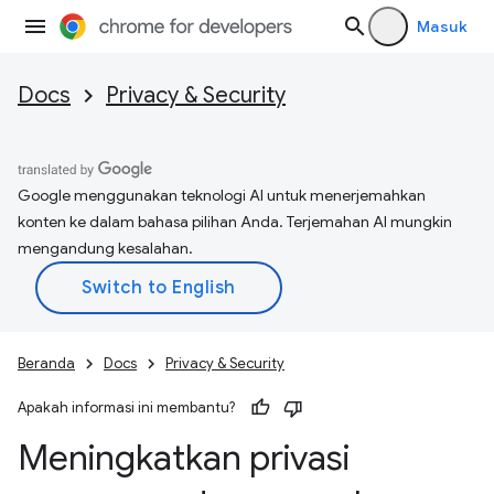
Masuk
Docs
Privacy & Security
Google menggunakan teknologi AI untuk menerjemahkan
konten ke dalam bahasa pilihan Anda. Terjemahan AI mungkin
mengandung kesalahan.
Beranda
Docs
Privacy & Security
Apakah informasi ini membantu?
Meningkatkan privasi