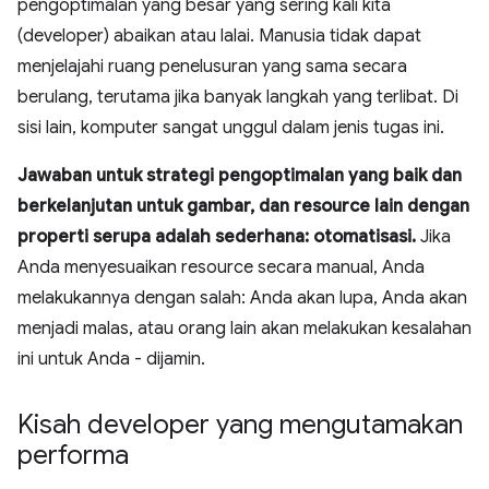
pengoptimalan yang besar yang sering kali kita
(developer) abaikan atau lalai. Manusia tidak dapat
menjelajahi ruang penelusuran yang sama secara
berulang, terutama jika banyak langkah yang terlibat. Di
sisi lain, komputer sangat unggul dalam jenis tugas ini.
Jawaban untuk strategi pengoptimalan yang baik dan
berkelanjutan untuk gambar, dan resource lain dengan
properti serupa adalah sederhana: otomatisasi.
Jika
Anda menyesuaikan resource secara manual, Anda
melakukannya dengan salah: Anda akan lupa, Anda akan
menjadi malas, atau orang lain akan melakukan kesalahan
ini untuk Anda - dijamin.
Kisah developer yang mengutamakan
performa