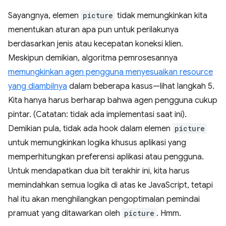
Sayangnya, elemen
picture
tidak memungkinkan kita
menentukan aturan apa pun untuk perilakunya
berdasarkan jenis atau kecepatan koneksi klien.
Meskipun demikian, algoritma pemrosesannya
memungkinkan agen pengguna menyesuaikan resource
yang diambilnya
dalam beberapa kasus—lihat langkah 5.
Kita hanya harus berharap bahwa agen pengguna cukup
pintar. (Catatan: tidak ada implementasi saat ini).
Demikian pula, tidak ada hook dalam elemen
picture
untuk memungkinkan logika khusus aplikasi yang
memperhitungkan preferensi aplikasi atau pengguna.
Untuk mendapatkan dua bit terakhir ini, kita harus
memindahkan semua logika di atas ke JavaScript, tetapi
hal itu akan menghilangkan pengoptimalan pemindai
pramuat yang ditawarkan oleh
picture
. Hmm.