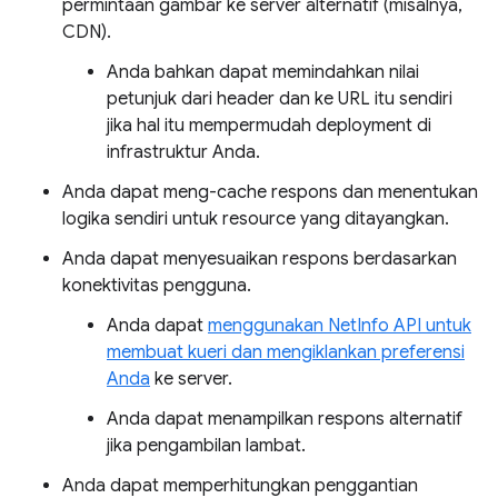
permintaan gambar ke server alternatif (misalnya,
CDN).
Anda bahkan dapat memindahkan nilai
petunjuk dari header dan ke URL itu sendiri
jika hal itu mempermudah deployment di
infrastruktur Anda.
Anda dapat meng-cache respons dan menentukan
logika sendiri untuk resource yang ditayangkan.
Anda dapat menyesuaikan respons berdasarkan
konektivitas pengguna.
Anda dapat
menggunakan NetInfo API untuk
membuat kueri dan mengiklankan preferensi
Anda
ke server.
Anda dapat menampilkan respons alternatif
jika pengambilan lambat.
Anda dapat memperhitungkan penggantian