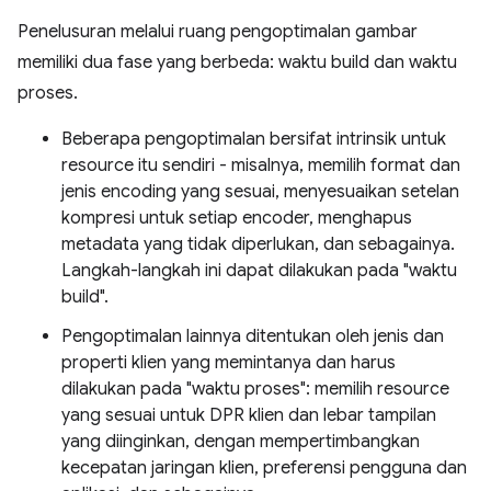
Penelusuran melalui ruang pengoptimalan gambar
memiliki dua fase yang berbeda: waktu build dan waktu
proses.
Beberapa pengoptimalan bersifat intrinsik untuk
resource itu sendiri - misalnya, memilih format dan
jenis encoding yang sesuai, menyesuaikan setelan
kompresi untuk setiap encoder, menghapus
metadata yang tidak diperlukan, dan sebagainya.
Langkah-langkah ini dapat dilakukan pada "waktu
build".
Pengoptimalan lainnya ditentukan oleh jenis dan
properti klien yang memintanya dan harus
dilakukan pada "waktu proses": memilih resource
yang sesuai untuk DPR klien dan lebar tampilan
yang diinginkan, dengan mempertimbangkan
kecepatan jaringan klien, preferensi pengguna dan