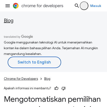
Masuk
Blog
Google menggunakan teknologi AI untuk menerjemahkan
konten ke dalam bahasa pilihan Anda. Terjemahan AI mungkin
mengandung kesalahan.
Chrome for Developers
Blog
Apakah informasi ini membantu?
Mengotomatiskan pemilihan