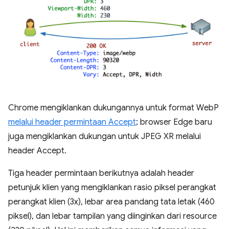
Chrome mengiklankan dukungannya untuk format WebP
melalui header permintaan Accept
; browser Edge baru
juga mengiklankan dukungan untuk JPEG XR melalui
header Accept.
Tiga header permintaan berikutnya adalah header
petunjuk klien yang mengiklankan rasio piksel perangkat
perangkat klien (3x), lebar area pandang tata letak (460
piksel), dan lebar tampilan yang diinginkan dari resource