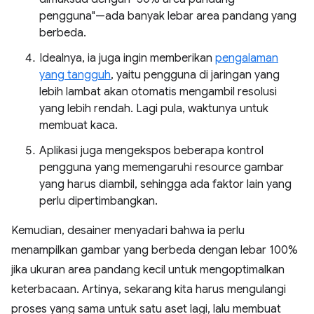
pengguna"—ada banyak lebar area pandang yang
berbeda.
Idealnya, ia juga ingin memberikan
pengalaman
yang tangguh
, yaitu pengguna di jaringan yang
lebih lambat akan otomatis mengambil resolusi
yang lebih rendah. Lagi pula, waktunya untuk
membuat kaca.
Aplikasi juga mengekspos beberapa kontrol
pengguna yang memengaruhi resource gambar
yang harus diambil, sehingga ada faktor lain yang
perlu dipertimbangkan.
Kemudian, desainer menyadari bahwa ia perlu
menampilkan gambar yang berbeda dengan lebar 100%
jika ukuran area pandang kecil untuk mengoptimalkan
keterbacaan. Artinya, sekarang kita harus mengulangi
proses yang sama untuk satu aset lagi, lalu membuat