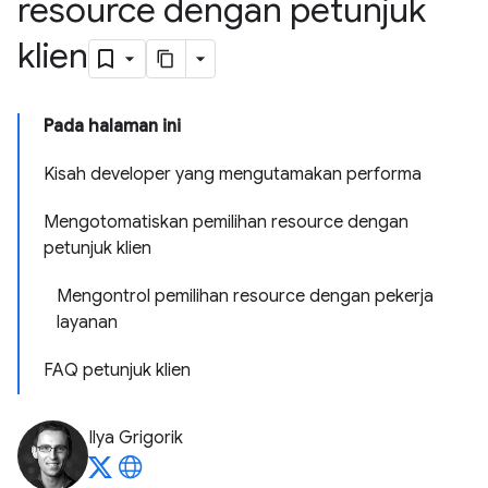
resource dengan petunjuk
klien
Pada halaman ini
Kisah developer yang mengutamakan performa
Mengotomatiskan pemilihan resource dengan
petunjuk klien
Mengontrol pemilihan resource dengan pekerja
layanan
FAQ petunjuk klien
Ilya Grigorik