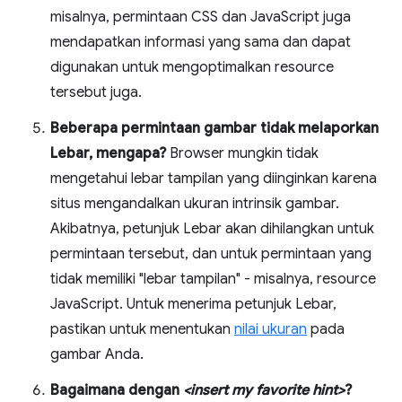
misalnya, permintaan CSS dan JavaScript juga
mendapatkan informasi yang sama dan dapat
digunakan untuk mengoptimalkan resource
tersebut juga.
Beberapa permintaan gambar tidak melaporkan
Lebar, mengapa?
Browser mungkin tidak
mengetahui lebar tampilan yang diinginkan karena
situs mengandalkan ukuran intrinsik gambar.
Akibatnya, petunjuk Lebar akan dihilangkan untuk
permintaan tersebut, dan untuk permintaan yang
tidak memiliki "lebar tampilan" - misalnya, resource
JavaScript. Untuk menerima petunjuk Lebar,
pastikan untuk menentukan
nilai ukuran
pada
gambar Anda.
Bagaimana dengan
<insert my favorite hint>
?