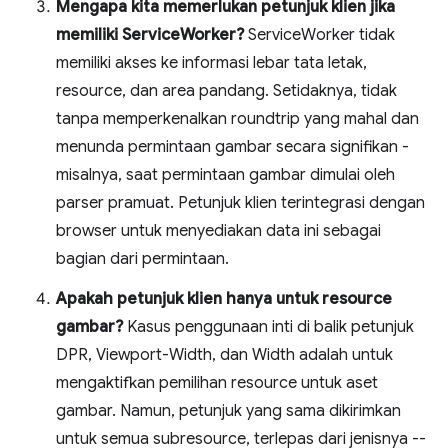
Mengapa kita memerlukan petunjuk klien jika
memiliki ServiceWorker?
ServiceWorker tidak
memiliki akses ke informasi lebar tata letak,
resource, dan area pandang. Setidaknya, tidak
tanpa memperkenalkan roundtrip yang mahal dan
menunda permintaan gambar secara signifikan -
misalnya, saat permintaan gambar dimulai oleh
parser pramuat. Petunjuk klien terintegrasi dengan
browser untuk menyediakan data ini sebagai
bagian dari permintaan.
Apakah petunjuk klien hanya untuk resource
gambar?
Kasus penggunaan inti di balik petunjuk
DPR, Viewport-Width, dan Width adalah untuk
mengaktifkan pemilihan resource untuk aset
gambar. Namun, petunjuk yang sama dikirimkan
untuk semua subresource, terlepas dari jenisnya --