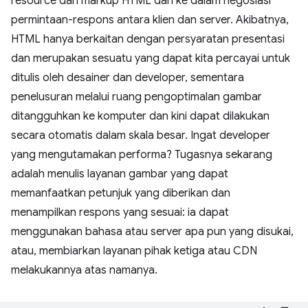
resource dari markup HTML dan ke dalam negosiasi
permintaan-respons antara klien dan server. Akibatnya,
HTML hanya berkaitan dengan persyaratan presentasi
dan merupakan sesuatu yang dapat kita percayai untuk
ditulis oleh desainer dan developer, sementara
penelusuran melalui ruang pengoptimalan gambar
ditangguhkan ke komputer dan kini dapat dilakukan
secara otomatis dalam skala besar. Ingat developer
yang mengutamakan performa? Tugasnya sekarang
adalah menulis layanan gambar yang dapat
memanfaatkan petunjuk yang diberikan dan
menampilkan respons yang sesuai: ia dapat
menggunakan bahasa atau server apa pun yang disukai,
atau, membiarkan layanan pihak ketiga atau CDN
melakukannya atas namanya.