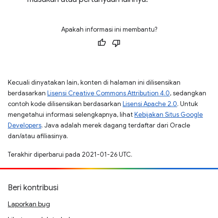
Apakah informasi ini membantu?
Kecuali dinyatakan lain, konten di halaman ini dilisensikan
berdasarkan
Lisensi Creative Commons Attribution 4.0
, sedangkan
contoh kode dilisensikan berdasarkan
Lisensi Apache 2.0
. Untuk
mengetahui informasi selengkapnya, lihat
Kebijakan Situs Google
Developers
. Java adalah merek dagang terdaftar dari Oracle
dan/atau afiliasinya.
Terakhir diperbarui pada 2021-01-26 UTC.
Beri kontribusi
Laporkan bug