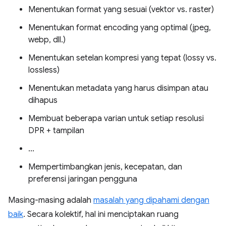
Menentukan format yang sesuai (vektor vs. raster)
Menentukan format encoding yang optimal (jpeg,
webp, dll.)
Menentukan setelan kompresi yang tepat (lossy vs.
lossless)
Menentukan metadata yang harus disimpan atau
dihapus
Membuat beberapa varian untuk setiap resolusi
DPR + tampilan
...
Mempertimbangkan jenis, kecepatan, dan
preferensi jaringan pengguna
Masing-masing adalah
masalah yang dipahami dengan
baik
. Secara kolektif, hal ini menciptakan ruang