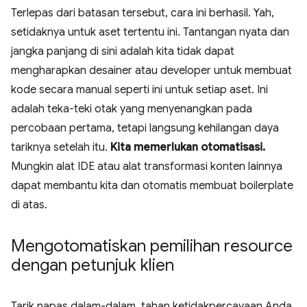
Terlepas dari batasan tersebut, cara ini berhasil. Yah,
setidaknya untuk aset tertentu ini. Tantangan nyata dan
jangka panjang di sini adalah kita tidak dapat
mengharapkan desainer atau developer untuk membuat
kode secara manual seperti ini untuk setiap aset. Ini
adalah teka-teki otak yang menyenangkan pada
percobaan pertama, tetapi langsung kehilangan daya
tariknya setelah itu.
Kita memerlukan otomatisasi.
Mungkin alat IDE atau alat transformasi konten lainnya
dapat membantu kita dan otomatis membuat boilerplate
di atas.
Mengotomatiskan pemilihan resource
dengan petunjuk klien
Tarik napas dalam-dalam, tahan ketidakpercayaan Anda,