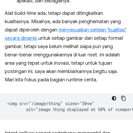
aplikasi, dan sebagainya.
Alat build-time ada, tetapi dapat ditingkatkan
kualitasnya. Misalnya, ada banyak penghematan yang
dapat diperoleh dengan
menyesuaikan setelan "kualitas"
secara dinamis
untuk setiap gambar dan setiap format
gambar, tetapi saya belum melihat siapa pun yang
benar-benar menggunakannya di luar riset. Ini adalah
area yang tepat untuk inovasi, tetapi untuk tujuan
postingan ini, saya akan membiarkannya begitu saja.
Mari kita fokus pada bagian runtime cerita.
<img src="/image/thing" sizes="50vw"
