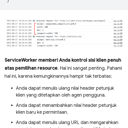
}
ServiceWorker memberi Anda kontrol sisi klien penuh
atas pemilihan resource
. Hal ini sangat penting. Pahami
hal ini, karena kemungkinannya hampir tak terbatas:
Anda dapat menulis ulang nilai header petunjuk
klien yang ditetapkan oleh agen pengguna.
Anda dapat menambahkan nilai header petunjuk
klien baru ke permintaan.
Anda dapat menulis ulang URL dan mengarahkan