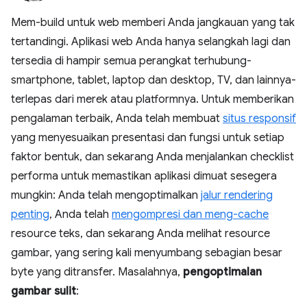
Mem-build untuk web memberi Anda jangkauan yang tak
tertandingi. Aplikasi web Anda hanya selangkah lagi dan
tersedia di hampir semua perangkat terhubung-
smartphone, tablet, laptop dan desktop, TV, dan lainnya-
terlepas dari merek atau platformnya. Untuk memberikan
pengalaman terbaik, Anda telah membuat
situs responsif
yang menyesuaikan presentasi dan fungsi untuk setiap
faktor bentuk, dan sekarang Anda menjalankan checklist
performa untuk memastikan aplikasi dimuat sesegera
mungkin: Anda telah mengoptimalkan
jalur rendering
penting
, Anda telah
mengompresi dan meng-cache
resource teks, dan sekarang Anda melihat resource
gambar, yang sering kali menyumbang sebagian besar
byte yang ditransfer. Masalahnya,
pengoptimalan
gambar sulit
: