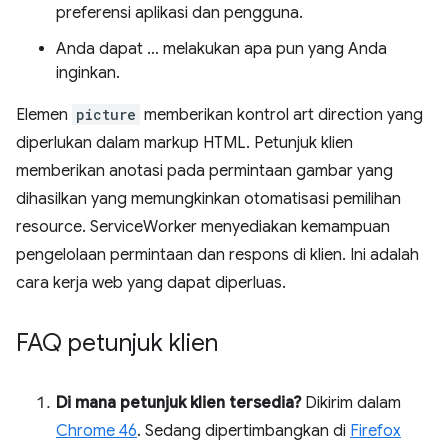
preferensi aplikasi dan pengguna.
Anda dapat … melakukan apa pun yang Anda
inginkan.
Elemen
picture
memberikan kontrol art direction yang
diperlukan dalam markup HTML. Petunjuk klien
memberikan anotasi pada permintaan gambar yang
dihasilkan yang memungkinkan otomatisasi pemilihan
resource. ServiceWorker menyediakan kemampuan
pengelolaan permintaan dan respons di klien. Ini adalah
cara kerja web yang dapat diperluas.
FAQ petunjuk klien
Di mana petunjuk klien tersedia?
Dikirim dalam
Chrome 46
. Sedang dipertimbangkan di
Firefox