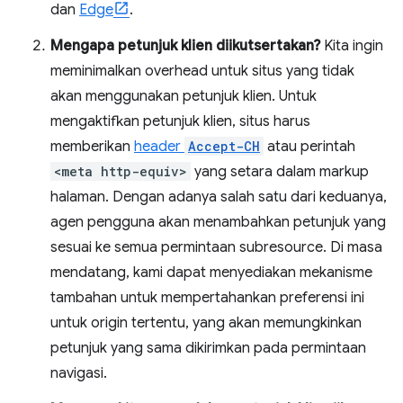
dan
Edge
.
Mengapa petunjuk klien diikutsertakan?
Kita ingin
meminimalkan overhead untuk situs yang tidak
akan menggunakan petunjuk klien. Untuk
mengaktifkan petunjuk klien, situs harus
memberikan
header
Accept-CH
atau perintah
<meta http-equiv>
yang setara dalam markup
halaman. Dengan adanya salah satu dari keduanya,
agen pengguna akan menambahkan petunjuk yang
sesuai ke semua permintaan subresource. Di masa
mendatang, kami dapat menyediakan mekanisme
tambahan untuk mempertahankan preferensi ini
untuk origin tertentu, yang akan memungkinkan
petunjuk yang sama dikirimkan pada permintaan
navigasi.