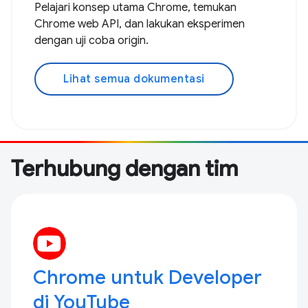
Pelajari konsep utama Chrome, temukan
Chrome web API, dan lakukan eksperimen
dengan uji coba origin.
Lihat semua dokumentasi
Terhubung dengan tim
Chrome untuk Developer
di YouTube