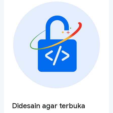
Didesain agar terbuka