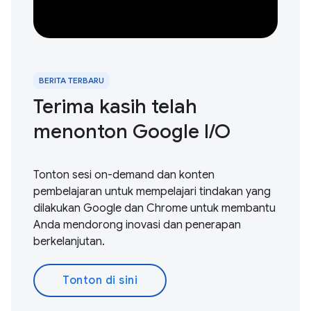
BERITA TERBARU
Terima kasih telah
menonton Google I / O
Tonton sesi on-demand dan konten
pembelajaran untuk mempelajari tindakan yang
dilakukan Google dan Chrome untuk membantu
Anda mendorong inovasi dan penerapan
berkelanjutan.
Tonton di sini