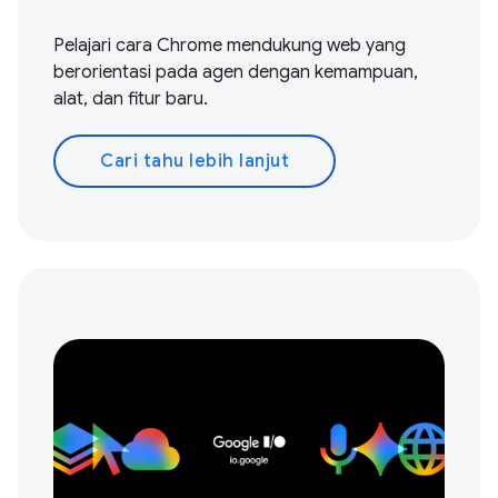
Pelajari cara Chrome mendukung web yang
berorientasi pada agen dengan kemampuan,
alat, dan fitur baru.
Cari tahu lebih lanjut