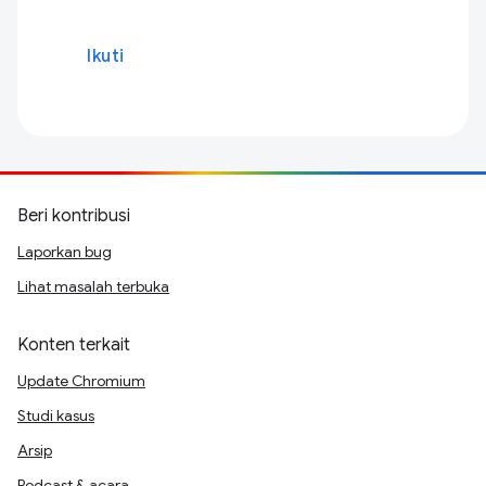
Ikuti
Beri kontribusi
Laporkan bug
Lihat masalah terbuka
Konten terkait
Update Chromium
Studi kasus
Arsip
Podcast & acara