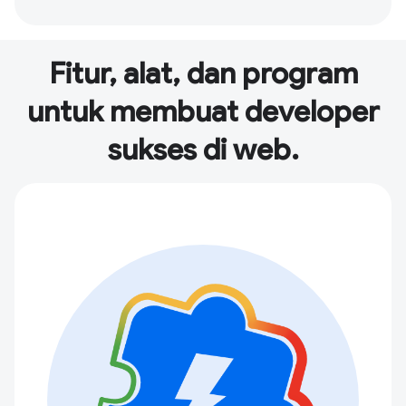
Fitur, alat, dan program
untuk membuat developer
sukses di web.