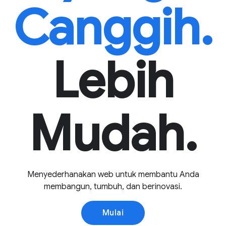
Canggih.
Lebih
Mudah.
Menyederhanakan web untuk membantu Anda
membangun, tumbuh, dan berinovasi.
Mulai