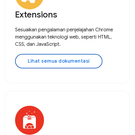
Extensions
Sesuaikan pengalaman penjelajahan Chrome
menggunakan teknologi web, seperti HTML,
CSS, dan JavaScript.
Lihat semua dokumentasi