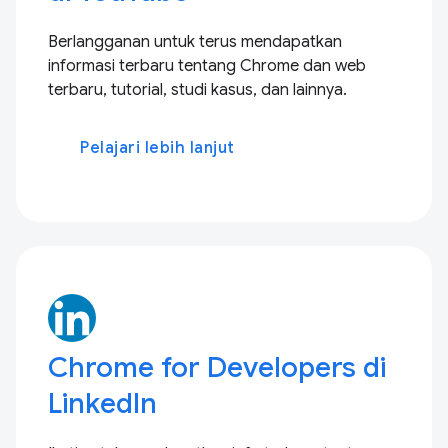
Berlangganan untuk terus mendapatkan
informasi terbaru tentang Chrome dan web
terbaru, tutorial, studi kasus, dan lainnya.
Pelajari lebih lanjut
Chrome for Developers di
LinkedIn