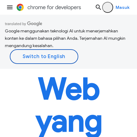
Masuk
Google menggunakan teknologi AI untuk menerjemahkan
konten ke dalam bahasa pilihan Anda. Terjemahan AI mungkin
mengandung kesalahan.
Web
yang