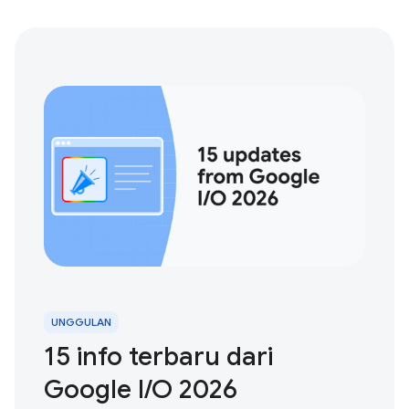
UNGGULAN
15 info terbaru dari
Google I / O 2026