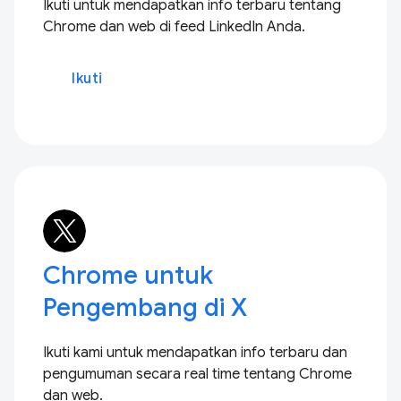
Ikuti untuk mendapatkan info terbaru tentang
Chrome dan web di feed LinkedIn Anda.
Ikuti
Chrome untuk
Pengembang di X
Ikuti kami untuk mendapatkan info terbaru dan
pengumuman secara real time tentang Chrome
dan web.