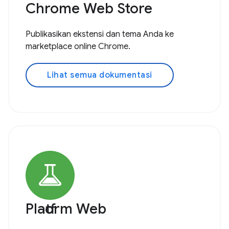
Chrome Web Store
Publikasikan ekstensi dan tema Anda ke
marketplace online Chrome.
Lihat semua dokumentasi
Platform Web