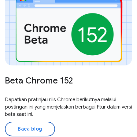
Beta Chrome 152
Dapatkan pratinjau rilis Chrome berikutnya melalui
postingan ini yang menjelaskan berbagai fitur dalam versi
beta saat ini.
Baca blog