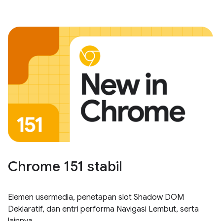
Chrome 151 stabil
Elemen usermedia, penetapan slot Shadow DOM
Deklaratif, dan entri performa Navigasi Lembut, serta