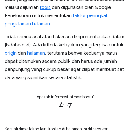
melalui sejumlah
tools
dan digunakan oleh Google
Penelusuran untuk menentukan
faktor peringkat
pengalaman halaman
.
Tidak semua asal atau halaman direpresentasikan dalam
{i>dataset<i}. Ada kriteria kelayakan yang terpisah untuk
origin
dan
halaman
, terutama bahwa keduanya harus
dapat ditemukan secara publik dan harus ada jumlah
pengunjung yang cukup besar agar dapat membuat set
data yang signifikan secara statistik.
Apakah informasi ini membantu?
Kecuali dinyatakan lain, konten di halaman ini dilisensikan