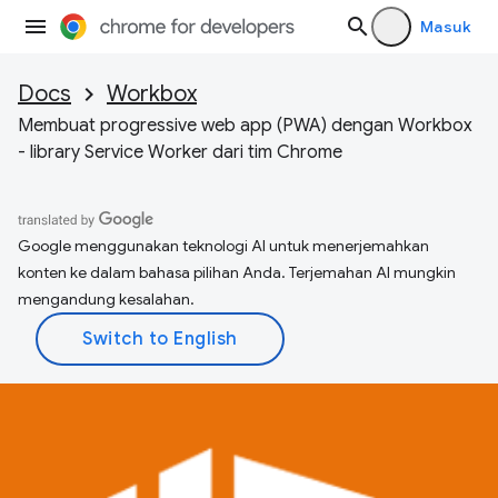
Masuk
Docs
Workbox
Membuat progressive web app (PWA) dengan Workbox
- library Service Worker dari tim Chrome
Google menggunakan teknologi AI untuk menerjemahkan
konten ke dalam bahasa pilihan Anda. Terjemahan AI mungkin
mengandung kesalahan.