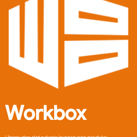
Workbox