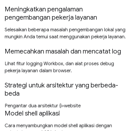
Meningkatkan pengalaman
pengembangan pekerja layanan
Selesaikan beberapa masalah pengembangan lokal yang
mungkin Anda temui saat menggunakan pekerja layanan.
Memecahkan masalah dan mencatat log
Lihat fitur logging Workbox, dan alat proses debug
pekerja layanan dalam browser.
Strategi untuk arsitektur yang berbeda-
beda
Pengantar dua arsitektur {i>website
Model shell aplikasi
Cara menyambungkan model shell aplikasi dengan