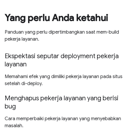
Yang perlu Anda ketahui
Panduan yang perlu dipertimbangkan saat mem-build
pekerja layanan.
Ekspektasi seputar deployment pekerja
layanan
Memahami efek yang dimiliki pekerja layanan pada situs
setelah di-deploy.
Menghapus pekerja layanan yang berisi
bug
Cara memperbaiki pekerja layanan yang menyebabkan
masalah.