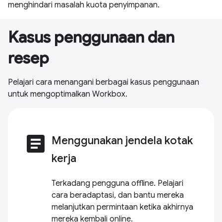
menghindari masalah kuota penyimpanan.
Kasus penggunaan dan
resep
Pelajari cara menangani berbagai kasus penggunaan
untuk mengoptimalkan Workbox.
article
Menggunakan jendela kotak
kerja
Terkadang pengguna offline. Pelajari
cara beradaptasi, dan bantu mereka
melanjutkan permintaan ketika akhirnya
mereka kembali online.