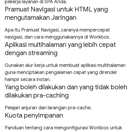
pekerja layanan di SPA Anda.
Pramuat Navigasi untuk HTML yang
mengutamakan Jaringan
Apa itu Pramuat Navigasi, caranya mempercepat
navigasi, dan cara menggunakannya di Workbox.
Aplikasi multihalaman yang lebih cepat
dengan streaming
Gunakan alur kerja untuk membuat aplikasi multihalaman
guna menciptakan pengalaman cepat yang dirender
hampir secara instan.
Yang boleh dilakukan dan yang tidak boleh
dilakukan pra-caching
Pelajari anjuran dan larangan pra-cache.
Kuota penyimpanan
Panduan tentang cara mengonfigurasi Workbox untuk