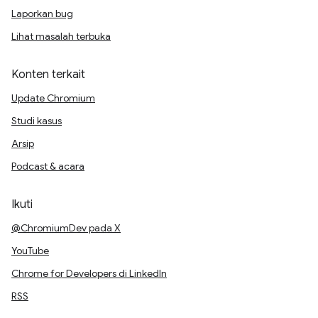
Laporkan bug
Lihat masalah terbuka
Konten terkait
Update Chromium
Studi kasus
Arsip
Podcast & acara
Ikuti
@ChromiumDev pada X
YouTube
Chrome for Developers di LinkedIn
RSS