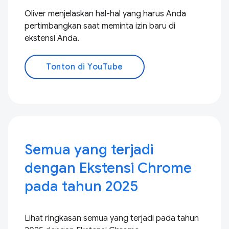
Oliver menjelaskan hal-hal yang harus Anda
pertimbangkan saat meminta izin baru di
ekstensi Anda.
Tonton di YouTube
Semua yang terjadi
dengan Ekstensi Chrome
pada tahun 2025
Lihat ringkasan semua yang terjadi pada tahun