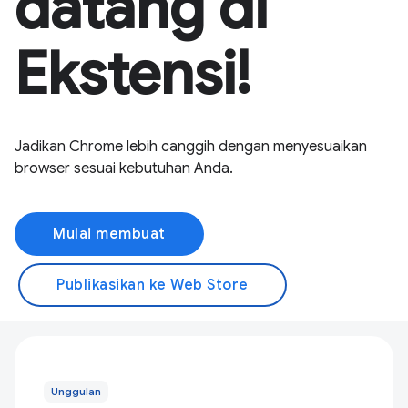
datang di
Ekstensi!
Jadikan Chrome lebih canggih dengan menyesuaikan
browser sesuai kebutuhan Anda.
Mulai membuat
Publikasikan ke Web Store
Unggulan