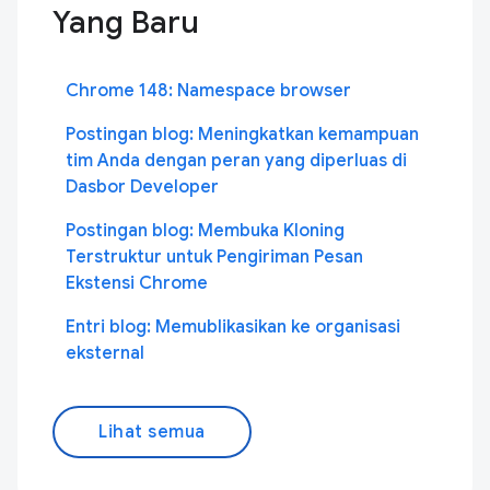
Yang Baru
Chrome 148: Namespace browser
Postingan blog: Meningkatkan kemampuan
tim Anda dengan peran yang diperluas di
Dasbor Developer
Postingan blog: Membuka Kloning
Terstruktur untuk Pengiriman Pesan
Ekstensi Chrome
Entri blog: Memublikasikan ke organisasi
eksternal
Lihat semua