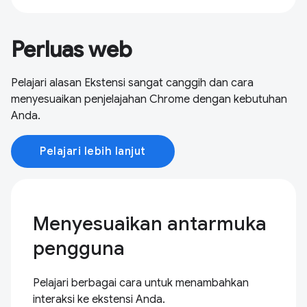
Perluas web
Pelajari alasan Ekstensi sangat canggih dan cara
menyesuaikan penjelajahan Chrome dengan kebutuhan
Anda.
Pelajari lebih lanjut
Menyesuaikan antarmuka
pengguna
Pelajari berbagai cara untuk menambahkan
interaksi ke ekstensi Anda.