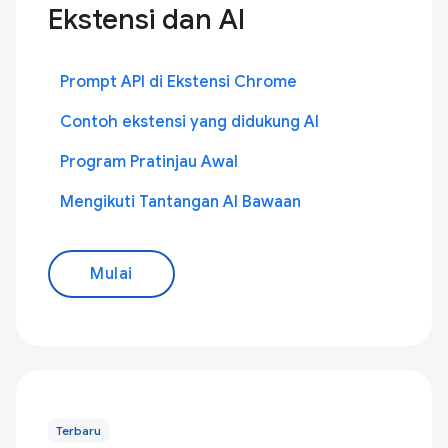
Ekstensi dan AI
Prompt API di Ekstensi Chrome
Contoh ekstensi yang didukung AI
Program Pratinjau Awal
Mengikuti Tantangan AI Bawaan
Mulai
Terbaru