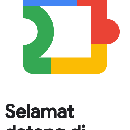
Selamat