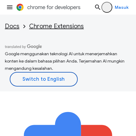
Masuk
Docs
Chrome Extensions
Google menggunakan teknologi AI untuk menerjemahkan
konten ke dalam bahasa pilihan Anda. Terjemahan AI mungkin
mengandung kesalahan.