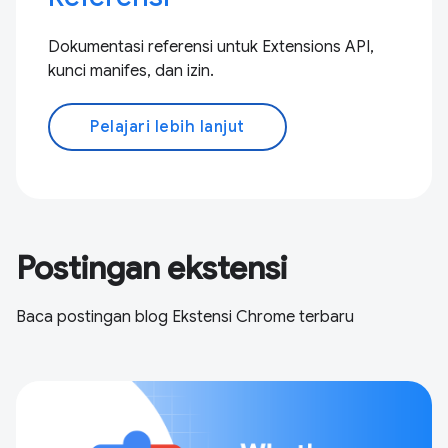
Dokumentasi referensi untuk Extensions API,
kunci manifes, dan izin.
Pelajari lebih lanjut
Postingan ekstensi
Baca postingan blog Ekstensi Chrome terbaru