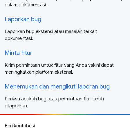
dalam dokumentasi.
Laporkan bug
Laporkan bug ekstensi atau masalah terkait
dokumentasi.
Minta fitur
Kirim permintaan untuk fitur yang Anda yakini dapat
meningkatkan platform ekstensi.
Menemukan dan mengikuti laporan bug
Periksa apakah bug atau permintaan fitur telah
dilaporkan.
Beri kontribusi