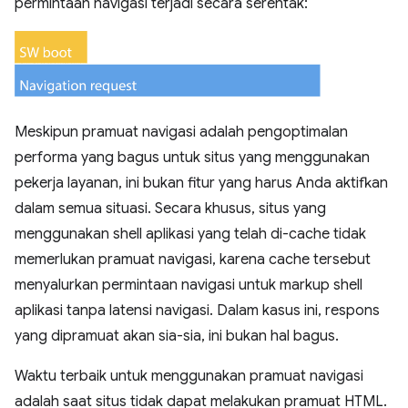
permintaan navigasi terjadi secara serentak:
Meskipun pramuat navigasi adalah pengoptimalan
performa yang bagus untuk situs yang menggunakan
pekerja layanan, ini bukan fitur yang harus Anda aktifkan
dalam semua situasi. Secara khusus, situs yang
menggunakan shell aplikasi yang telah di-cache tidak
memerlukan pramuat navigasi, karena cache tersebut
menyalurkan permintaan navigasi untuk markup shell
aplikasi tanpa latensi navigasi. Dalam kasus ini, respons
yang dipramuat akan sia-sia, ini bukan hal bagus.
Waktu terbaik untuk menggunakan pramuat navigasi
adalah saat situs tidak dapat melakukan pramuat HTML.