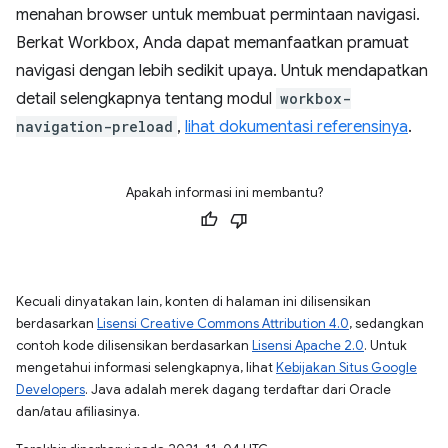
menahan browser untuk membuat permintaan navigasi.
Berkat Workbox, Anda dapat memanfaatkan pramuat
navigasi dengan lebih sedikit upaya. Untuk mendapatkan
detail selengkapnya tentang modul
workbox-
navigation-preload
,
lihat dokumentasi referensinya
.
Apakah informasi ini membantu?
Kecuali dinyatakan lain, konten di halaman ini dilisensikan
berdasarkan
Lisensi Creative Commons Attribution 4.0
, sedangkan
contoh kode dilisensikan berdasarkan
Lisensi Apache 2.0
. Untuk
mengetahui informasi selengkapnya, lihat
Kebijakan Situs Google
Developers
. Java adalah merek dagang terdaftar dari Oracle
dan/atau afiliasinya.