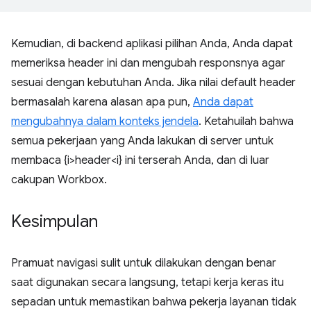
Kemudian, di backend aplikasi pilihan Anda, Anda dapat
memeriksa header ini dan mengubah responsnya agar
sesuai dengan kebutuhan Anda. Jika nilai default header
bermasalah karena alasan apa pun,
Anda dapat
mengubahnya dalam konteks jendela
. Ketahuilah bahwa
semua pekerjaan yang Anda lakukan di server untuk
membaca {i>header<i} ini terserah Anda, dan di luar
cakupan Workbox.
Kesimpulan
Pramuat navigasi sulit untuk dilakukan dengan benar
saat digunakan secara langsung, tetapi kerja keras itu
sepadan untuk memastikan bahwa pekerja layanan tidak