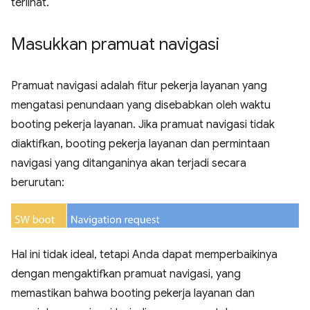
terlihat.
Masukkan pramuat navigasi
Pramuat navigasi adalah fitur pekerja layanan yang
mengatasi penundaan yang disebabkan oleh waktu
booting pekerja layanan. Jika pramuat navigasi tidak
diaktifkan, booting pekerja layanan dan permintaan
navigasi yang ditanganinya akan terjadi secara
berurutan:
Hal ini tidak ideal, tetapi Anda dapat memperbaikinya
dengan mengaktifkan pramuat navigasi, yang
memastikan bahwa booting pekerja layanan dan