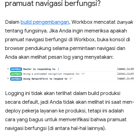
pramuat navigasi berfungsi?
Dalam
build pengembangan
, Workbox mencatat
banyak
tentang fungsinya. Jika Anda ingin memeriksa apakah
pramuat navigasi berfungsi di Workbox, buka konsol di
browser pendukung selama permintaan navigasi dan
Anda akan melihat pesan log yang menyatakan:
Logging ini tidak akan terlihat dalam build produksi
secara default, jadi Anda tidak akan melihat ini saat men-
deploy pekerja layanan ke produksi, tetapi ini adalah
cara yang bagus untuk memverifikasi bahwa pramuat
navigasi berfungsi (di antara hal-hal lainnya).