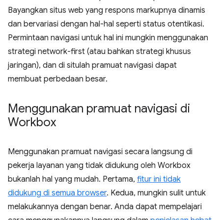
Bayangkan situs web yang respons markupnya dinamis
dan bervariasi dengan hal-hal seperti status otentikasi.
Permintaan navigasi untuk hal ini mungkin menggunakan
strategi network-first (atau bahkan strategi khusus
jaringan), dan di situlah pramuat navigasi dapat
membuat perbedaan besar.
Menggunakan pramuat navigasi di
Workbox
Menggunakan pramuat navigasi secara langsung di
pekerja layanan yang tidak didukung oleh Workbox
bukanlah hal yang mudah. Pertama,
fitur ini tidak
didukung di semua browser
. Kedua, mungkin sulit untuk
melakukannya dengan benar. Anda dapat mempelajari