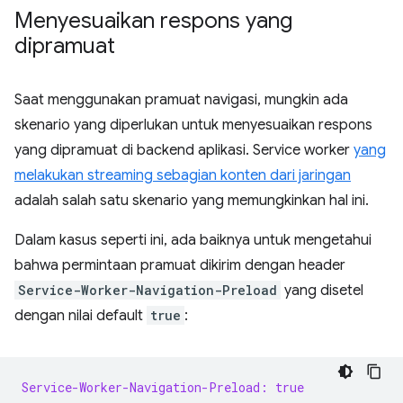
Menyesuaikan respons yang
dipramuat
Saat menggunakan pramuat navigasi, mungkin ada
skenario yang diperlukan untuk menyesuaikan respons
yang dipramuat di backend aplikasi. Service worker
yang
melakukan streaming sebagian konten dari jaringan
adalah salah satu skenario yang memungkinkan hal ini.
Dalam kasus seperti ini, ada baiknya untuk mengetahui
bahwa permintaan pramuat dikirim dengan header
Service-Worker-Navigation-Preload
yang disetel
dengan nilai default
true
:
Service-Worker-Navigation-Preload: true