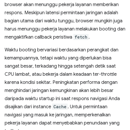
browser akan menunggu pekerja layanan memberikan
respons. Meskipun latensi permintaan jaringan adalah
bagian utama dari waktu tunggu, browser mungkin juga
harus menunggu pekerja layanan melakukan booting dan
mengaktifkan callback peristiwa
fetch
.
Waktu booting bervariasi berdasarkan perangkat dan
kemampuannya, tetapi waktu yang diperlukan bisa
sangat besar, terkadang hingga setengah detik saat
CPU lambat, atau bekerja dalam keadaan ter-throttle
karena kondisi sekitar. Peningkatan performa dengan
menghindari jaringan kemungkinan akan lebih besar
daripada waktu startup ini saat respons navigasi Anda
disajikan dari instance
Cache
. Untuk permintaan
navigasi yang masuk ke jaringan, memperkenalkan
pekerja layanan dapat menyebabkan penundaan yang