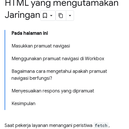
HTML yang mengutamakan
Jaringan
Pada halaman ini
Masukkan pramuat navigasi
Menggunakan pramuat navigasi di Workbox
Bagaimana cara mengetahui apakah pramuat
navigasi berfungsi?
Menyesuaikan respons yang dipramuat
Kesimpulan
Saat pekerja layanan menangani peristiwa
fetch
,