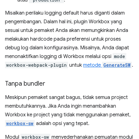
Misalkan perilaku logging default harus diganti dalam
pengembangan. Dalam hal ini, plugin Workbox yang
sesuai untuk pemaket Anda akan memungkinkan Anda
melakukan hardcode pada preferensi untuk proses
debug log dalam konfigurasinya. Misalnya, Anda dapat
menonaktifkan logging di Workbox melalui opsi
mode
workbox-webpack-plugin
untuk
metode
GenerateSW
.
Tanpa bundler
Meskipun pemaket sangat bagus, tidak semua project
membutuhkannya. Jika Anda ingin menambahkan
Workbox ke project yang tidak menggunakan pemaket,
workbox-sw
adalah opsi yang tepat.
Modul
workbox-sw
menyederhanakan pemuatan modul