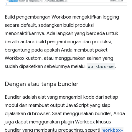
Build pengembangan Workbox mengaktifkan logging
secara default, sedangkan build produksi
menonaktifkannya. Ada langkah yang berbeda untuk
beralih antara build pengembangan dan produksi,
bergantung pada apakah Anda membuat paket
Workbox kustom, atau menggunakan salinan yang
sudah dipaketkan sebelumnya melalui
workbox-sw
.
Dengan atau tanpa bundler
Bundler adalah alat yang mengambil kode dari setiap
modul dan membuat output JavaScript yang siap
dijalankan di browser. Saat menggunakan bundler, Anda
juga dapat menggunakan plugin Workbox khusus
bundler yang membantu precaching, seperti
workbox-