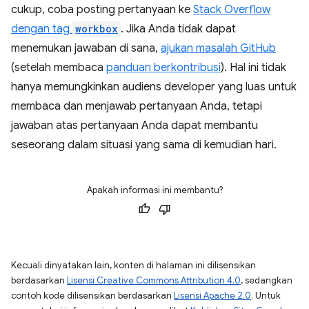
cukup, coba posting pertanyaan ke
Stack Overflow
dengan tag
workbox
. Jika Anda tidak dapat
menemukan jawaban di sana,
ajukan masalah GitHub
(setelah membaca
panduan berkontribusi
). Hal ini tidak
hanya memungkinkan audiens developer yang luas untuk
membaca dan menjawab pertanyaan Anda, tetapi
jawaban atas pertanyaan Anda dapat membantu
seseorang dalam situasi yang sama di kemudian hari.
Apakah informasi ini membantu?
Kecuali dinyatakan lain, konten di halaman ini dilisensikan
berdasarkan
Lisensi Creative Commons Attribution 4.0
, sedangkan
contoh kode dilisensikan berdasarkan
Lisensi Apache 2.0
. Untuk