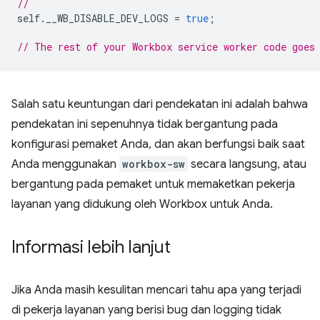
//
self
.
__WB_DISABLE_DEV_LOGS
=
true
;
// The rest of your Workbox service worker code goes
Salah satu keuntungan dari pendekatan ini adalah bahwa
pendekatan ini sepenuhnya tidak bergantung pada
konfigurasi pemaket Anda, dan akan berfungsi baik saat
Anda menggunakan
workbox-sw
secara langsung, atau
bergantung pada pemaket untuk memaketkan pekerja
layanan yang didukung oleh Workbox untuk Anda.
Informasi lebih lanjut
Jika Anda masih kesulitan mencari tahu apa yang terjadi
di pekerja layanan yang berisi bug dan logging tidak