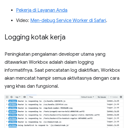
Pekerja di Layanan Anda
Video:
Men-debug Service Worker di Safari
.
Logging kotak kerja
Peningkatan pengalaman developer utama yang
ditawarkan Workbox adalah dalam logging
informatifnya. Saat pencatatan log diaktifkan, Workbox
akan mencatat hampir semua aktivitasnya dengan cara
yang khas dan fungsional.