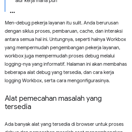
alur kerja mana pun
Men-debug pekerja layanan itu sulit. Anda berurusan
dengan siklus proses, pembaruan, cache, dan interaksi
antara semua hal ini. Untungnya, seperti halnya Workbox
yang mempermudah pengembangan pekerja layanan,
workbox juga mempermudah proses debug melalui
logging-nya yang informatif. Halaman ini akan membahas
beberapa alat debug yang tersedia, dan cara kerja
logging Workbox, serta cara mengonfigurasinya.
Alat pemecahan masalah yang
tersedia
Ada banyak alat yang tersedia di browser untuk proses