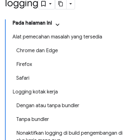
logging
Pada halaman ini
Alat pemecahan masalah yang tersedia
Chrome dan Edge
Firefox
Safari
Logging kotak kerja
Dengan atau tanpa bundler
Tanpa bundler
Nonaktifkan logging di build pengembangan di