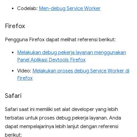
Codelab:
Men-debug Service Worker
Firefox
Pengguna Firefox dapat melihat referensi berikut:
Melakukan debug pekerja layanan menggunakan
Panel Aplikasi Devtools Firefox
Video:
Melakukan proses debug Service Worker di
Firefox
Safari
Safari saat ini memiliki set alat developer yang lebih
terbatas untuk proses debug pekerja layanan. Anda
dapat mempelajarinya lebih lanjut dengan referensi
berikut: