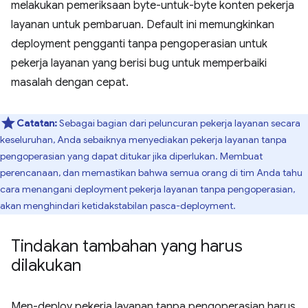
melakukan pemeriksaan byte-untuk-byte konten pekerja
layanan untuk pembaruan. Default ini memungkinkan
deployment pengganti tanpa pengoperasian untuk
pekerja layanan yang berisi bug untuk memperbaiki
masalah dengan cepat.
Catatan:
Sebagai bagian dari peluncuran pekerja layanan secara
keseluruhan, Anda sebaiknya menyediakan pekerja layanan tanpa
pengoperasian yang dapat ditukar jika diperlukan. Membuat
perencanaan, dan memastikan bahwa semua orang di tim Anda tahu
cara menangani deployment pekerja layanan tanpa pengoperasian,
akan menghindari ketidakstabilan pasca-deployment.
Tindakan tambahan yang harus
dilakukan
Men-deploy pekerja layanan tanpa pengoperasian harus