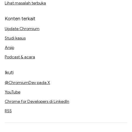
Lihat masalah terbuka
Konten terkait
Update Chromium
Studi kasus
Arsip
Podcast & acara
Ikuti
@ChromiumDev pada X
YouTube
Chrome for Developers di LinkedIn
RSS