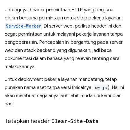
Untungnya, header permintaan HTTP yang berguna
dikirim bersama permintaan untuk skrip pekerja layanan:
Service-Worker
Di server web, periksa header ini dan
cegat permintaan untuk melayani pekerja layanan tanpa
pengoperasian. Pencapaian ini bergantung pada server
web dan stack backend yang digunakan, jadi baca
dokumentasi dalam bahasa yang relevan tentang cara
melakukannya.
Untuk deployment pekerja layanan mendatang, tetap
gunakan nama aset tanpa versi (misalnya,
sw.js
). Hal ini
akan membuat segalanya jauh lebih mudah di kemudian
hari.
Tetapkan header
Clear-Site-Data