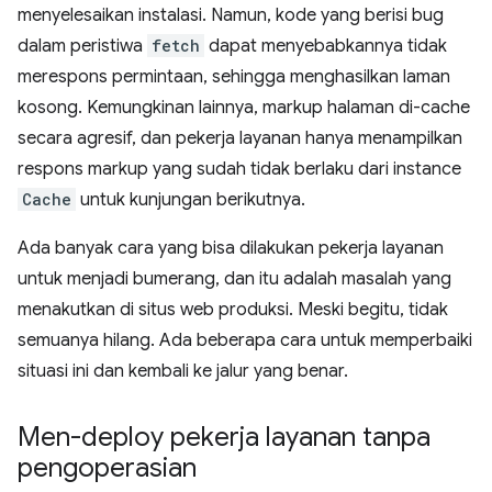
menyelesaikan instalasi. Namun, kode yang berisi bug
dalam peristiwa
fetch
dapat menyebabkannya tidak
merespons permintaan, sehingga menghasilkan laman
kosong. Kemungkinan lainnya, markup halaman di-cache
secara agresif, dan pekerja layanan hanya menampilkan
respons markup yang sudah tidak berlaku dari instance
Cache
untuk kunjungan berikutnya.
Ada banyak cara yang bisa dilakukan pekerja layanan
untuk menjadi bumerang, dan itu adalah masalah yang
menakutkan di situs web produksi. Meski begitu, tidak
semuanya hilang. Ada beberapa cara untuk memperbaiki
situasi ini dan kembali ke jalur yang benar.
Men-deploy pekerja layanan tanpa
pengoperasian