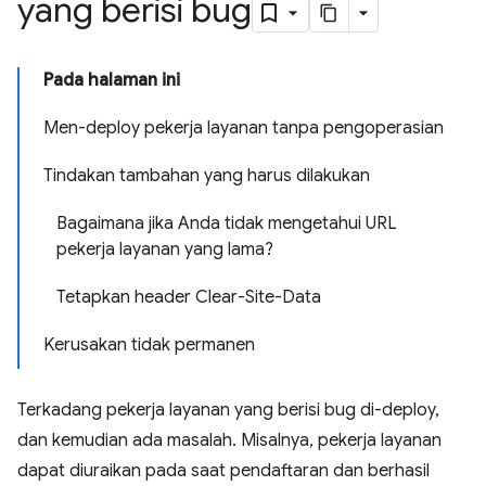
yang berisi bug
Pada halaman ini
Men-deploy pekerja layanan tanpa pengoperasian
Tindakan tambahan yang harus dilakukan
Bagaimana jika Anda tidak mengetahui URL
pekerja layanan yang lama?
Tetapkan header Clear-Site-Data
Kerusakan tidak permanen
Terkadang pekerja layanan yang berisi bug di-deploy,
dan kemudian ada masalah. Misalnya, pekerja layanan
dapat diuraikan pada saat pendaftaran dan berhasil