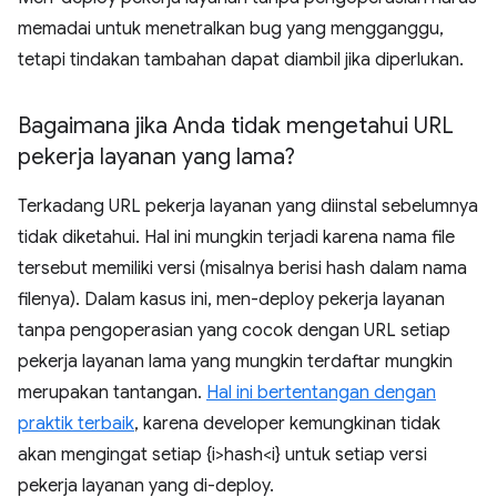
memadai untuk menetralkan bug yang mengganggu,
tetapi tindakan tambahan dapat diambil jika diperlukan.
Bagaimana jika Anda tidak mengetahui URL
pekerja layanan yang lama?
Terkadang URL pekerja layanan yang diinstal sebelumnya
tidak diketahui. Hal ini mungkin terjadi karena nama file
tersebut memiliki versi (misalnya berisi hash dalam nama
filenya). Dalam kasus ini, men-deploy pekerja layanan
tanpa pengoperasian yang cocok dengan URL setiap
pekerja layanan lama yang mungkin terdaftar mungkin
merupakan tantangan.
Hal ini bertentangan dengan
praktik terbaik
, karena developer kemungkinan tidak
akan mengingat setiap {i>hash<i} untuk setiap versi
pekerja layanan yang di-deploy.