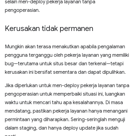
selain men-deploy pekerja layanan tanpa
pengoperasian.
Kerusakan tidak permanen
Mungkin akan terasa menakutkan apabila pengalaman
pengguna terganggu oleh pekerja layanan yang memiliki
bug—terutama untuk situs besar dan terkenal—tetapi
kerusakan ini bersifat sementara dan dapat dipulihkan.
Jika diperlukan untuk men-deploy pekerja layanan tanpa
pengoperasian untuk memperbaiki situasi ini, luangkan
waktu untuk mencari tahu apa kesalahannya. Di masa
mendatang, pastikan pekerja layanan hanya menangani
permintaan yang diharapkan. Sering-seringlah menguji
dalam staging, dan hanya deploy update jika sudah