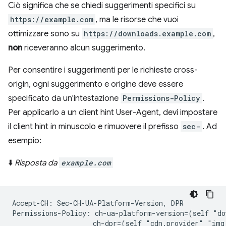
Ciò significa che se chiedi suggerimenti specifici su
https://example.com
, ma le risorse che vuoi
ottimizzare sono su
https://downloads.example.com
,
non
riceveranno alcun suggerimento.
Per consentire i suggerimenti per le richieste cross-
origin, ogni suggerimento e origine deve essere
specificato da un'intestazione
Permissions-Policy
.
Per applicarlo a un client hint User-Agent, devi impostare
il client hint in minuscolo e rimuovere il prefisso
sec-
. Ad
esempio:
⬇️
Risposta da
example.com
Accept-CH: Sec-CH-UA-Platform-Version, DPR

Permissions-Policy: ch-ua-platform-version=(self "do