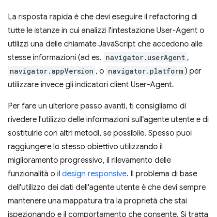
La risposta rapida è che devi eseguire il refactoring di
tutte le istanze in cui analizzi l'intestazione User-Agent o
utilizzi una delle chiamate JavaScript che accedono alle
stesse informazioni (ad es.
navigator.userAgent
,
navigator.appVersion
, o
navigator.platform
) per
utilizzare invece gli indicatori client User-Agent.
Per fare un ulteriore passo avanti, ti consigliamo di
rivedere l'utilizzo delle informazioni sull'agente utente e di
sostituirle con altri metodi, se possibile. Spesso puoi
raggiungere lo stesso obiettivo utilizzando il
miglioramento progressivo, il rilevamento delle
funzionalità o il
design responsive
. Il problema di base
dell'utilizzo dei dati dell'agente utente è che devi sempre
mantenere una mappatura tra la proprietà che stai
ispezionando e il comportamento che consente. Si tratta