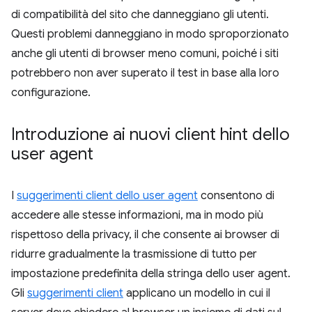
di compatibilità del sito che danneggiano gli utenti.
Questi problemi danneggiano in modo sproporzionato
anche gli utenti di browser meno comuni, poiché i siti
potrebbero non aver superato il test in base alla loro
configurazione.
Introduzione ai nuovi client hint dello
user agent
I
suggerimenti client dello user agent
consentono di
accedere alle stesse informazioni, ma in modo più
rispettoso della privacy, il che consente ai browser di
ridurre gradualmente la trasmissione di tutto per
impostazione predefinita della stringa dello user agent.
Gli
suggerimenti client
applicano un modello in cui il