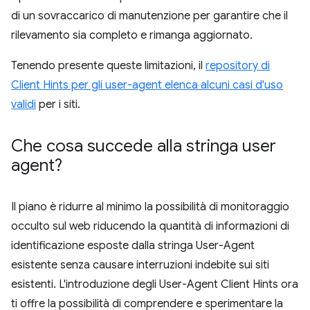
di un sovraccarico di manutenzione per garantire che il
rilevamento sia completo e rimanga aggiornato.
Tenendo presente queste limitazioni, il
repository di
Client Hints per gli user-agent elenca alcuni casi d'uso
validi
per i siti.
Che cosa succede alla stringa user
agent?
Il piano è ridurre al minimo la possibilità di monitoraggio
occulto sul web riducendo la quantità di informazioni di
identificazione esposte dalla stringa User-Agent
esistente senza causare interruzioni indebite sui siti
esistenti. L'introduzione degli User-Agent Client Hints ora
ti offre la possibilità di comprendere e sperimentare la