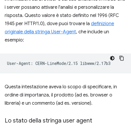
i server possano attivare l'analisi e personalizzare la
risposta. Questo valore è stato definito nel 1996 (RFC
1945 per HTTP/1.0), dove puoi trovare la
definizione
originale della stringa User-Agent
, che include un
esempio:
Questa intestazione aveva lo scopo di specificare, in
ordine di importanza, il prodotto (ad es. browser o
libreria) e un commento (ad es. versione).
Lo stato della stringa user agent