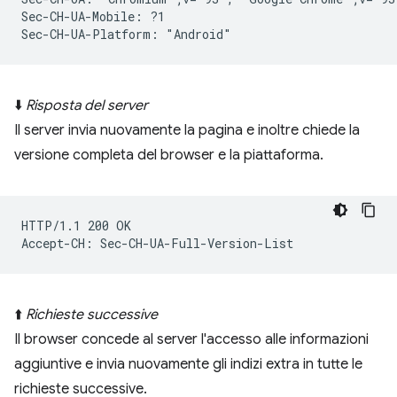
Sec-CH-UA-Mobile: ?1

⬇️
Risposta del server
Il server invia nuovamente la pagina e inoltre chiede la
versione completa del browser e la piattaforma.
HTTP/1.1 200 OK

⬆️
Richieste successive
Il browser concede al server l'accesso alle informazioni
aggiuntive e invia nuovamente gli indizi extra in tutte le
richieste successive.