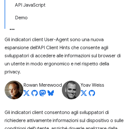
API JavaScript
Demo
Gli indicatori client User-Agent sono una nuova
espansione dell'API Client Hints che consente agli
sviluppatori di accedere alle informazioni sul browser di
un utente in modo ergonomico e nel rispetto della
privacy.
Rowan Merewood
Yoav Weiss
Gli indicatori client consentono agli sviluppatori di
richiedere attivamente informazioni sul dispositivo o sulle
condizioni dell'utente, anziché doverle analizzare dalla