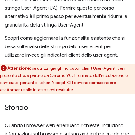
stringa User-Agent (UA). Fornire questo percorso
alternativo è il primo passo per eventualmente ridurre la
granularità della stringa User-Agent.
Scopri come aggiornare la funzionalità esistente che si
basa sull'analisi della stringa dello user agent per
utilizzare invece gli indicatori client dello user agent.
Attenzione:
se utilizzi già gli indicatori client User-Agent, tieni
presente che, a partire da Chrome 90, il formato dell'intestazione è
cambiato, pertanto i token Accept-CH devono corrispondere
esattamente alle intestazioni restituite.
Sfondo
Quando i browser web effettuano richieste, includono
informazioni sul browser e sul suo ambiente in modo che