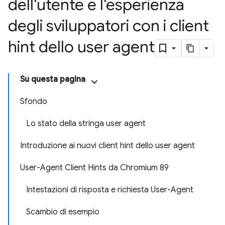
dell'utente e l'esperienza
degli sviluppatori con i client
hint dello user agent
Su questa pagina
Sfondo
Lo stato della stringa user agent
Introduzione ai nuovi client hint dello user agent
User-Agent Client Hints da Chromium 89
Intestazioni di risposta e richiesta User-Agent
Scambio di esempio