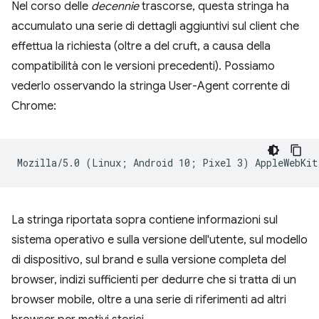
Nel corso delle
decennie
trascorse, questa stringa ha
accumulato una serie di dettagli aggiuntivi sul client che
effettua la richiesta (oltre a del cruft, a causa della
compatibilità con le versioni precedenti). Possiamo
vederlo osservando la stringa User-Agent corrente di
Chrome:
La stringa riportata sopra contiene informazioni sul
sistema operativo e sulla versione dell'utente, sul modello
di dispositivo, sul brand e sulla versione completa del
browser, indizi sufficienti per dedurre che si tratta di un
browser mobile, oltre a una serie di riferimenti ad altri