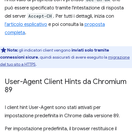
può essere specificato tramite l'intestazione di risposta
del server
Accept-CH
. Per tutti i dettagli, inizia con
l'articolo esplicativo
e poi consulta la
proposta
completa
.
Nota:
gli indicatori client vengono
inviati solo tramite
connessioni sicure
, quindi assicurati di avere eseguito la
migrazione
del tuo sito a HTTPS
.
User-Agent Client Hints da Chromium
89
I client hint User-Agent sono stati attivati per
impostazione predefinita in Chrome dalla versione 89.
Per impostazione predefinita, il browser restituisce il