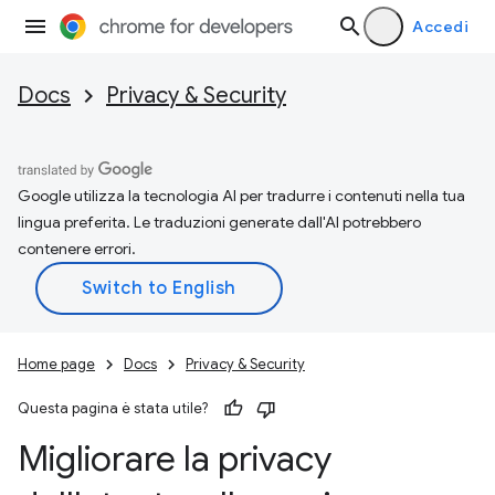
Accedi
Docs
Privacy & Security
Google utilizza la tecnologia AI per tradurre i contenuti nella tua
lingua preferita. Le traduzioni generate dall'AI potrebbero
contenere errori.
Home page
Docs
Privacy & Security
Questa pagina è stata utile?
Migliorare la privacy