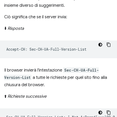
insieme diverso di suggerimenti.
Ciò significa che se il server invia:
⬇️
Risposta
Il browser invierà l'intestazione
Sec-CH-UA-Full-
Version-List
a tutte le richieste per quel sito fino alla
chiusura del browser.
⬆️
Richieste successive