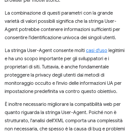
browser per motivi storici.
La combinazione di questi parametri con la grande
varietà di valori possibili significa che la stringa User-
Agent potrebbe contenere informazioni sufficienti per
consentire l'identificazione univoca dei singoli utenti.
La stringa User-Agent consente molti
casi d'uso
legittimi
e ha uno scopo importante per gli sviluppatori e i
proprietari di siti. Tuttavia, è anche fondamentale
proteggere la privacy degli utenti dai metodi di
monitoraggio occulto e l'invio delle informazioni UA per
impostazione predefinita va contro questo obiettivo.
È inoltre necessario migliorare la compatibilità web per
quanto riguarda la stringa User-Agent. Poiché non è
strutturato, l'analisi dell'XML comporta una complessità
non necessaria, che spesso è la causa di bug e problemi