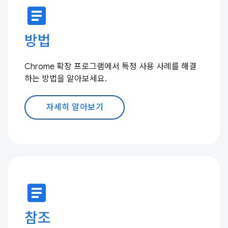
article
방법
Chrome 확장 프로그램에서 특정 사용 사례를 해결
하는 방법을 알아보세요.
자세히 알아보기
article
참조