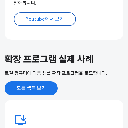
알아봅니다.
Youtube에서 보기
확장 프로그램 실제 사례
로컬 컴퓨터에 다음 샘플 확장 프로그램을 로드합니다.
모든 샘플 보기
install_desktop