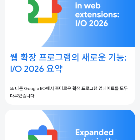
웹 확장 프로그램의 새로운 기능:
I / O 2026 요약
또 다른 Google I/O에서 흥미로운 확장 프로그램 업데이트를 모두
다루었습니다.