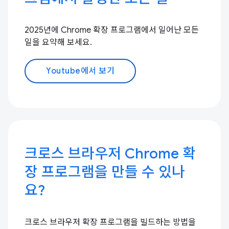
2025년에 Chrome 확장 프로그램에서 일어난 모든
일을 요약해 보세요.
Youtube에서 보기
크로스 브라우저 Chrome 확
장 프로그램을 만들 수 있나
요?
크로스 브라우저 확장 프로그램을 빌드하는 방법을