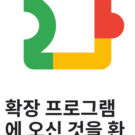
확장 프로그램
에 오신 것을 환