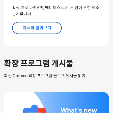
확장 프로그램 API, 매니페스트 키, 권한에 관한 참조
문서입니다.
자세히 알아보기
확장 프로그램 게시물
최신 Chrome 확장 프로그램 블로그 게시물 읽기