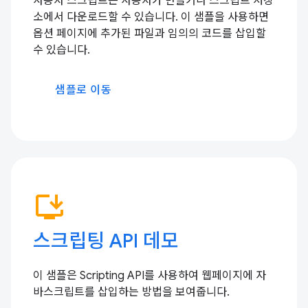
사용자 스크립트는 사용자가 만들거나 스크립트 저장
소에서 다운로드할 수 있습니다. 이 샘플을 사용하면
옵션 페이지에 추가된 파일과 임의의 코드를 삽입할
수 있습니다.
샘플로 이동
install_desktop
스크립팅 API 데모
이 샘플은 Scripting API를 사용하여 웹페이지에 자
바스크립트를 삽입하는 방법을 보여줍니다.