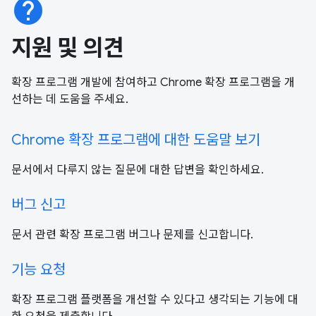
help
지원 및 의견
확장 프로그램 개발에 참여하고 Chrome 확장 프로그램을 개
선하는 데 도움을 주세요.
Chrome 확장 프로그램에 대한 도움말 보기
문서에서 다루지 않는 질문에 대한 답변을 확인하세요.
버그 신고
문서 관련 확장 프로그램 버그나 문제를 신고합니다.
기능 요청
확장 프로그램 플랫폼을 개선할 수 있다고 생각되는 기능에 대