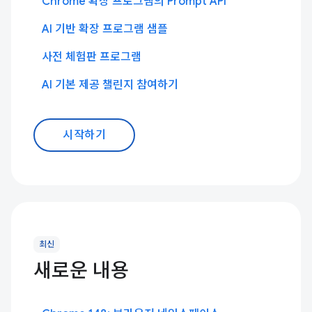
Chrome 확장 프로그램의 Prompt API
AI 기반 확장 프로그램 샘플
사전 체험판 프로그램
AI 기본 제공 챌린지 참여하기
시작하기
최신
새로운 내용