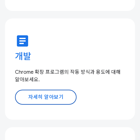
article
개발
Chrome 확장 프로그램의 작동 방식과 용도에 대해
알아보세요.
자세히 알아보기