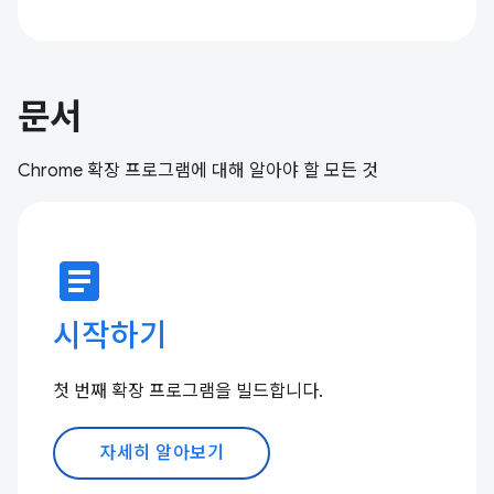
문서
Chrome 확장 프로그램에 대해 알아야 할 모든 것
article
시작하기
첫 번째 확장 프로그램을 빌드합니다.
자세히 알아보기