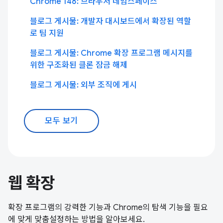
Chrome 148: 브라우저 네임스페이스
블로그 게시물: 개발자 대시보드에서 확장된 역할
로 팀 지원
블로그 게시물: Chrome 확장 프로그램 메시지를
위한 구조화된 클론 잠금 해제
블로그 게시물: 외부 조직에 게시
모두 보기
웹 확장
확장 프로그램의 강력한 기능과 Chrome의 탐색 기능을 필요
에 맞게 맞춤설정하는 방법을 알아보세요.