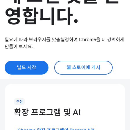
영합니다.
필요에 따라 브라우저를 맞춤설정하여 Chrome을 더 강력하게
만들어 보세요.
빌드 시작
웹 스토어에 게시
추천
확장 프로그램 및 AI