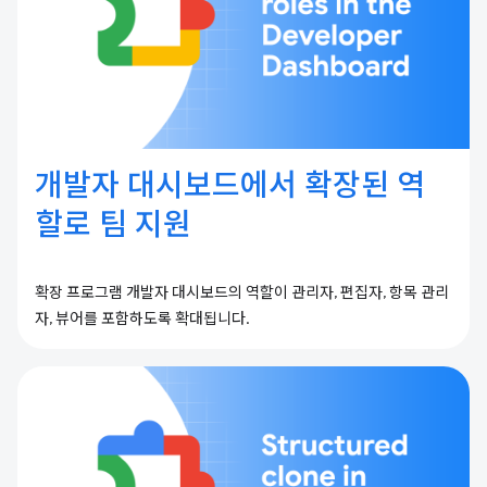
개발자 대시보드에서 확장된 역
할로 팀 지원
확장 프로그램 개발자 대시보드의 역할이 관리자, 편집자, 항목 관리
자, 뷰어를 포함하도록 확대됩니다.