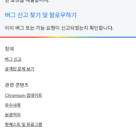
한 요청을 제출합니다.
버그 신고 찾기 및 팔로우하기
이미 버그 또는 기능 요청이 신고되었는지 확인합니다.
참여
버그 신고
공개된 문제 보기
관련 콘텐츠
Chromium 업데이트
우수사례
보관처리
팟캐스트 및 프로그램