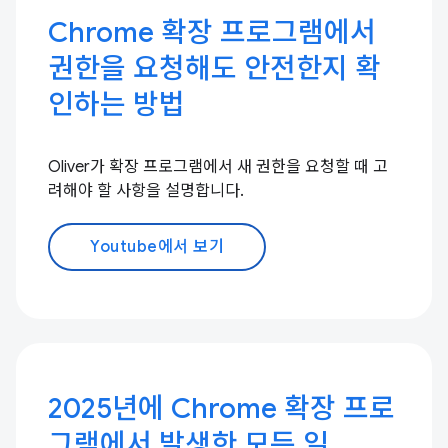
Chrome 확장 프로그램에서
권한을 요청해도 안전한지 확
인하는 방법
Oliver가 확장 프로그램에서 새 권한을 요청할 때 고
려해야 할 사항을 설명합니다.
Youtube에서 보기
2025년에 Chrome 확장 프로
그램에서 발생한 모든 일