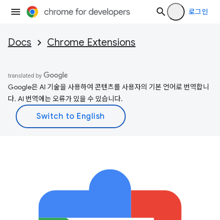
로그인
Docs
Chrome Extensions
Google은 AI 기술을 사용하여 콘텐츠를 사용자의 기본 언어로 번역합니
다. AI 번역에는 오류가 있을 수 있습니다.