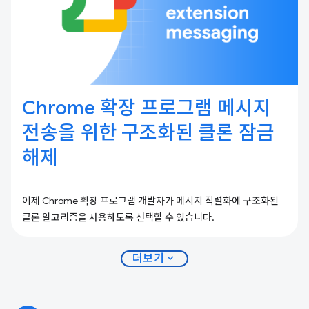
Chrome 확장 프로그램 메시지
전송을 위한 구조화된 클론 잠금
해제
이제 Chrome 확장 프로그램 개발자가 메시지 직렬화에 구조화된
클론 알고리즘을 사용하도록 선택할 수 있습니다.
expand_more
더보기