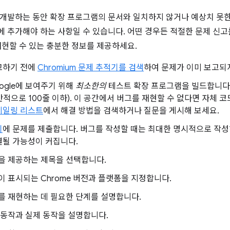
개발하는 동안 확장 프로그램의 문서와 일치하지 않거나 예상치 못한 동
 추가해야 하는 사항일 수 있습니다. 어떤 경우든 적절한 문제 신고
재현할 수 있는 충분한 정보를 제공하세요.
고하기 전에
Chromium 문제 추적기를 검색
하여 문제가 이미 보고되
ogle에 보여주기 위해
최소한의
테스트 확장 프로그램을 빌드합니다.
적으로 100줄 이하). 이 공간에서 버그를 재현할 수 없다면 자체 
메일링 리스트
에서 해결 방법을 검색하거나 질문을 게시해 보세요.
기
에 문제를 제출합니다. 버그를 작성할 때는 최대한 명시적으로 작성
결될 가능성이 커집니다.
을 제공하는 제목을 선택합니다.
이 표시되는 Chrome 버전과 플랫폼을 지정합니다.
를 재현하는 데 필요한 단계를 설명합니다.
 동작과 실제 동작을 설명합니다.