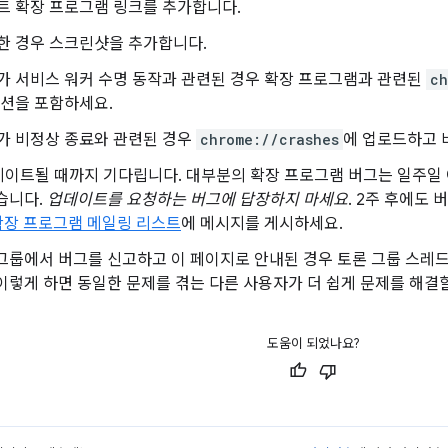
트 확장 프로그램 링크를 추가합니다.
한 경우 스크린샷을 추가합니다.
가 서비스 워커 수명 동작과 관련된 경우 확장 프로그램과 관련된
ch
섹션을 포함하세요.
가 비정상 종료와 관련된 경우
chrome://crashes
에 업로드하고 
이트될 때까지 기다립니다. 대부분의 확장 프로그램 버그는 일주일 
습니다.
업데이트를 요청하는 버그에 답장하지 마세요
. 2주 후에도
 확장 프로그램 메일링 리스트
에 메시지를 게시하세요.
그룹에서 버그를 신고하고 이 페이지로 안내된 경우 토론 그룹 스레드
이렇게 하면 동일한 문제를 겪는 다른 사용자가 더 쉽게 문제를 해결할
도움이 되었나요?