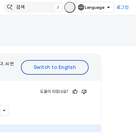
/
로그인
 AI 번
도움이 되었나요?