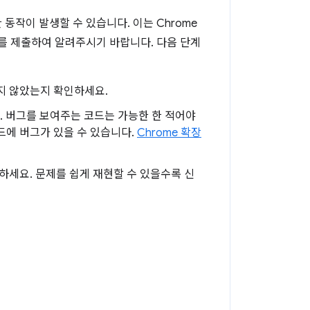
작이 발생할 수 있습니다. 이는 Chrome
를 제출하여 알려주시기 바랍니다. 다음 단계
지 않았는지 확인하세요.
 버그를 보여주는 코드는 가능한 한 적어야
코드에 버그가 있을 수 있습니다.
Chrome 확장
하세요. 문제를 쉽게 재현할 수 있을수록 신