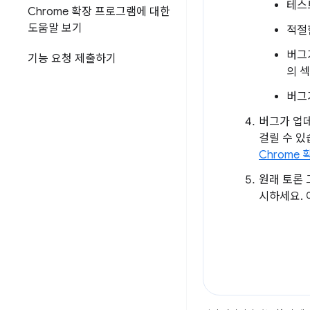
테스
Chrome 확장 프로그램에 대한
도움말 보기
적절
버그
기능 요청 제출하기
의 
버그
버그가 업데
걸릴 수 있
Chrome
원래 토론 
시하세요. 