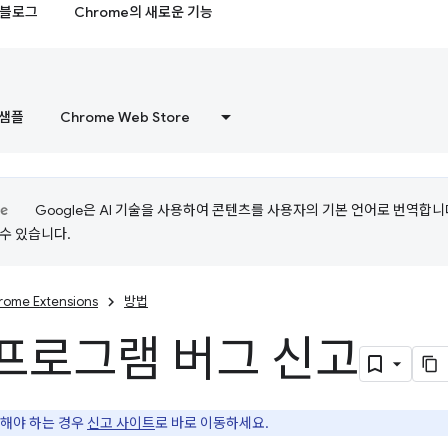
블로그
Chrome의 새로운 기능
샘플
Chrome Web Store
Google은 AI 기술을 사용하여 콘텐츠를 사용자의 기본 언어로 번역합니다.
수 있습니다.
rome Extensions
방법
프로그램 버그 신고
해야 하는 경우
신고 사이트
로 바로 이동하세요.