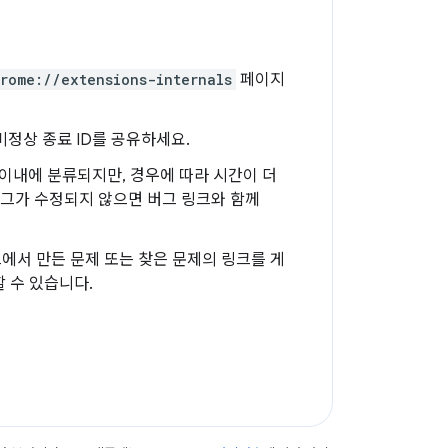
rome://extensions-internals
페이지
비정상 종료 ID를 공유하세요.
이내에 분류되지만, 경우에 따라 시간이 더
 버그가 수정되지 않으면 버그 링크와 함께
에서 만든 문제 또는 찾은 문제의 링크를 게
 수 있습니다.