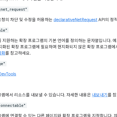
_net_request"
요청의 차단 및 수정을 허용하는
declarativeNetRequest
API의 정
ale"
 지원하는 확장 프로그램의 기본 언어를 정의하는 문자열입니다. 예로는 '
현지화된 확장 프로그램에 필요하며 현지화되지 않은 확장 프로그램에서
제화
를 참고하세요.
ge"
DevTools
그램에서 리소스를 내보낼 수 있습니다. 자세한 내용은
내보내기
를 
connectable"
램에 연결할 수 있는 다른 페이지와 확장 프로그램을 지정합니다. 