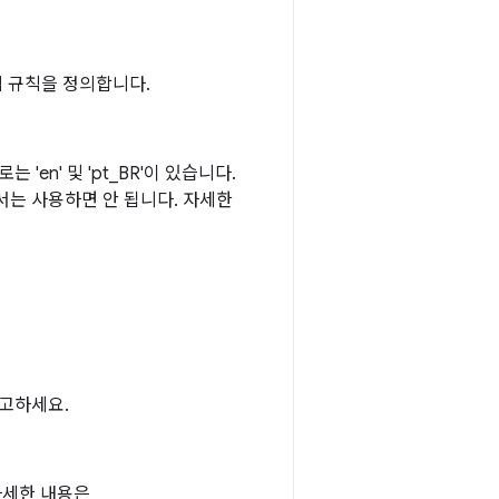
적 규칙을 정의합니다.
en' 및 'pt_BR'이 있습니다.
는 사용하면 안 됩니다. 자세한
참고하세요.
자세한 내용은