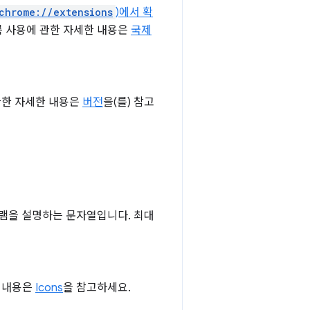
chrome://extensions
)에서 확
 사용에 관한 자세한 내용은
국제
관한 자세한 내용은
버전
을(를) 참고
그램을 설명하는 문자열입니다. 최대
한 내용은
Icons
을 참고하세요.