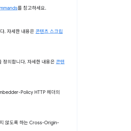
ommands
를 참고하세요.
니다. 자세한 내용은
콘텐츠 스크립
을 정의합니다. 자세한 내용은
콘텐
dder-Policy HTTP 헤더의
록 하는 Cross-Origin-