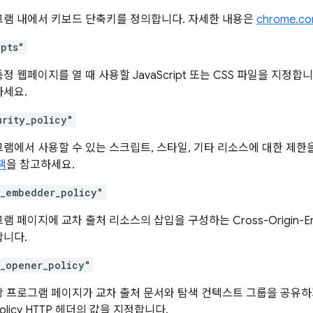
그램 내에서 키보드 단축키를 정의합니다. 자세한 내용은
chrome.c
ipts"
정 웹페이지를 열 때 사용할 JavaScript 또는 CSS 파일을 지정합
하세요.
urity_policy"
램에서 사용할 수 있는 스크립트, 스타일, 기타 리소스에 대한 제한
책
을 참고하세요.
n_embedder_policy"
 페이지에 교차 출처 리소스의 삽입을 구성하는 Cross-Origin-Embe
합니다.
n_opener_policy"
 프로그램 페이지가 교차 출처 문서와 탐색 컨텍스트 그룹을 공유하지 않도
Policy HTTP 헤더의 값을 지정합니다.