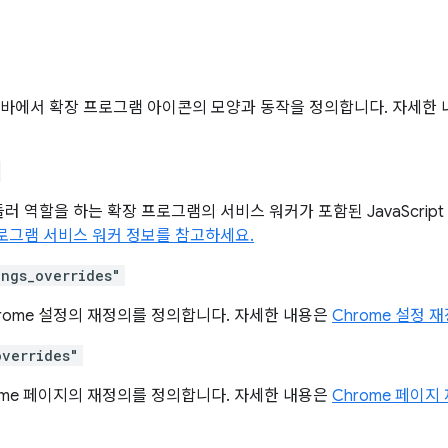
 툴바에서 확장 프로그램 아이콘의 모양과 동작을 정의합니다. 자세한
러 역할을 하는 확장 프로그램의 서비스 워커가 포함된 JavaScrip
로그램 서비스 워커 정보를 참고하세요.
ings_overrides"
rome 설정의 재정의를 정의합니다. 자세한 내용은
Chrome 설정 
overrides"
ome 페이지의 재정의를 정의합니다. 자세한 내용은
Chrome 페이지