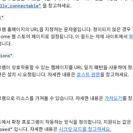
lly_connectable"
을 참고하세요.
l"
그램 홈페이지의 URL을 지정하는 문자열입니다. 정의되지 않은 경우
rome 웹 스토어 페이지로 설정됩니다. 이 필드는 자체 사이트에서
확
합니다.
sions"
램이 상호작용할 수 있는 웹페이지를 URL 일치 패턴을 사용하여 
은 설치 시 요청됩니다. 자세한 내용은
호스트 권한
을 참고하세요.
그램으로 리소스를 가져올 수 있습니다. 자세한 내용은
가져오기
를 
드에서 확장 프로그램이 작동하는 방식을 정의합니다. 지원되는 값은
owed"
입니다. 자세한 내용은
시크릿 모드를 참고하세요.