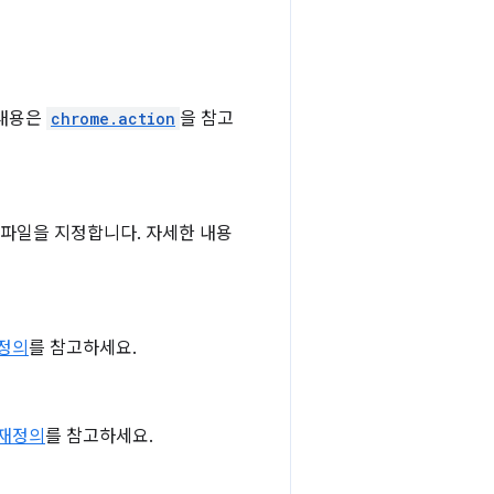
 내용은
chrome.action
을 참고
t 파일을 지정합니다. 자세한 내용
재정의
를 참고하세요.
 재정의
를 참고하세요.