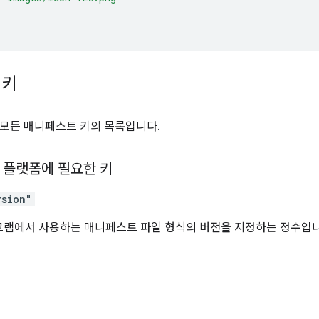
 키
모든 매니페스트 키의 목록입니다.
 플랫폼에 필요한 키
rsion"
그램에서 사용하는 매니페스트 파일 형식의 버전을 지정하는 정수입니