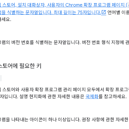
 웹 스토어, 설치 대화상자, 사용자의 Chrome 확장 프로그램 페이지 (
을 식별하는 문자열입니다. 최대 길이는 75자입니다.
언어별 이름
하세요.
램의 버전 번호를 식별하는 문자열입니다. 버전 번호 형식 지정에 
 스토어에 필요한 키
"
 웹 스토어와 사용자 확장 프로그램 관리 페이지 모두에서 확장 프로
2자입니다. 설명 현지화에 관한 자세한 내용은
국제화
를 참고하세요.
그램을 나타내는 아이콘이 하나 이상입니다. 권장 사항에 관한 자세