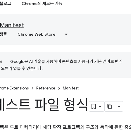
블로그
Chrome의 새로운 기능
Manifest
샘플
Chrome Web Store
Google은 AI 기술을 사용하여 콘텐츠를 사용자의 기본 언어로 번역
는 오류가 있을 수 있습니다.
rome Extensions
Reference
Manifest
스트 파일 형식
램은 루트 디렉터리에 해당 확장 프로그램의 구조와 동작에 관한 중