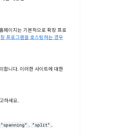
 홈페이지는 기본적으로 확장 프로
장 프로그램을 호스팅하는 경우
정의합니다. 이러한 사이트에 대한
참고하세요.
"spanning"
,
"split"
,