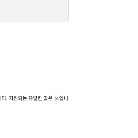
다. 지원되는 유일한 값은
3
입니