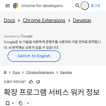
로그인
Docs
Chrome Extensions
Develop
Google은 AI 기술을 사용하여 콘텐츠를 사용자의 기본 언어로 번역합니
다. AI 번역에는 오류가 있을 수 있습니다.
홈
Docs
Chrome Extensions
Develop
도움이 되었나요?
확장 프로그램 서비스 워커 정보