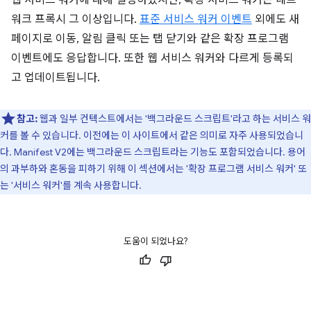
웹 서비스 워커에 대해 설명하겠지만, 확장 서비스 워커는 네트
워크 프록시 그 이상입니다.
표준 서비스 워커 이벤트
외에도 새
페이지로 이동, 알림 클릭 또는 탭 닫기와 같은 확장 프로그램
이벤트에도 응답합니다. 또한 웹 서비스 워커와 다르게 등록되
고 업데이트됩니다.
참고:
웹과 일부 컨텍스트에서는 '백그라운드 스크립트'라고 하는 서비스 워
커를 볼 수 있습니다. 이전에는 이 사이트에서 같은 의미로 자주 사용되었습니
다. Manifest V2에는 백그라운드 스크립트라는 기능도 포함되었습니다. 용어
의 과부하와 혼동을 피하기 위해 이 섹션에서는 '확장 프로그램 서비스 워커' 또
는 '서비스 워커'를 계속 사용합니다.
도움이 되었나요?