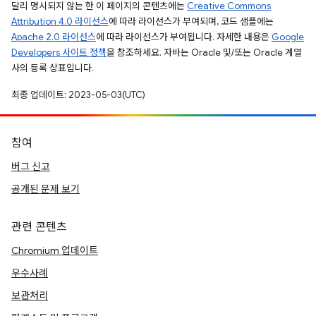
달리 명시되지 않는 한 이 페이지의 콘텐츠에는
Creative Commons
Attribution 4.0 라이선스
에 따라 라이선스가 부여되며, 코드 샘플에는
Apache 2.0 라이선스
에 따라 라이선스가 부여됩니다. 자세한 내용은
Google
Developers 사이트 정책
을 참조하세요. 자바는 Oracle 및/또는 Oracle 계열
사의 등록 상표입니다.
최종 업데이트: 2023-05-03(UTC)
참여
버그 신고
공개된 문제 보기
관련 콘텐츠
Chromium 업데이트
우수사례
보관처리