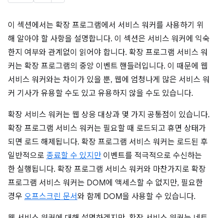
이 섹션에서는 확장 프로그램에서 서비스 워커를 사용하기 위
해 알아야 할 사항을 설명합니다. 이 섹션은 서비스 워커에 익숙
한지 여부와 관계없이 읽어야 합니다. 확장 프로그램 서비스 워
커는 확장 프로그램의 중앙 이벤트 핸들러입니다. 이 때문에 웹
서비스 워커와는 차이가 있을 뿐, 웹에 엄청나게 많은 서비스 워
커 기사가 유용할 수도 있고 유용하지 않을 수도 있습니다.
확장 서비스 워커는 웹 상응 대상과 몇 가지 공통점이 있습니다.
확장 프로그램 서비스 워커는 필요할 때 로드되고 휴면 상태가
되면 로드 해제됩니다. 확장 프로그램 서비스 워커는 로드된 후
일반적으로
종료할 수 있지만
이벤트를 적극적으로 수신하는
한 실행됩니다. 확장 프로그램 서비스 워커와 마찬가지로 확장
프로그램 서비스 워커는 DOM에 액세스할 수 없지만, 필요한
경우
오프스크린 문서
와 함께 DOM을 사용할 수 있습니다.