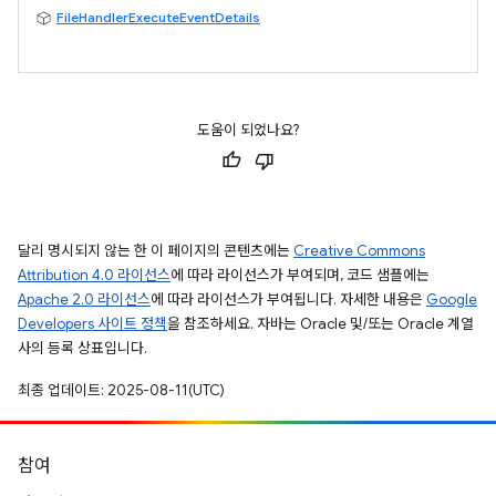
FileHandlerExecuteEventDetails
도움이 되었나요?
달리 명시되지 않는 한 이 페이지의 콘텐츠에는
Creative Commons
Attribution 4.0 라이선스
에 따라 라이선스가 부여되며, 코드 샘플에는
Apache 2.0 라이선스
에 따라 라이선스가 부여됩니다. 자세한 내용은
Google
Developers 사이트 정책
을 참조하세요. 자바는 Oracle 및/또는 Oracle 계열
사의 등록 상표입니다.
최종 업데이트: 2025-08-11(UTC)
참여