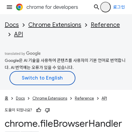
로그인
Docs
Chrome Extensions
Reference
API
Google은 AI 기술을 사용하여 콘텐츠를 사용자의 기본 언어로 번역합니
다. AI 번역에는 오류가 있을 수 있습니다.
홈
Docs
Chrome Extensions
Reference
API
도움이 되었나요?
chrome
.
file
Browser
Handler