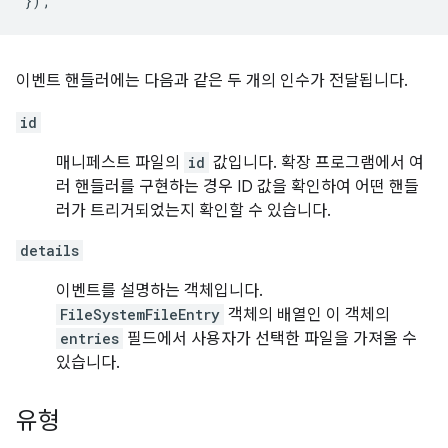
});
이벤트 핸들러에는 다음과 같은 두 개의 인수가 전달됩니다.
id
매니페스트 파일의
id
값입니다. 확장 프로그램에서 여
러 핸들러를 구현하는 경우 ID 값을 확인하여 어떤 핸들
러가 트리거되었는지 확인할 수 있습니다.
details
이벤트를 설명하는 객체입니다.
FileSystemFileEntry
객체의 배열인 이 객체의
entries
필드에서 사용자가 선택한 파일을 가져올 수
있습니다.
유형