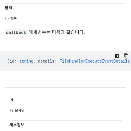
콜백
함수
callback
매개변수는 다음과 같습니다.
(
id
:
string
,
details
:
FileHandlerExecuteEventDetails
id
문자열
세부정보