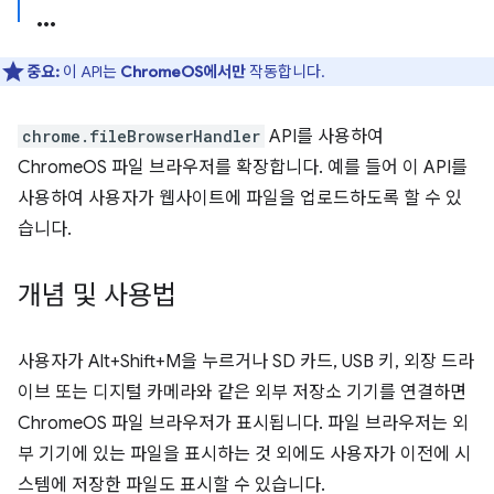
중요:
이 API는
ChromeOS에서만
작동합니다.
chrome.fileBrowserHandler
API를 사용하여
ChromeOS 파일 브라우저를 확장합니다. 예를 들어 이 API를
사용하여 사용자가 웹사이트에 파일을 업로드하도록 할 수 있
습니다.
개념 및 사용법
사용자가 Alt+Shift+M을 누르거나 SD 카드, USB 키, 외장 드라
이브 또는 디지털 카메라와 같은 외부 저장소 기기를 연결하면
ChromeOS 파일 브라우저가 표시됩니다. 파일 브라우저는 외
부 기기에 있는 파일을 표시하는 것 외에도 사용자가 이전에 시
스템에 저장한 파일도 표시할 수 있습니다.