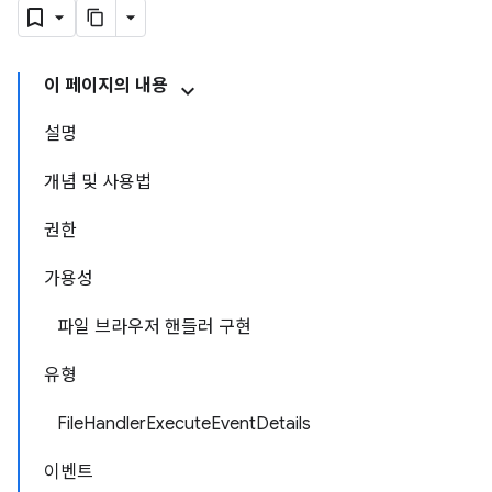
이 페이지의 내용
설명
개념 및 사용법
권한
가용성
파일 브라우저 핸들러 구현
유형
FileHandlerExecuteEventDetails
이벤트