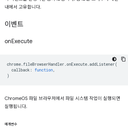
내에서 고유합니다.
이벤트
on
Execute
chrome
.
fileBrowserHandler
.
onExecute
.
addListener
(
callback
:
function
,
)
ChromeOS 파일 브라우저에서 파일 시스템 작업이 실행되면
실행됩니다.
매개변수