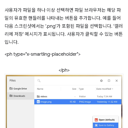
사용자가 파일을 하나 이상 선택하면 파일 브라우저는 해당 파
일의 유효한 핸들러를 나타내는 버튼을 추가합니다. 예를 들어
다음 스크린샷에서는 '.png'가 포함된 파일을 선택합니다. '갤러
리에 저장' 메시지가 표시됩니다. 사용자가 클릭할 수 있는 버튼
입니다.
<ph type="x-smartling-placeholder">
</ph>