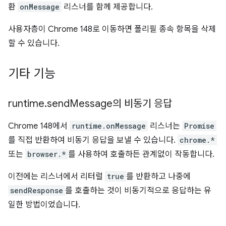
환
onMessage
리스너를 함께 제공합니다.
사용자층이 Chrome 148로 이동하면 폴리필 종속 항목을 삭제
할 수 있습니다.
기타 기능
runtime
.
send
Message의 비동기 응답
Chrome 148에서
runtime.onMessage
리스너는
Promise
를 직접 반환하여 비동기 응답을 보낼 수 있습니다.
chrome.*
또는
browser.*
를 사용하여 호출하든 관계없이 작동합니다.
이전에는 리스너에서 리터럴
true
를 반환하고 나중에
sendResponse
를 호출하는 것이 비동기적으로 응답하는 유
일한 방법이었습니다.