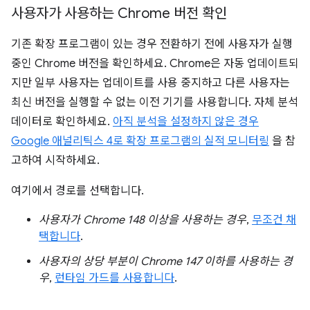
사용자가 사용하는 Chrome 버전 확인
기존 확장 프로그램이 있는 경우 전환하기 전에 사용자가 실행
중인 Chrome 버전을 확인하세요. Chrome은 자동 업데이트되
지만 일부 사용자는 업데이트를 사용 중지하고 다른 사용자는
최신 버전을 실행할 수 없는 이전 기기를 사용합니다. 자체 분석
데이터로 확인하세요.
아직 분석을 설정하지 않은 경우
Google 애널리틱스 4로 확장 프로그램의 실적 모니터링
을 참
고하여 시작하세요.
여기에서 경로를 선택합니다.
사용자가 Chrome 148 이상을 사용하는 경우
,
무조건 채
택합니다
.
사용자의 상당 부분이 Chrome 147 이하를 사용하는 경
우
,
런타임 가드를 사용합니다
.