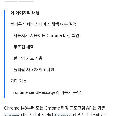
이 페이지의 내용
브라우저 네임스페이스 채택 여부 결정
사용자가 사용하는 Chrome 버전 확인
무조건 채택
런타임 가드 사용
폴리필 사용자 참고사항
기타 기능
runtime.sendMessage의 비동기 응답
Chrome 148부터 모든 Chrome 확장 프로그램 API는 기존
chrome
네임스페이스 외에
browser
네임스페이스에서도