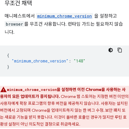
무조건 채택
매니페스트에서
minimum_chrome_version
을 설정하고
browser
를 무조건 사용합니다. 런타임 가드는 필요하지 않습
니다.
{
"minimum_chrome_version"
:
"148"
}
을 설정하면 이전 Chrome을 사용하는 사
minimum_chrome_version
용자의 모든 업데이트가 중지됩니다.
Chrome 웹 스토어는 지정한 버전 미만의
사용자에게 확장 프로그램의 향후 버전을 제공하지 않습니다. 사용자는 설치된
버전에서 고정되며 Chrome을 업데이트하지 않는 한 버그 수정, 보안 패치 또
는 새로운 기능을 받지 못합니다. 이것이 올바른 호출인 경우가 많지만 루틴 호
환성 설정이 아닌 의도적인 결정으로 취급하세요.