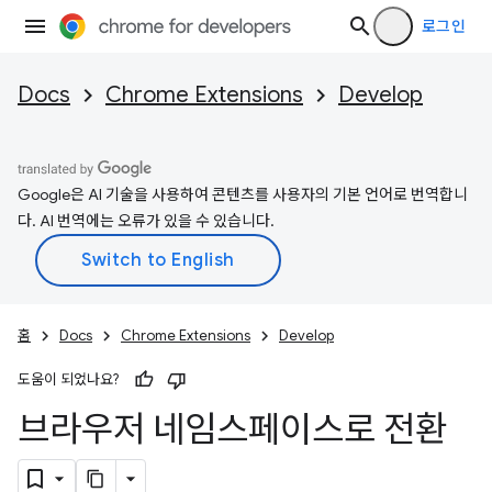
로그인
Docs
Chrome Extensions
Develop
Google은 AI 기술을 사용하여 콘텐츠를 사용자의 기본 언어로 번역합니
다. AI 번역에는 오류가 있을 수 있습니다.
홈
Docs
Chrome Extensions
Develop
도움이 되었나요?
브라우저 네임스페이스로 전환