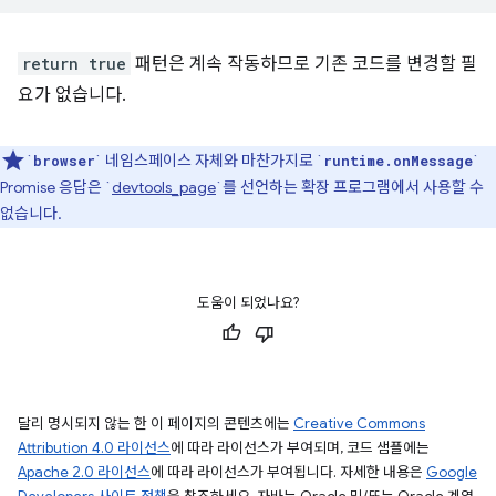
return true
패턴은 계속 작동하므로 기존 코드를 변경할 필
요가 없습니다.
`
` 네임스페이스 자체와 마찬가지로 `
`
browser
runtime.onMessage
Promise 응답은 `
devtools_page
`를 선언하는 확장 프로그램에서 사용할 수
없습니다.
도움이 되었나요?
달리 명시되지 않는 한 이 페이지의 콘텐츠에는
Creative Commons
Attribution 4.0 라이선스
에 따라 라이선스가 부여되며, 코드 샘플에는
Apache 2.0 라이선스
에 따라 라이선스가 부여됩니다. 자세한 내용은
Google