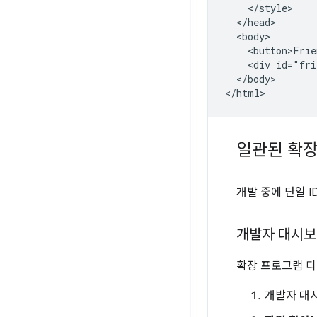
    </style>

  </head>

  <body>

    <button>Frie
    <div id="fri
  </body>

일관된 확장
개발 중에 단일 
개발자 대시보
확장 프로그램 
개발자 대