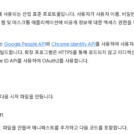
에 사용되는 산업 표준 프로토콜입니다. 사용자가 사용자 이름, 비밀번
 웹 및 데스크톱 애플리케이션에 비공개 정보에 대한 액세스 권한을
는
Google People API
와
Chrome Identity API
를 사용하여 사용자
빌드합니다. 확장 프로그램은 HTTPS를 통해 로드되지 않고 리디렉
e ID API를 사용하여 OAuth2를 사용합니다.
다음 시작 파일을 만듭니다.
on
n
파일을 만들어 매니페스트를 추가하고 다음 코드를 포함합니다.