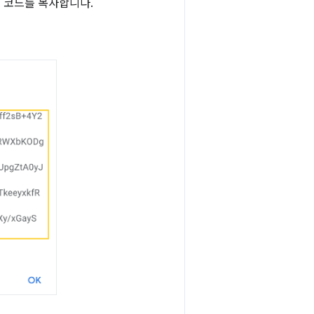
 코드를 복사합니다.