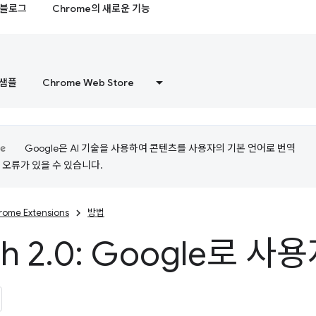
블로그
Chrome의 새로운 기능
샘플
Chrome Web Store
Google은 AI 기술을 사용하여 콘텐츠를 사용자의 기본 언어로 번역
는 오류가 있을 수 있습니다.
rome Extensions
방법
h 2
.
0: Google로 사