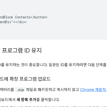
ndBlock Contacts</button>

endDiv"></div>

 프로그램 ID 유지
ID를 유지하는 것이 중요합니다. 일관된 ID를 유지하려면 다음 단계를
드에 확장 프로그램 업로드
디렉터리를
.zip
파일로 패키징하고 게시하지 않고
Chrome 개발
시보드에서
새 항목 추가
를 클릭합니다.