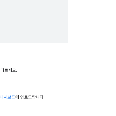
 따르세요.
자 대시보드
에 업로드합니다.