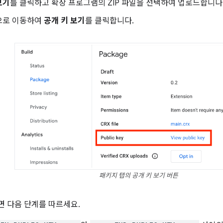
보기
를 클릭하고 확장 프로그램의 ZIP 파일을 선택하여 업로드합니다
으로 이동하여
공개 키 보기
를 클릭합니다.
패키지 탭의 공개 키 보기 버튼
 다음 단계를 따르세요.