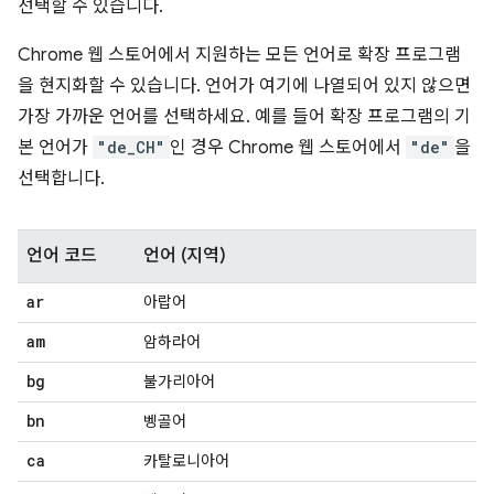
선택할 수 있습니다.
Chrome 웹 스토어에서 지원하는 모든 언어로 확장 프로그램
을 현지화할 수 있습니다. 언어가 여기에 나열되어 있지 않으면
가장 가까운 언어를 선택하세요. 예를 들어 확장 프로그램의 기
본 언어가
"de_CH"
인 경우 Chrome 웹 스토어에서
"de"
을
선택합니다.
언어 코드
언어 (지역)
ar
아랍어
am
암하라어
bg
불가리아어
bn
벵골어
ca
카탈로니아어