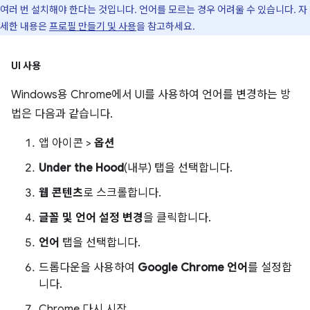
여러 번 설치해야 한다는 것입니다. 언어를 모르는 경우 어려울 수 있습니다. 자
세한 내용은
프로필 만들기 및 사용
을 참고하세요.
UI 사용
Windows용 Chrome에서 UI를 사용하여 언어를 변경하는 방
법은 다음과 같습니다.
앱 아이콘 >
옵션
Under the Hood
(내부) 탭을 선택합니다.
웹 콘텐츠
로 스크롤합니다.
글꼴 및 언어 설정 변경
을 클릭합니다.
언어
탭을 선택합니다.
드롭다운을 사용하여
Google Chrome 언어
를 설정합
니다.
Chrome 다시 시작