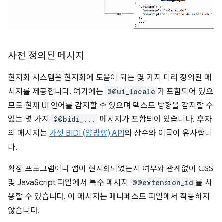
사전 정의된 메시지
현지화 시스템은 현지화에 도움이 되는 몇 가지 미리 정의된 메
시지를 제공합니다. 여기에는
@@ui_locale
가 포함되어 있으
므로 현재 UI 언어를 감지할 수 있으며 텍스트 방향을 감지할 수
있는 몇 가지
@@bidi_...
메시지가 포함되어 있습니다. 후자
의 메시지는
가젯 BIDI (양방향) API
의 상수와 이름이 유사합니
다.
확장 프로그램이나 앱이 현지화되었는지 여부와 관계없이 CSS
및 JavaScript 파일에서 특수 메시지
@@extension_id
를 사
용할 수 있습니다. 이 메시지는 매니페스트 파일에서 작동하지
않습니다.