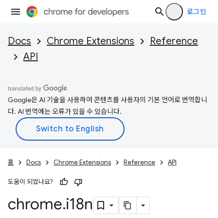
로그인
Docs
Chrome Extensions
Reference
API
Google은 AI 기술을 사용하여 콘텐츠를 사용자의 기본 언어로 번역합니
다. AI 번역에는 오류가 있을 수 있습니다.
홈
Docs
Chrome Extensions
Reference
API
도움이 되었나요?
chrome
.
i18n