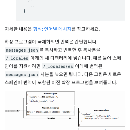
...
}
자세한 내용은
형식: 언어별 메시지
를 참고하세요.
확장 프로그램이 국제화되면 번역은 간단합니다.
messages.json
를 복사하고 번역한 후 복사본을
/_locales
아래의 새 디렉터리에 넣습니다. 예를 들어 스페
인어를 지원하려면
/_locales/es
아래에 번역된
messages.json
사본을 넣으면 됩니다. 다음 그림은 새로운
스페인어 번역이 포함된 이전 확장 프로그램을 보여줍니다.