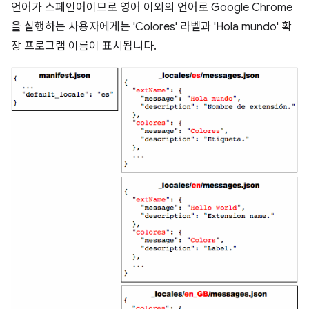
언어가 스페인어이므로 영어 이외의 언어로 Google Chrome
을 실행하는 사용자에게는 'Colores' 라벨과 'Hola mundo' 확
장 프로그램 이름이 표시됩니다.