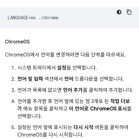
Chrome
OS
ChromeOS에서 언어를 변경하려면 다음 단계를 따르세요.
시스템 트레이에서
설정
을 선택합니다.
언어 및 입력
섹션에서
언어
드롭다운을 선택합니다.
언어가 목록에 없으면
언어 추가
를 클릭하여 추가합니다.
언어를 추가한 후 언어 옆에 있는 점 3개로 된
작업 더보
기
메뉴 항목을 클릭하고
이 언어로 ChromeOS 표시
를
선택합니다.
설정된 언어 옆에 표시되는
다시 시작
버튼을 클릭하여
ChromeOS를 다시 시작합니다.