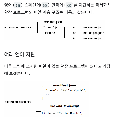
영어 (
en
), 스페인어(
es
), 한국어 (
ko
)를 지원하는 국제화된
확장 프로그램의 파일 계층 구조는 다음과 같습니다.
여러 언어 지원
다음 그림에 표시된 파일이 있는 확장 프로그램이 있다고 가정
해 보겠습니다.