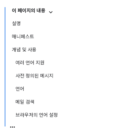
이 페이지의 내용
설명
매니페스트
개념 및 사용
여러 언어 지원
사전 정의된 메시지
언어
메일 검색
브라우저의 언어 설정