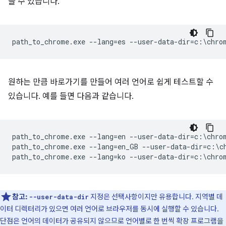
들 수 있습니다.
원하는 만큼 바로가기를 만들어 여러 언어로 쉽게 테스트할 수
있습니다. 예를 들면 다음과 같습니다.
path_to_chrome.exe --lang=en --user-data-dir=c:\chrom
path_to_chrome.exe --lang=en_GB --user-data-dir=c:\ch
참고:
지정은 선택사항이지만 유용합니다. 지역별 데
--user-data-dir
이터 디렉터리가 있으면 여러 언어로 브라우저를 동시에 실행할 수 있습니다.
단점은 언어의 데이터가 공유되지 않으므로 언어별로 한 번씩 확장 프로그램을