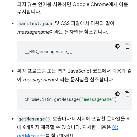
되지 않는 언어를 사용하면 Google Chrome에서 이를
무시합니다.
manifest.json
및 CSS 파일에서 다음과 같이
messagename
이라는 문자열을 참조합니다.
__MSG_message
na
me__
확장 프로그램 또는 앱의 JavaScript 코드에서 다음과 같
이
messagename
이라는 문자열을 참조합니다.
chrome
.
i18n
.
getMessage
(
"messagename"
)
getMessage()
호출마다 메시지에 포함할 문자열을 최
대 9개까지 제공할 수 있습니다. 자세한 내용은
예:
getMessage
를 참고하세요.