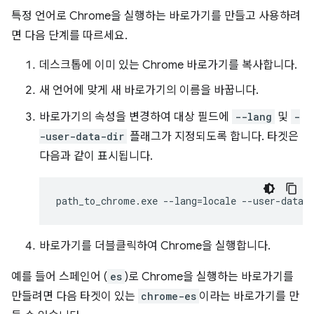
특정 언어로 Chrome을 실행하는 바로가기를 만들고 사용하려
면 다음 단계를 따르세요.
데스크톱에 이미 있는 Chrome 바로가기를 복사합니다.
새 언어에 맞게 새 바로가기의 이름을 바꿉니다.
바로가기의 속성을 변경하여 대상 필드에
--lang
및
-
-user-data-dir
플래그가 지정되도록 합니다. 타겟은
다음과 같이 표시됩니다.
바로가기를 더블클릭하여 Chrome을 실행합니다.
예를 들어 스페인어 (
es
)로 Chrome을 실행하는 바로가기를
만들려면 다음 타겟이 있는
chrome-es
이라는 바로가기를 만