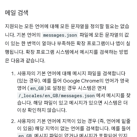
메일 검색
지원되는 모든 언어에 대해 모든 문자열을 정의할 필요는 없습
니다. 기본 언어의
messages.json
파일에 모든 문자열의 값
이 있는 한 번역이 얼마나 부족하든 확장 프로그램이나 앱이 실
행됩니다. 확장 프로그램 시스템에서 메시지를 검색하는 방법
은 다음과 같습니다.
사용자의 기본 언어에 대해 메시지 파일을 검색합니다
(있는 경우). 예를 들어 Google Chrome의 언어가 영국
영어 (
en_GB
)로 설정된 경우 시스템은 먼저
/_locales/en_GB/messages.json
에서 메시지를 찾
습니다. 해당 파일이 있고 메시지가 있으면 시스템은 더
이상 확인하지 않습니다.
사용자의 기본 언어에 지역이 있는 경우 (즉, 언어에 밑줄
이 있음) 해당 지역이 없는 언어를 검색합니다. 예를 들어
en_GB
메시지 파일이 없거나 메시지가 포함되어 있지