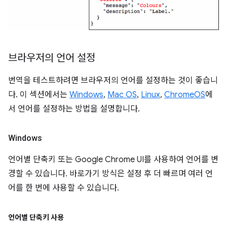
브라우저의 언어 설정
번역을 테스트하려면 브라우저의 언어를 설정하는 것이 좋습니
다. 이 섹션에서는
Windows
,
Mac OS
,
Linux
,
ChromeOS
에
서 언어를 설정하는 방법을 설명합니다.
Windows
언어별 단축키 또는 Google Chrome UI를 사용하여 언어를 변
경할 수 있습니다. 바로가기 방식은 설정 후 더 빠르며 여러 언
어를 한 번에 사용할 수 있습니다.
언어별 단축키 사용