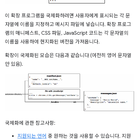
이 확장 프로그램을 국제화하려면 사용자에게 표시되는 각 문
자열에 이름을 지정하고 메시지 파일에 넣습니다. 확장 프로그
램의 매니페스트, CSS 파일, JavaScript 코드는 각 문자열의
이름을 사용하여 현지화된 버전을 가져옵니다.
확장이 국제화된 모습은 다음과 같습니다 (여전히 영어 문자열
만 있음).
국제화에 관한 참고사항:
지원되는 언어
중 원하는 것을 사용할 수 있습니다. 지원