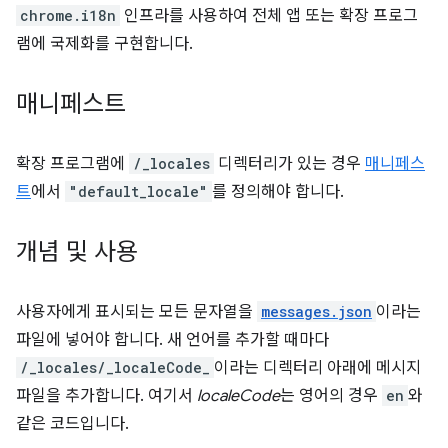
chrome.i18n
인프라를 사용하여 전체 앱 또는 확장 프로그
램에 국제화를 구현합니다.
매니페스트
확장 프로그램에
/_locales
디렉터리가 있는 경우
매니페스
트
에서
"default_locale"
를 정의해야 합니다.
개념 및 사용
사용자에게 표시되는 모든 문자열을
messages.json
이라는
파일에 넣어야 합니다. 새 언어를 추가할 때마다
/_locales/_localeCode_
이라는 디렉터리 아래에 메시지
파일을 추가합니다. 여기서
localeCode
는 영어의 경우
en
와
같은 코드입니다.