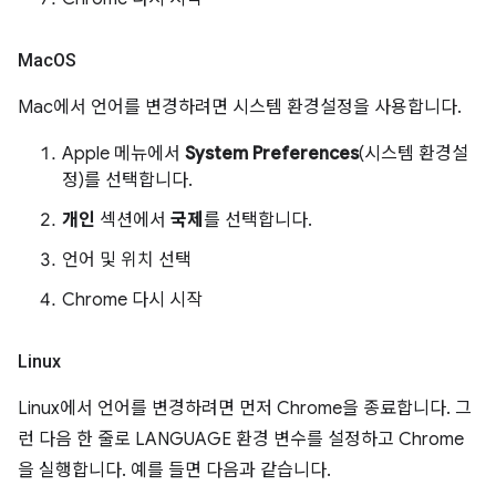
Mac
OS
Mac에서 언어를 변경하려면 시스템 환경설정을 사용합니다.
Apple 메뉴에서
System Preferences
(시스템 환경설
정)를 선택합니다.
개인
섹션에서
국제
를 선택합니다.
언어 및 위치 선택
Chrome 다시 시작
Linux
Linux에서 언어를 변경하려면 먼저 Chrome을 종료합니다. 그
런 다음 한 줄로 LANGUAGE 환경 변수를 설정하고 Chrome
을 실행합니다. 예를 들면 다음과 같습니다.