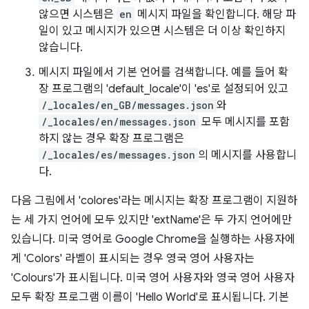
않으면 시스템은
en
메시지 파일을 확인합니다. 해당 파
일이 있고 메시지가 있으면 시스템은 더 이상 확인하지
않습니다.
메시지 파일에서 기본 언어를 검색합니다. 예를 들어 확
장 프로그램의 'default_locale'이 'es'로 설정되어 있고
/_locales/en_GB/messages.json
와
/_locales/en/messages.json
모두 메시지를 포함
하지 않는 경우 확장 프로그램은
/_locales/es/messages.json
의 메시지를 사용합니
다.
다음 그림에서 'colores'라는 메시지는 확장 프로그램이 지원하
는 세 가지 언어에 모두 있지만 'extName'은 두 가지 언어에만
있습니다. 미국 영어로 Google Chrome을 실행하는 사용자에
게 'Colors' 라벨이 표시되는 경우 영국 영어 사용자는
'Colours'가 표시됩니다. 미국 영어 사용자와 영국 영어 사용자
모두 확장 프로그램 이름이 'Hello World'로 표시됩니다. 기본