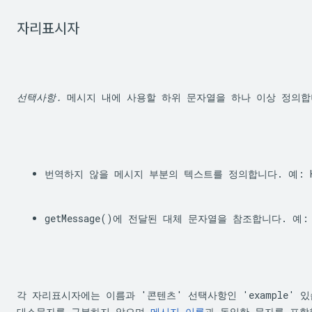
자리표시자
선택사항.
 메시지 내에 사용할 하위 문자열을 하나 이상 정의
번역하지 않을 메시지 부분의 텍스트를 정의합니다. 예: H
getMessage()
에 전달된 대체 문자열을 참조합니다. 예:
각 자리표시자에는 이름과 '콘텐츠' 선택사항인 'example' 
대소문자를 구분하지 않으며 
메시지 이름
과 동일한 문자를 포함