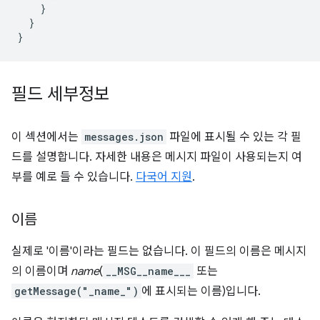
}
}
}
필드 세부정보
이 섹션에서는
messages.json
파일에 표시될 수 있는 각 필
드를 설명합니다. 자세한 내용은 메시지 파일이 사용되는지 여
부를 예로 들 수 있습니다.
다국어 지원
.
이름
실제로 '이름'이라는 필드는 없습니다. 이 필드의 이름은 메시지
의 이름이며
name
(
__MSG__name___
또는
getMessage("_name_")
에 표시되는 이름)입니다.