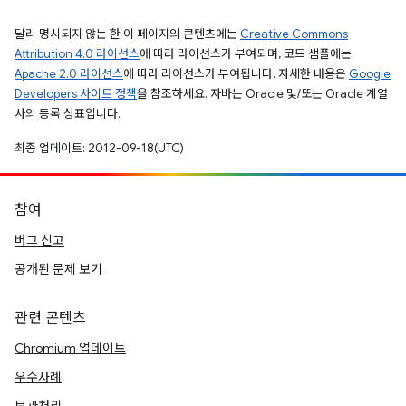
달리 명시되지 않는 한 이 페이지의 콘텐츠에는
Creative Commons
Attribution 4.0 라이선스
에 따라 라이선스가 부여되며, 코드 샘플에는
Apache 2.0 라이선스
에 따라 라이선스가 부여됩니다. 자세한 내용은
Google
Developers 사이트 정책
을 참조하세요. 자바는 Oracle 및/또는 Oracle 계열
사의 등록 상표입니다.
최종 업데이트: 2012-09-18(UTC)
참여
버그 신고
공개된 문제 보기
관련 콘텐츠
Chromium 업데이트
우수사례