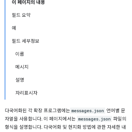
이 페이지의 내용
필드 요약
예
필드 세부정보
이름
메시지
설명
자리표시자
다국어화된 각 확장 프로그램에는
messages.json
언어별 문
자열을 사용합니다. 이 페이지에서는
messages.json
파일의
형식을 설명합니다. 다국어화 및 현지화 방법에 관한 자세한 내