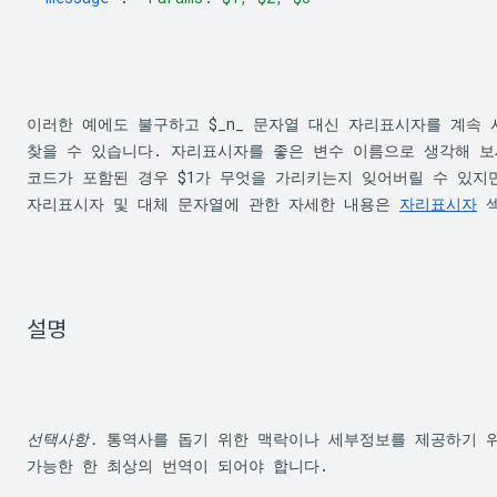
이러한 예에도 불구하고 
$_n_
 문자열 대신 자리표시자를 계속 
찾을 수 있습니다. 자리표시자를 좋은 변수 이름으로 생각해 보세
코드가 포함된 경우 
$1
가 무엇을 가리키는지 잊어버릴 수 있지만
자리표시자 및 대체 문자열에 관한 자세한 내용은 
자리표시자
 
설명
선택사항.
 통역사를 돕기 위한 맥락이나 세부정보를 제공하기 위
가능한 한 최상의 번역이 되어야 합니다.