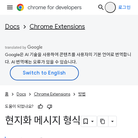
로그인
Docs
Chrome Extensions
Google은 AI 기술을 사용하여 콘텐츠를 사용자의 기본 언어로 번역합니
다. AI 번역에는 오류가 있을 수 있습니다.
홈
Docs
Chrome Extensions
방법
도움이 되었나요?
현지화 메시지 형식