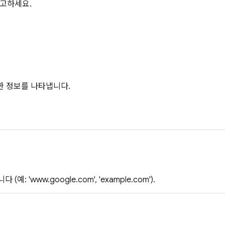
참고하세요.
관한 정보를 나타냅니다.
예: 'www.google.com', 'example.com').