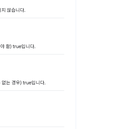
되지 않습니다.
함) true입니다.
없는 경우) true입니다.