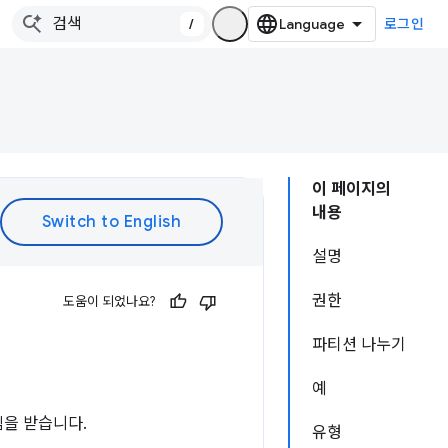
/
로그인
이 페이지의
내용
설명
권한
도움이 되었나요?
파티션 나누기
예
림을 받습니다.
유형