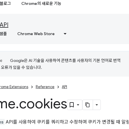
블로그
Chrome의 새로운 기능
API
샘플
Chrome Web Store
Google은 AI 기술을 사용하여 콘텐츠를 사용자의 기본 언어로 번역
는 오류가 있을 수 있습니다.
rome Extensions
Reference
API
me
.
cookies
es
API를 사용하여 쿠키를 쿼리하고 수정하며 쿠키가 변경될 때 알