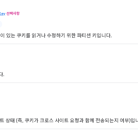
Key
선택사항
d 속성이 있는 쿠키를 읽거나 수정하기 위한 파티션 키입니다.
다.
트 상태 (즉, 쿠키가 크로스 사이트 요청과 함께 전송되는지 여부)입