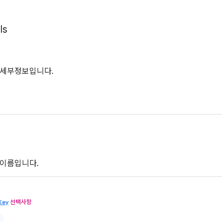
ls
 세부정보입니다.
 이름입니다.
Key
선택사항