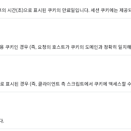
h 이후의 시간(초)으로 표시된 쿠키의 만료일입니다. 세션 쿠키에는 제공
용 쿠키인 경우 (즉, 요청의 호스트가 쿠키의 도메인과 정확히 일치해야 
ly로 표시된 경우 (즉, 클라이언트 측 스크립트에서 쿠키에 액세스할 수 
다.