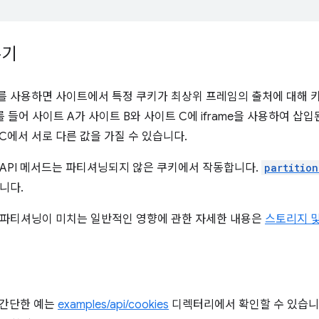
누기
를 사용하면 사이트에서 특정 쿠키가 최상위 프레임의 출처에 대해 
를 들어 사이트 A가 사이트 B와 사이트 C에 iframe을 사용하여 삽
 C에서 서로 다른 값을 가질 수 있습니다.
API 메서드는 파티셔닝되지 않은 쿠키에서 작동합니다.
partitio
니다.
 파티셔닝이 미치는 일반적인 영향에 관한 자세한 내용은
스토리지 및
의 간단한 예는
examples/api/cookies
디렉터리에서 확인할 수 있습니다