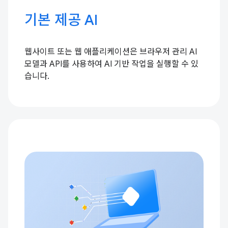
기본 제공 AI
웹사이트 또는 웹 애플리케이션은 브라우저 관리 AI
모델과 API를 사용하여 AI 기반 작업을 실행할 수 있
습니다.