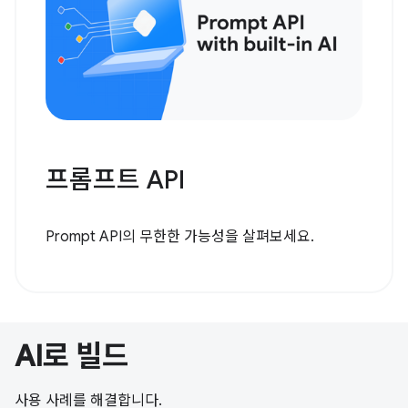
프롬프트 API
Prompt API의 무한한 가능성을 살펴보세요.
AI로 빌드
사용 사례를 해결합니다.