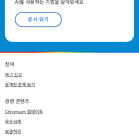
AI를 사용하는 기법을 알아보세요.
문서 읽기
참여
버그 신고
공개된 문제 보기
관련 콘텐츠
Chromium 업데이트
우수사례
보관처리