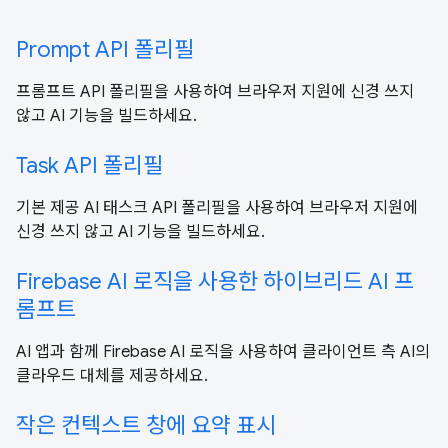
Prompt API 폴리필
프롬프트 API 폴리필을 사용하여 브라우저 지원에 신경 쓰지
않고 AI 기능을 빌드하세요.
Task API 폴리필
기본 제공 AI 태스크 API 폴리필을 사용하여 브라우저 지원에
신경 쓰지 않고 AI 기능을 빌드하세요.
Firebase AI 로직을 사용한 하이브리드 AI 프
롬프트
AI 앱과 함께 Firebase AI 로직을 사용하여 클라이언트 측 AI의
클라우드 대체를 제공하세요.
작은 컨텍스트 창에 요약 표시