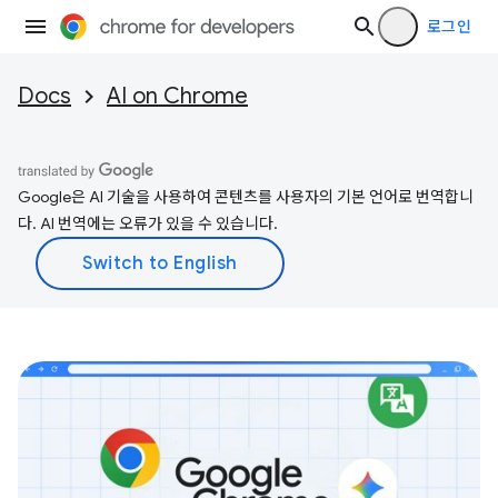
로그인
Docs
AI on Chrome
Google은 AI 기술을 사용하여 콘텐츠를 사용자의 기본 언어로 번역합니
다. AI 번역에는 오류가 있을 수 있습니다.