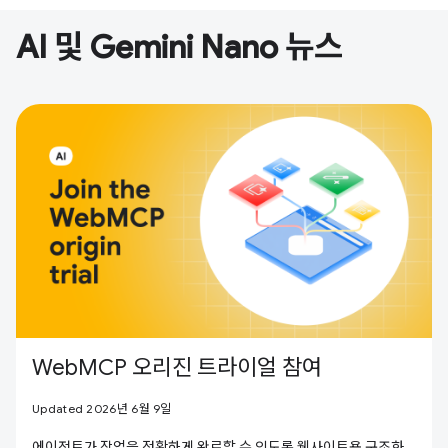
AI 및 Gemini Nano 뉴스
WebMCP 오리진 트라이얼 참여
Updated 2026년 6월 9일
에이전트가 작업을 정확하게 완료할 수 있도록 웹사이트용 구조화