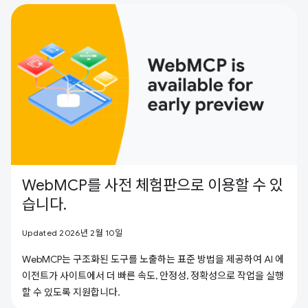
WebMCP를 사전 체험판으로 이용할 수 있
습니다.
Updated 2026년 2월 10일
WebMCP는 구조화된 도구를 노출하는 표준 방법을 제공하여 AI 에
이전트가 사이트에서 더 빠른 속도, 안정성, 정확성으로 작업을 실행
할 수 있도록 지원합니다.