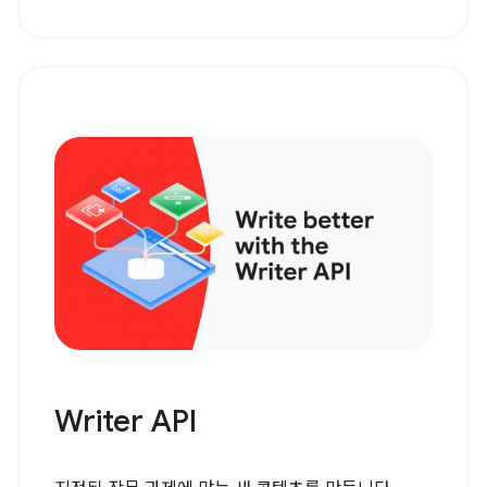
Writer API