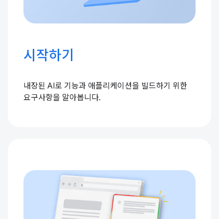
시작하기
내장된 AI로 기능과 애플리케이션을 빌드하기 위한
요구사항을 알아봅니다.