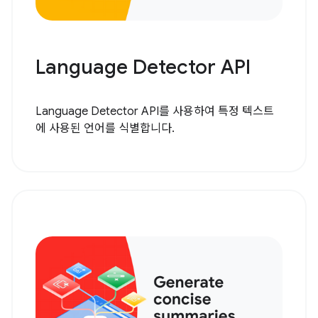
Language Detector API
Language Detector API를 사용하여 특정 텍스트
에 사용된 언어를 식별합니다.