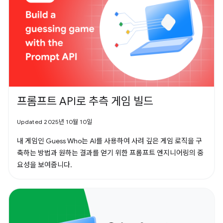
프롬프트 API로 추측 게임 빌드
Updated 2025년 10월 10일
내 게임인 Guess Who는 AI를 사용하여 사려 깊은 게임 로직을 구
축하는 방법과 원하는 결과를 얻기 위한 프롬프트 엔지니어링의 중
요성을 보여줍니다.