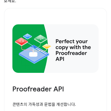
보세요.
Proofreader API
콘텐츠의 가독성과 문법을 개선합니다.