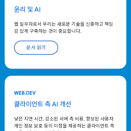
윤리 및 AI
웹 실무자로서 우리는 새로운 기술을 신중하고 책임
감 있게 구축하는 것이 중요합니다.
문서 읽기
WEB.DEV
클라이언트 측 AI 개선
낮은 지연 시간, 감소된 서버 측 비용, 향상된 사용자
개인 정보 보호 등의 이점을 제공하는 클라이언트 측