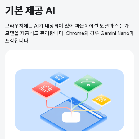
기본 제공 AI
브라우저에는 AI가 내장되어 있어 파운데이션 모델과 전문가
모델을 제공하고 관리합니다. Chrome의 경우 Gemini Nano가
포함됩니다.