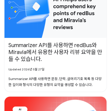
Summarizer API를 사용하면 redBus와
Miravia에서 유용한 사용자 리뷰 요약을 만
들 수 있습니다.
Updated 2026년 5월 27일
Summarizer API를 사용하면 문장, 단락, 글머리기호 목록 등 다양
한 길이와 형식의 다양한 유형의 요약을 생성할 수 있습니다.