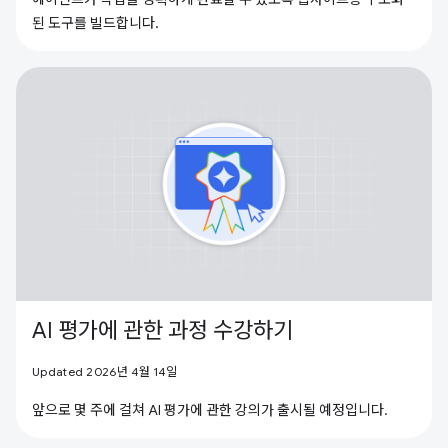
된 도구를 빌드합니다.
AI 평가에 관한 과정 수강하기
Updated 2026년 4월 14일
앞으로 몇 주에 걸쳐 AI 평가에 관한 강의가 출시될 예정입니다.