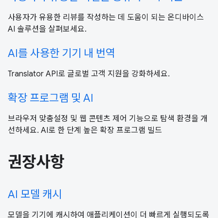
사용자가 유용한 리뷰를 작성하는 데 도움이 되는 온디바이스
AI 솔루션을 살펴보세요.
AI를 사용한 기기 내 번역
Translator API로 글로벌 고객 지원을 강화하세요.
확장 프로그램 및 AI
브라우저 맞춤설정 및 웹 콘텐츠 제어 기능으로 탐색 환경을 개
선하세요. AI로 한 단계 높은 확장 프로그램 빌드
권장사항
AI 모델 캐시
모델을 기기에 캐시하여 애플리케이션이 더 빠르게 실행되도록