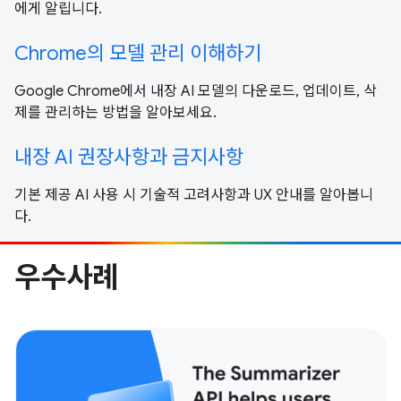
에게 알립니다.
Chrome의 모델 관리 이해하기
Google Chrome에서 내장 AI 모델의 다운로드, 업데이트, 삭
제를 관리하는 방법을 알아보세요.
내장 AI 권장사항과 금지사항
기본 제공 AI 사용 시 기술적 고려사항과 UX 안내를 알아봅니
다.
우수사례