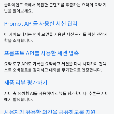
클라이언트 측에서 복잡한 콘텐츠를 추출하는 요약의 요약 기
법을 알아보세요.
Prompt API를 사용한 세션 관리
이 가이드에서는 언어 모델을 사용한 세션 관리를 위한 권장사
항을 소개합니다.
프롬프트 API를 사용한 세션 압축
요약 도구 API로 기록을 요약하고 세션을 다시 시작하여 컨텍
스트 오버플로를 감지하고 대화를 무기한으로 연장합니다.
제품 리뷰 평가하기
서버 측 생성형 AI를 사용하여 리뷰를 평가합니다. 추론은 서버
에서 발생합니다.
사용자가 유용한 의견을 공유하도록 지원