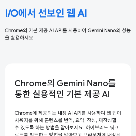
I/O에서 선보인 웹 AI
Chrome의 기본 제공 AI API를 사용하여 Gemini Nano의 성능
을 활용하세요.
Chrome의 Gemini Nano를
통한 실용적인 기본 제공 AI
Chrome에 제공되는 내장 AI API를 사용하여 웹 앱이
사용자를 위해 콘텐츠를 번역, 요약, 작성, 재작성할
수 있도록 하는 방법을 알아보세요. 하이브리드 워크
로드를 빌드하는 방법을 알아보고 브라우저에 내장된