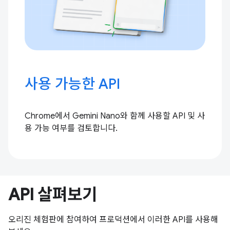
사용 가능한 API
Chrome에서 Gemini Nano와 함께 사용할 API 및 사
용 가능 여부를 검토합니다.
API 살펴보기
오리진 체험판에 참여하여 프로덕션에서 이러한 API를 사용해