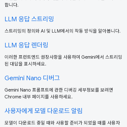
합니다.
LLM 응답 스트리밍
스트리밍의 정의와 AI 및 LLM에서의 작동 방식을 알아봅니다.
LLM 응답 렌더링
이러한 프런트엔드 권장사항을 사용하여 Gemini에서 스트리밍
된 대답을 표시하세요.
Gemini Nano 디버그
Gemini Nano 프롬프트에 관한 디버깅 세부정보를 보려면
Chrome 내부 페이지를 사용하세요.
사용자에게 모델 다운로드 알림
모델이 다운로드 중일 때와 사용할 준비가 되었을 때를 사용자