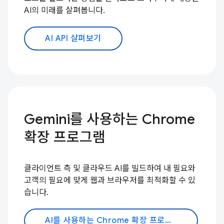
AI의 미래를 살펴봅니다.
AI API 살펴보기
Gemini를 사용하는 Chrome
확장 프로그램
클라이언트 측 및 클라우드 AI를 빌드하여 내 필요와
고객의 필요에 맞게 웹과 브라우저를 최적화할 수 있
습니다.
AI를 사용하는 Chrome 확장 프로그램