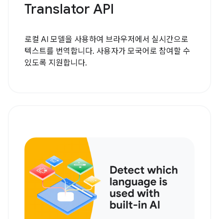
Translator API
로컬 AI 모델을 사용하여 브라우저에서 실시간으로
텍스트를 번역합니다. 사용자가 모국어로 참여할 수
있도록 지원합니다.