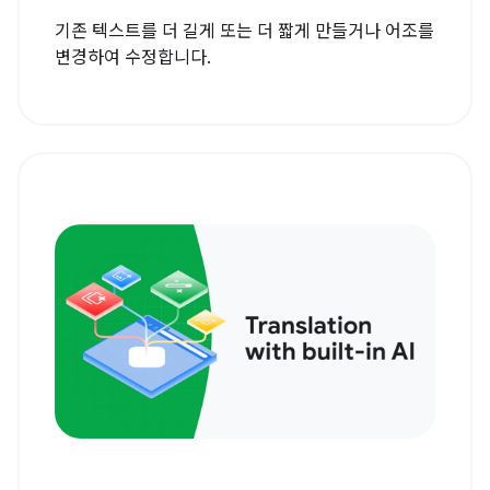
기존 텍스트를 더 길게 또는 더 짧게 만들거나 어조를
변경하여 수정합니다.