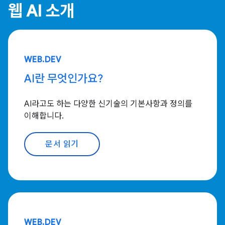
웹 AI 소개
WEB.DEV
AI란 무엇인가요?
AI라고도 하는 다양한 신기술의 기본사항과 정의를
이해합니다.
문서 읽기
WEB.DEV