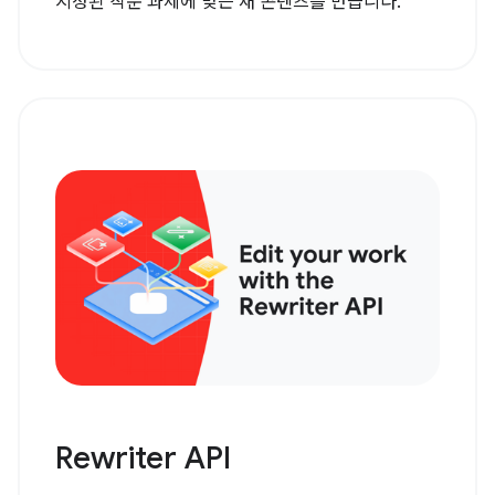
지정된 작문 과제에 맞는 새 콘텐츠를 만듭니다.
Rewriter API