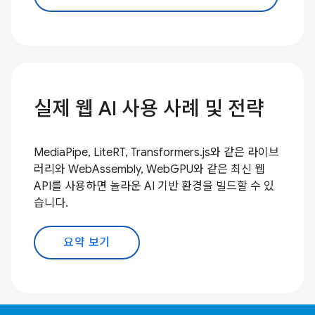
실제 웹 AI 사용 사례 및 전략
MediaPipe, LiteRT, Transformers.js와 같은 라이브
러리와 WebAssembly, WebGPU와 같은 최신 웹
API를 사용하면 놀라운 AI 기반 환경을 빌드할 수 있
습니다.
요약 보기