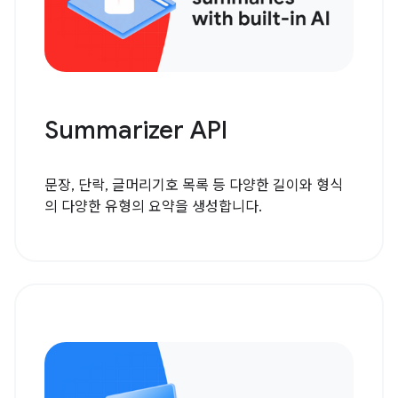
Summarizer API
문장, 단락, 글머리기호 목록 등 다양한 길이와 형식
의 다양한 유형의 요약을 생성합니다.