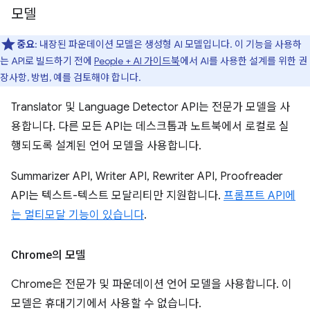
모델
중요
: 내장된 파운데이션 모델은 생성형 AI 모델입니다. 이 기능을 사용하
는 API로 빌드하기 전에
People + AI 가이드북
에서 AI를 사용한 설계를 위한 권
장사항, 방법, 예를 검토해야 합니다.
Translator 및 Language Detector API는 전문가 모델을 사
용합니다. 다른 모든 API는 데스크톱과 노트북에서 로컬로 실
행되도록 설계된 언어 모델을 사용합니다.
Summarizer API, Writer API, Rewriter API, Proofreader
API는 텍스트-텍스트 모달리티만 지원합니다.
프롬프트 API에
는 멀티모달 기능이 있습니다
.
Chrome의 모델
Chrome은 전문가 및 파운데이션 언어 모델을 사용합니다. 이
모델은 휴대기기에서 사용할 수 없습니다.