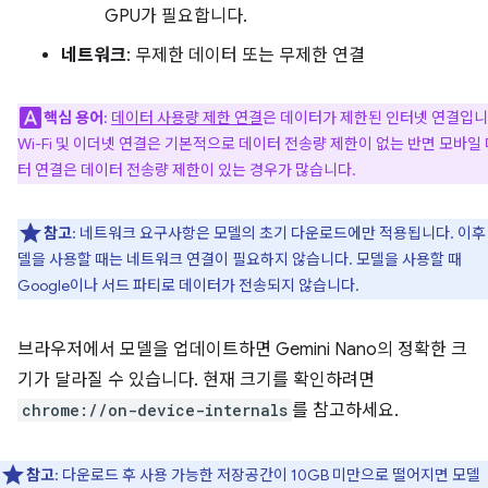
GPU가 필요합니다.
네트워크
: 무제한 데이터 또는 무제한 연결
핵심 용어
:
데이터 사용량 제한 연결
은 데이터가 제한된 인터넷 연결입니
Wi-Fi 및 이더넷 연결은 기본적으로 데이터 전송량 제한이 없는 반면 모바일
터 연결은 데이터 전송량 제한이 있는 경우가 많습니다.
참고
: 네트워크 요구사항은 모델의 초기 다운로드에만 적용됩니다. 이후
델을 사용할 때는 네트워크 연결이 필요하지 않습니다. 모델을 사용할 때
Google이나 서드 파티로 데이터가 전송되지 않습니다.
브라우저에서 모델을 업데이트하면 Gemini Nano의 정확한 크
기가 달라질 수 있습니다. 현재 크기를 확인하려면
chrome://on-device-internals
를 참고하세요.
참고
: 다운로드 후 사용 가능한 저장공간이 10GB 미만으로 떨어지면 모델