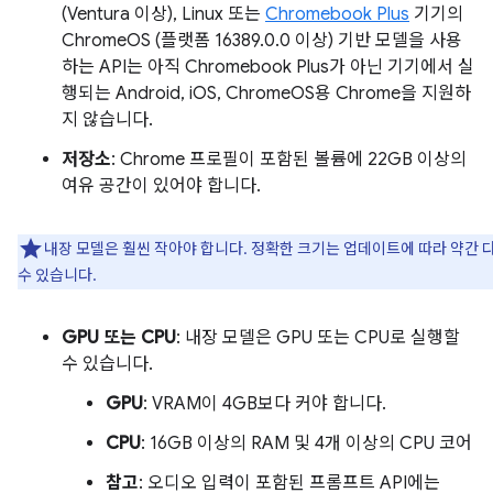
(Ventura 이상), Linux 또는
Chromebook Plus
기기의
ChromeOS (플랫폼 16389.0.0 이상) 기반 모델을 사용
하는 API는 아직 Chromebook Plus가 아닌 기기에서 실
행되는 Android, iOS, ChromeOS용 Chrome을 지원하
지 않습니다.
저장소
: Chrome 프로필이 포함된 볼륨에 22GB 이상의
여유 공간이 있어야 합니다.
내장 모델은 훨씬 작아야 합니다. 정확한 크기는 업데이트에 따라 약간 
수 있습니다.
GPU 또는 CPU
: 내장 모델은 GPU 또는 CPU로 실행할
수 있습니다.
GPU
: VRAM이 4GB보다 커야 합니다.
CPU
: 16GB 이상의 RAM 및 4개 이상의 CPU 코어
참고
: 오디오 입력이 포함된 프롬프트 API에는