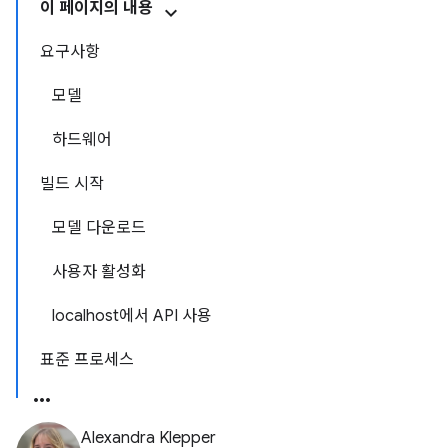
이 페이지의 내용
요구사항
모델
하드웨어
빌드 시작
모델 다운로드
사용자 활성화
localhost에서 API 사용
표준 프로세스
Alexandra Klepper