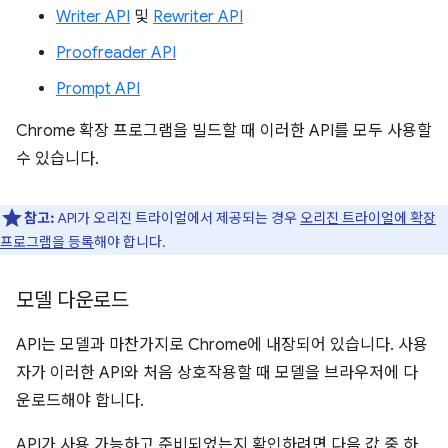
Writer API
및
Rewriter API
Proofreader API
Prompt API
Chrome 확장 프로그램을 빌드할 때 이러한 API를 모두 사용할
수 있습니다.
참고:
API가 오리진 트라이얼에서 제공되는 경우
오리진 트라이얼에 확장
프로그램을 등록
해야 합니다.
모델 다운로드
API는 모델과 마찬가지로 Chrome에 내장되어 있습니다. 사용
자가 이러한 API와 처음 상호작용할 때 모델을 브라우저에 다
운로드해야 합니다.
API가 사용 가능하고 준비되었는지 확인하려면 다음 값 중 하