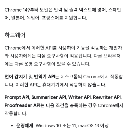
Chrome 149부터 모델은 입력 및 출력 텍스트에 영어, 스페인
어, 일본어, 독일어, 프랑스어를 지원합니다.
하드웨어
Chrome에서 이러한 API를 사용하여 기능을 작동하는 개발자
와 사용자에게는 다음 요구사항이 적용됩니다. 다른 브라우저
에는 다른 운영 요구사항이 있을 수 있습니다.
언어 감지기
및
번역기 API
는 데스크톱의 Chrome에서 작동합
니다. 이러한 API는 휴대기기에서 작동하지 않습니다.
Prompt API
,
Summarizer API
,
Writer API
,
Rewriter API
,
Proofreader API
는 다음 조건을 충족하는 경우 Chrome에서
작동합니다.
운영체제
: Windows 10 또는 11, macOS 13 이상