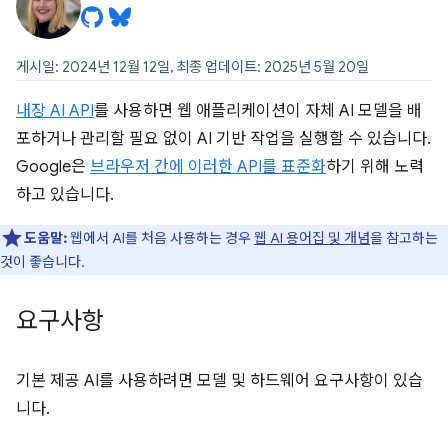
게시일: 2024년 12월 12일, 최종 업데이트: 2025년 5월 20일
내장 AI API
를 사용하면 웹 애플리케이션이 자체 AI 모델을 배
포하거나 관리할 필요 없이 AI 기반 작업을 실행할 수 있습니다.
Google은
브라우저 간에 이러한 API를 표준화
하기 위해 노력
하고 있습니다.
도움말:
웹에서 AI를 처음 사용하는 경우
웹 AI 용어집 및 개념
을 참고하는
것이 좋습니다.
요구사항
기본 제공 AI를 사용하려면 모델 및 하드웨어 요구사항이 있습
니다.