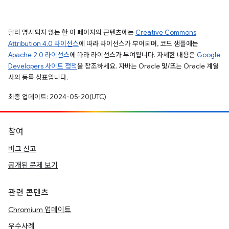
달리 명시되지 않는 한 이 페이지의 콘텐츠에는
Creative Commons
Attribution 4.0 라이선스
에 따라 라이선스가 부여되며, 코드 샘플에는
Apache 2.0 라이선스
에 따라 라이선스가 부여됩니다. 자세한 내용은
Google
Developers 사이트 정책
을 참조하세요. 자바는 Oracle 및/또는 Oracle 계열
사의 등록 상표입니다.
최종 업데이트: 2024-05-20(UTC)
참여
버그 신고
공개된 문제 보기
관련 콘텐츠
Chromium 업데이트
우수사례