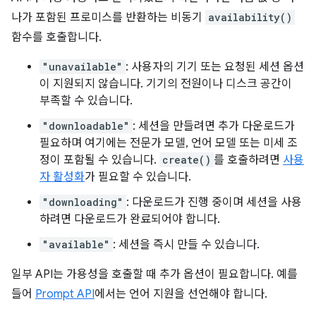
나가 포함된 프로미스를 반환하는 비동기
availability()
함수를 호출합니다.
"unavailable"
: 사용자의 기기 또는 요청된 세션 옵션
이 지원되지 않습니다. 기기의 전원이나 디스크 공간이
부족할 수 있습니다.
"downloadable"
: 세션을 만들려면 추가 다운로드가
필요하며 여기에는 전문가 모델, 언어 모델 또는 미세 조
정이 포함될 수 있습니다.
create()
를 호출하려면
사용
자 활성화
가 필요할 수 있습니다.
"downloading"
: 다운로드가 진행 중이며 세션을 사용
하려면 다운로드가 완료되어야 합니다.
"available"
: 세션을 즉시 만들 수 있습니다.
일부 API는 가용성을 호출할 때 추가 옵션이 필요합니다. 예를
들어
Prompt API
에서는 언어 지원을 선언해야 합니다.