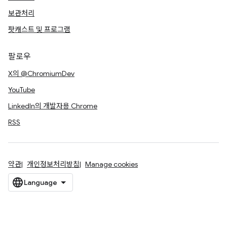
보관처리
팟캐스트 및 프로그램
팔로우
X의 @ChromiumDev
YouTube
LinkedIn의 개발자용 Chrome
RSS
약관
개인정보처리방침
Manage cookies