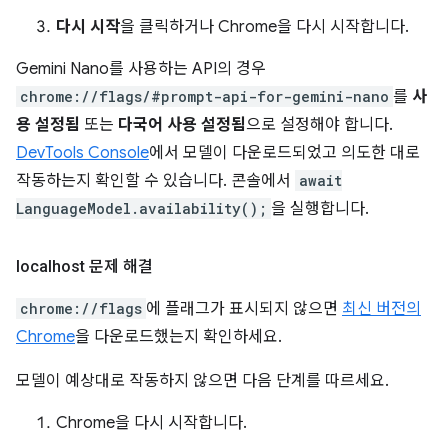
다시 시작
을 클릭하거나 Chrome을 다시 시작합니다.
Gemini Nano를 사용하는 API의 경우
chrome://flags/#prompt-api-for-gemini-nano
를
사
용 설정됨
또는
다국어 사용 설정됨
으로 설정해야 합니다.
DevTools Console
에서 모델이 다운로드되었고 의도한 대로
작동하는지 확인할 수 있습니다. 콘솔에서
await
LanguageModel.availability();
을 실행합니다.
localhost 문제 해결
chrome://flags
에 플래그가 표시되지 않으면
최신 버전의
Chrome
을 다운로드했는지 확인하세요.
모델이 예상대로 작동하지 않으면 다음 단계를 따르세요.
Chrome을 다시 시작합니다.