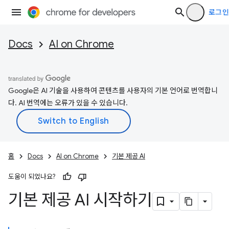
로그인
Docs
AI on Chrome
Google은 AI 기술을 사용하여 콘텐츠를 사용자의 기본 언어로 번역합니
다. AI 번역에는 오류가 있을 수 있습니다.
홈
Docs
AI on Chrome
기본 제공 AI
도움이 되었나요?
기본 제공 AI 시작하기