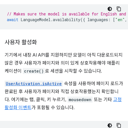
// Makes sure the model is available for English and
await
LanguageModel
.
availability
({
languages
:
[
"en"
,
사용자 활성화
기기에서 내장 AI API를 지원하지만 모델이 아직 다운로드되지
않은 경우 사용자가 페이지와 의미 있게 상호작용해야 애플리
케이션이
create()
로 세션을 시작할 수 있습니다.
UserActivation.isActive
속성을 사용하여 페이지 로드가
완료된 후 사용자가 페이지와 직접 상호작용했는지 확인합니
다. 여기에는 탭, 클릭, 키 누르기,
mousedown
또는 기타
고정
활성화 이벤트
가 포함될 수 있습니다.