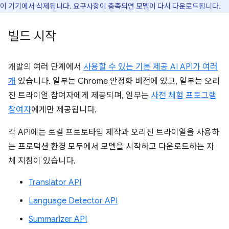
이 기기에서 삭제됩니다. 요구사항이 충족되면 모델이 다시 다운로드됩니다.
빌드 시작
개발의 여러 단계에서
사용할 수 있는 기본 제공 AI API가 여러
개
있습니다. 일부는 Chrome 안정화 버전에 있고, 일부는 오리
진 트라이얼 참여자에게 제공되며, 일부는
사전 체험 프로그램
참여자
에게만 제공됩니다.
각 API에는 로컬 프로토타입 제작과 오리진 트라이얼을 사용하
는 프로덕션 환경 모두에서 모델을 시작하고 다운로드하는 자
체 지침이 있습니다.
Translator API
Language Detector API
Summarizer API