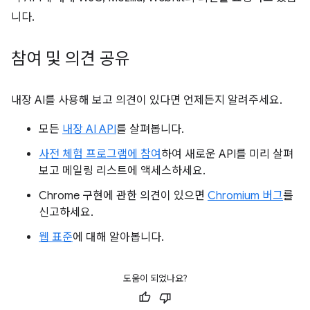
니다.
참여 및 의견 공유
내장 AI를 사용해 보고 의견이 있다면 언제든지 알려주세요.
모든
내장 AI API
를 살펴봅니다.
사전 체험 프로그램에 참여
하여 새로운 API를 미리 살펴
보고 메일링 리스트에 액세스하세요.
Chrome 구현에 관한 의견이 있으면
Chromium 버그
를
신고하세요.
웹 표준
에 대해 알아봅니다.
도움이 되었나요?