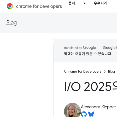
문서
우수사례
Blog
Googl
역에는 오류가 있을 수 있습니다.
Chrome for Developers
Blog
I
/
O 202
Alexandra Klepper