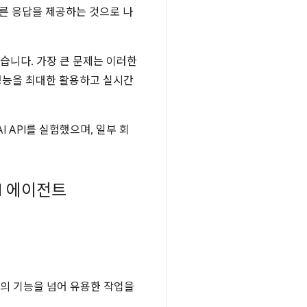
 빠른 응답을 제공하는 것으로 나
있습니다. 가장 큰 문제는 이러한
 성능을 최대한 활용하고 실시간
 API를 실험했으며, 일부 회
I 에이전트
)의 기능을 넘어 유용한 작업을