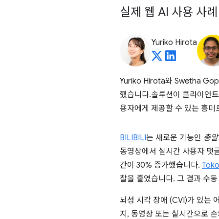
실제 웹 AI 사용 사례
Yuriko Hirota
Yuriko Hirota와 Swet
했습니다.솔루션이 클라이언트 
용자에게 제공할 수 있는 흥미
BILIBILI
는 새로운 기능인
총알
동영상에서 실시간 사용자 댓글
간이 30% 증가했습니다.
Toko
찰을 줄였습니다. 그 결과 수동
뇌성 시각 장애 (CVI)가 있는 
지, 동영상 또는 실시간으로 손