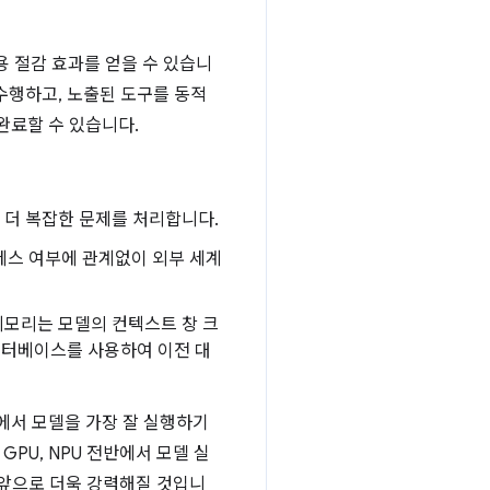
용 절감 효과를 얻을 수 있습니
수행하고, 노출된 도구를 동적
완료할 수 있습니다.
 더 복잡한 문제를 처리합니다.
액세스 여부에 관계없이 외부 세계
 메모리는 모델의 컨텍스트 창 크
데이터베이스를 사용하여 이전 대
저에서 모델을 가장 잘 실행하기
PU, NPU 전반에서 모델 실
 앞으로 더욱 강력해질 것입니