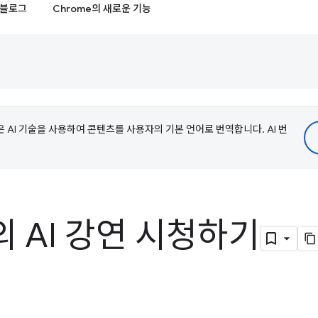
블로그
Chrome의 새로운 기능
e은 AI 기술을 사용하여 콘텐츠를 사용자의 기본 언어로 번역합니다. AI 번
5의 AI 강연 시청하기