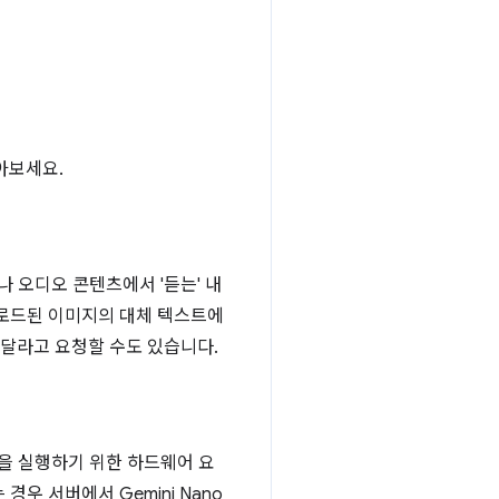
아보세요.
나 오디오 콘텐츠에서 '듣는' 내
업로드된 이미지의 대체 텍스트에
 달라고 요청할 수도 있습니다.
을 실행하기 위한 하드웨어 요
경우 서버에서 Gemini Nano