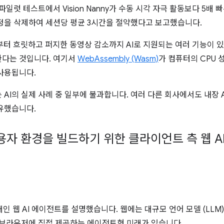
일럿 테스트에서 Vision Nanny가 수동 시각 자극 활동보다 5배
정을 삭제하여 세션당 평균 3시간을 절약했다고 보고했습니다.
개선부터 흐릿하고 퍼지한 동영상 감소까지 AI로 지원되는 여러 기능이 
한다는 것입니다. 여기서
WebAssembly (Wasm)
가 컴퓨터의 CPU
사용됩니다.
AI의 실제 사례 중 일부에 불과합니다. 여러 다른 회사에서도 내장 AI
유했습니다.
용자 환경을 빌드하기 위한 클라이언트 측 웹 A
인 웹 AI 에이전트를 설명했습니다. 웹에는 대규모 언어 모델 (LLM
을 브라우저에 직접 제공하는 에이전트형 미래가 있습니다.