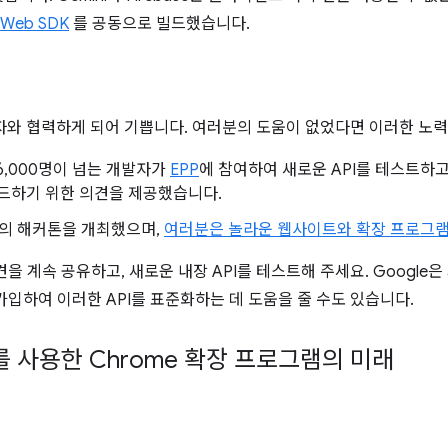
e Web SDK
를 공동으로 빌드했습니다.
개발자와 협력하게 되어 기쁩니다. 여러분의 도움이 없었다면 이러한 노
 16,000명이 넘는 개발자가
EPP
에 참여하여 새로운 API를 테스트하고
 빌드하기 위한 의견을 제공했습니다.
두 번의 해커톤을 개최했으며,
여러분은 놀라운 웹사이트와 확장 프로그
을 계속 공유하고, 새로운 내장 API를 테스트해 주세요. Google은
가입하여 이러한 API를 표준화하는 데 도움을 줄 수도 있습니다.
를 사용한 Chrome 확장 프로그램의 미래