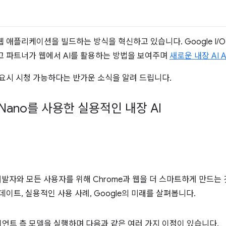
 애플리케이션을 빌드하는 방식을 혁신하고 있습니다. Google I/O 2
고 파트너가 웹에서 AI를 활용하는 방법을 보여주며
새로운 내장 AI
요시 시청 가능하다는 반가운 소식을 알려 드립니다.
i Nano를 사용한 실용적인 내장 AI
 개발자와 모든 사용자를 위해 Chrome과 웹을 더 스마트하게 만드는
데이트, 실용적인 사용 사례, Google의 미래를 살펴봅니다.
이언트 측 모델을 실행하며 다음과 같은 여러 가지 이점이 있습니다.