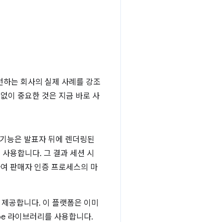
을 개선하는 회사의 실제 사례를 강조
없이 중요한 것은 지금 바로 사
 기능은 발표자 뒤에 렌더링된
사용합니다. 그 결과 세션 시
하여 판매자 인증 프로세스의 마
동을 제공합니다. 이 플랫폼은 이미
ipe 라이브러리를 사용합니다.