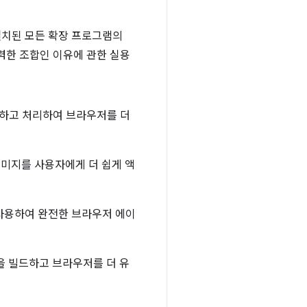
 설치된 모든 확장 프로그램의
가 강력한 조합인 이유에 관한 실용
출하고 처리하여 브라우저를 더
이미지를 사용자에게 더 쉽게 액
I를 사용하여 완전한 브라우저 에이
 빌드하고 브라우저를 더 유