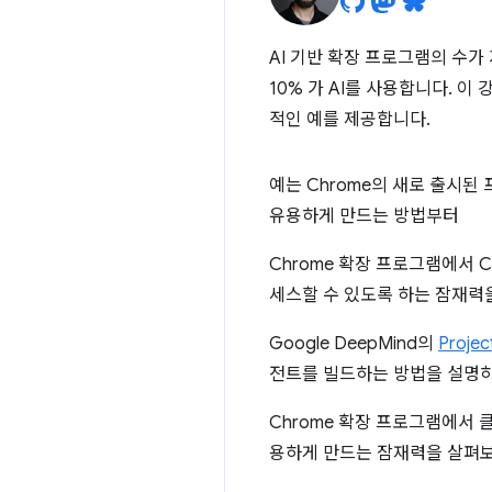
AI 기반 확장 프로그램의 수가
10% 가 AI를 사용합니다. 이 
적인 예를 제공합니다.
예는 Chrome의 새로 출시
유용하게 만드는 방법부터
Chrome 확장 프로그램에서 
세스할 수 있도록 하는 잠재력
Google DeepMind의
Projec
전트를 빌드하는 방법을 설명
Chrome 확장 프로그램에서
용하게 만드는 잠재력을 살펴보