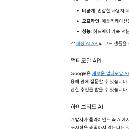
비공개
: 민감한 사용자
오프라인
: 애플리케이션
성능
: 하드웨어 가속 덕
각
내장 AI API
의 코드 샘플을
멀티모달 API
Google은
새로운 멀티모달 AP
용에 관해 질문할 수 있습니다
관한 추천을 받을 수 있습니다.
하이브리드 AI
개발자가 클라이언트 측 AI에
구사항을 충족하지 않는다는 것입니