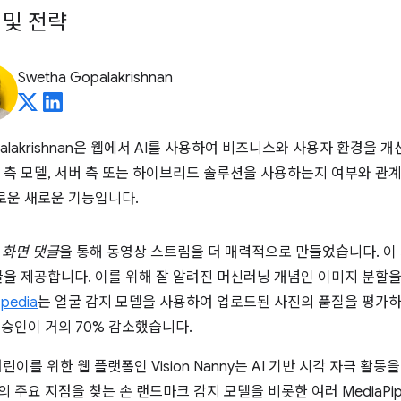
 및 전략
Swetha Gopalakrishnan
ha Gopalakrishnan은 웹에서 AI를 사용하여 비즈니스와 사용자 환경
측 모델, 서버 측 또는 하이브리드 솔루션을 사용하는지 여부와 관계
로운 새로운 기능입니다.
 화면 댓글
을 통해 동영상 스트림을 더 매력적으로 만들었습니다. 이
을 제공합니다. 이를 위해 잘 알려진 머신러닝 개념인 이미지 분할을 
pedia
는 얼굴 감지 모델을 사용하여 업로드된 사진의 품질을 평가
 승인이 거의 70% 감소했습니다.
어린이를 위한 웹 플랫폼인 Vision Nanny는 AI 기반 시각 자극 활
의 주요 지점을 찾는 손 랜드마크 감지 모델을 비롯한 여러 MediaP