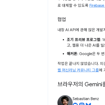
로 대체할 수 있도록
Firebas
협업
내장 AI API에 관해 많은 
조기 프리뷰 프로그램
:
고, 웹용 더 나은 AI를
해커톤
: Google은 
작업은 끝나지 않았습니다. 의견
웹 머신러닝 커뮤니티 그룹
에 
브라우저의 Gemini
Sebastian Benz