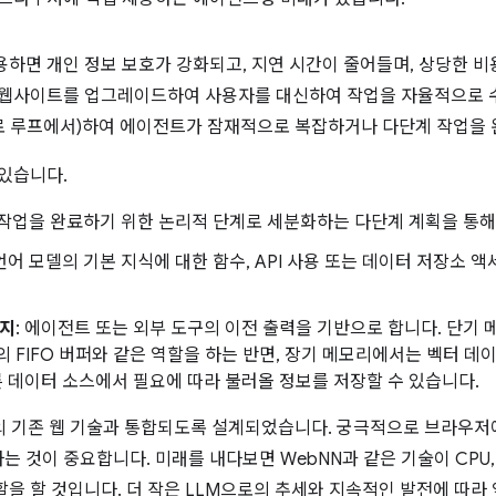
하면 개인 정보 보호가 강화되고, 지연 시간이 줄어들며, 상당한 비
 웹사이트를 업그레이드하여 사용자를 대신하여 작업을 자율적으로 
 루프에서)하여 에이전트가 잠재적으로 복잡하거나 다단계 작업을 
 있습니다.
 작업을 완료하기 위한 논리적 단계로 세분화하는 다단계 계획을 통해
 언어 모델의 기본 지식에 대한 함수, API 사용 또는 데이터 저장소 
유지
: 에이전트 또는 외부 도구의 이전 출력을 기반으로 합니다. 단기
 FIFO 버퍼와 같은 역할을 하는 반면, 장기 메모리에서는 벡터 
른 데이터 소스에서 필요에 따라 불러올 정보를 저장할 수 있습니다.
ript의 기존 웹 기술과 통합되도록 설계되었습니다. 궁극적으로 브라우
 것이 중요합니다. 미래를 내다보면 WebNN과 같은 기술이 CPU, G
할을 할 것입니다. 더 작은 LLM으로의 추세와 지속적인 발전에 따라