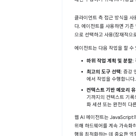
클라이언트 측 접근 방식을 사용
다. 에이전트를 사용하면 기존
으로 선택하고 사용(잠재적으로
에이전트는 다음 작업을 할 수
하위 작업 계획 및 분할
:
최고의 도구 선택
: 증강
에서 작업을 수행합니다.
컨텍스트 기반 메모리 
기까지의 컨텍스트 기록의
화 세션 또는 완전히 다
웹 AI 에이전트는 JavaSc
위해 하드웨어를 계속 가속화하는
행을 최적화하는 데 중요한 역