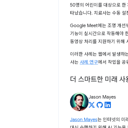
50명의 어린이를 대상으로 한 파
타났습니다. 치료사는 수동 설
Google Meet에는 조명 
기능이 실시간으로 작동해야 
동영상 처리를 지원하기 위해 
이러한 사례는 웹에서 발생하는 
사는
사례 연구
에서 작업을 공
더 스마트한 미래 사
Jason Mayes
Jason Mayes
는 인터넷의 미래
대신 수행하기 위해 AI 기능