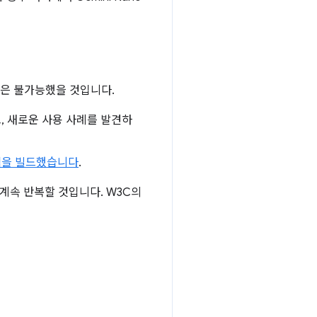
력은 불가능했을 것입니다.
, 새로운 사용 사례를 발견하
램을 빌드했습니다
.
 계속 반복할 것입니다. W3C의