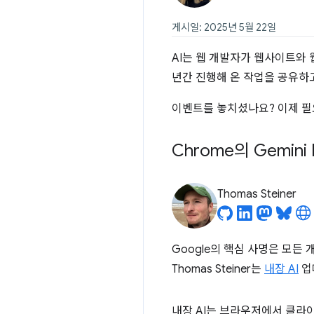
게시일: 2025년 5월 22일
AI는 웹 개발자가 웹사이트와 웹
년간 진행해 온 작업을 공유하
이벤트를 놓치셨나요? 이제 필
Chrome의 Gemin
Thomas Steiner
Google의 핵심 사명은 모든
Thomas Steiner는
내장 AI
업
내장 AI는 브라우저에서 클라