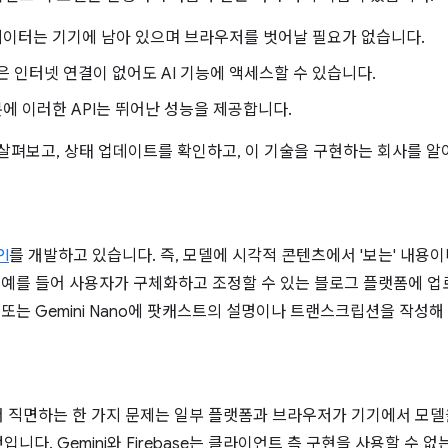
 데이터는 기기에 남아 있으며 브라우저를 벗어날 필요가 없습니다.
은 인터넷 연결이 없어도 AI 기능에 액세스할 수 있습니다.
분에 이러한 API는 뛰어난 성능을 제공합니다.
 살펴보고, 상태 업데이트를 확인하고, 이 기술을 구현하는 회사를 알
I
를 개발하고 있습니다. 즉, 모델에 시각적 콘텐츠에서 '보는' 내용이
. 예를 들어 사용자가 구체화하고 조정할 수 있는 블로그 플랫폼에 
 또는 Gemini Nano에 팟캐스트의 설명이나 트랜스크립션을 작성해
서 직면하는 한 가지 문제는 일부 플랫폼과 브라우저가 기기에서 모델
다. Gemini와 Firebase는 클라이언트 측 구현을 사용할 수 없는 