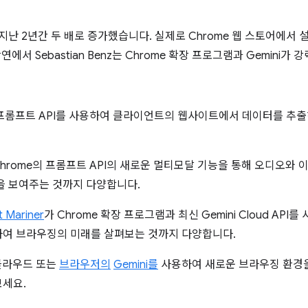
 지난 2년간 두 배로 증가했습니다. 실제로 Chrome 웹 스토어에서
강연에서 Sebastian Benz는 Chrome 확장 프로그램과 Gemini
된 프롬프트 API를 사용하여 클라이언트의 웹사이트에서 데이터를 추
Chrome의 프롬프트 API의 새로운 멀티모달 기능을 통해 오디오와 
을 보여주는 것까지 다양합니다.
t Mariner
가 Chrome 확장 프로그램과 최신 Gemini Cloud AP
하여 브라우징의 미래를 살펴보는 것까지 다양합니다.
 클라우드 또는
브라우저의
Gemini를
사용하여 새로운 브라우징 환경을
세요.