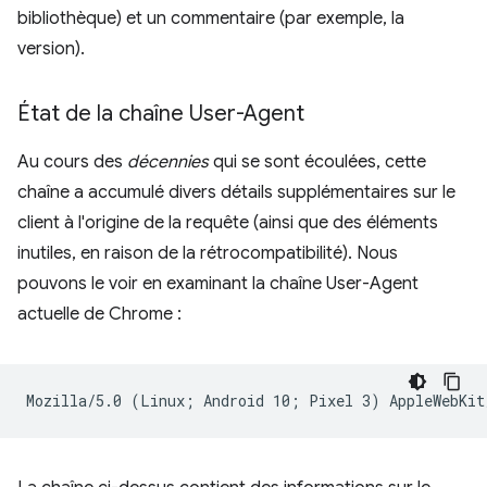
bibliothèque) et un commentaire (par exemple, la
version).
État de la chaîne User-Agent
Au cours des
décennies
qui se sont écoulées, cette
chaîne a accumulé divers détails supplémentaires sur le
client à l'origine de la requête (ainsi que des éléments
inutiles, en raison de la rétrocompatibilité). Nous
pouvons le voir en examinant la chaîne User-Agent
actuelle de Chrome :