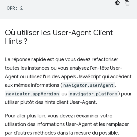
Où utiliser les User-Agent Client
Hints ?
La réponse rapide est que vous devez refactoriser
toutes les instances où vous analysez l'en-tête User-
Agent ou utilisez l'un des appels JavaScript qui accèdent
aux mêmes informations (
navigator.userAgent
,
navigator.appVersion
ou
navigator.platform
) pour
utiliser plutôt des hints client User-Agent.
Pour aller plus loin, vous devez réexaminer votre
utilisation des informations User-Agent et les remplacer
par d'autres méthodes dans la mesure du possible.