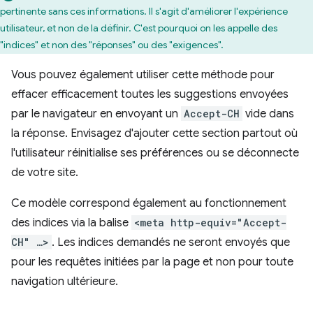
pertinente sans ces informations. Il s'agit d'améliorer l'expérience
utilisateur, et non de la définir. C'est pourquoi on les appelle des
"indices" et non des "réponses" ou des "exigences".
Vous pouvez également utiliser cette méthode pour
effacer efficacement toutes les suggestions envoyées
par le navigateur en envoyant un
Accept-CH
vide dans
la réponse. Envisagez d'ajouter cette section partout où
l'utilisateur réinitialise ses préférences ou se déconnecte
de votre site.
Ce modèle correspond également au fonctionnement
des indices via la balise
<meta http-equiv="Accept-
CH" …>
. Les indices demandés ne seront envoyés que
pour les requêtes initiées par la page et non pour toute
navigation ultérieure.