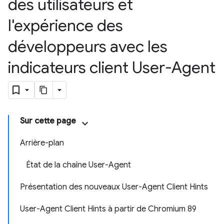
des utilisateurs et
l'expérience des
développeurs avec les
indicateurs client User-Agent
Sur cette page
Arrière-plan
État de la chaîne User-Agent
Présentation des nouveaux User-Agent Client Hints
User-Agent Client Hints à partir de Chromium 89