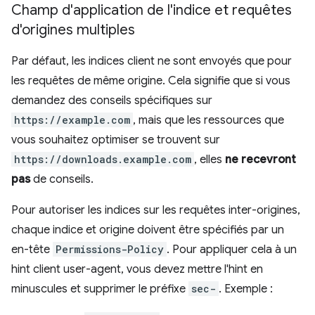
Champ d'application de l'indice et requêtes
d'origines multiples
Par défaut, les indices client ne sont envoyés que pour
les requêtes de même origine. Cela signifie que si vous
demandez des conseils spécifiques sur
https://example.com
, mais que les ressources que
vous souhaitez optimiser se trouvent sur
https://downloads.example.com
, elles
ne recevront
pas
de conseils.
Pour autoriser les indices sur les requêtes inter-origines,
chaque indice et origine doivent être spécifiés par un
en-tête
Permissions-Policy
. Pour appliquer cela à un
hint client user-agent, vous devez mettre l'hint en
minuscules et supprimer le préfixe
sec-
. Exemple :