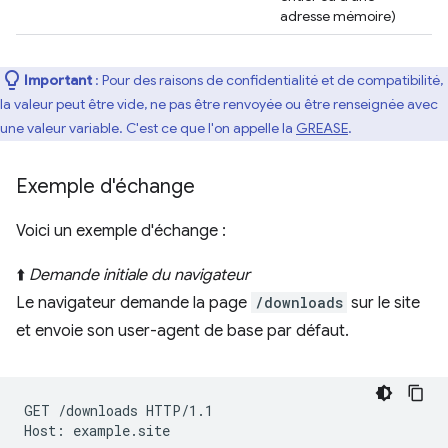
adresse mémoire)
Important
: Pour des raisons de confidentialité et de compatibilité,
la valeur peut être vide, ne pas être renvoyée ou être renseignée avec
une valeur variable. C'est ce que l'on appelle la
GREASE
.
Exemple d'échange
Voici un exemple d'échange :
⬆️
Demande initiale du navigateur
Le navigateur demande la page
/downloads
sur le site
et envoie son user-agent de base par défaut.
GET /downloads HTTP/1.1

Host: example.site
