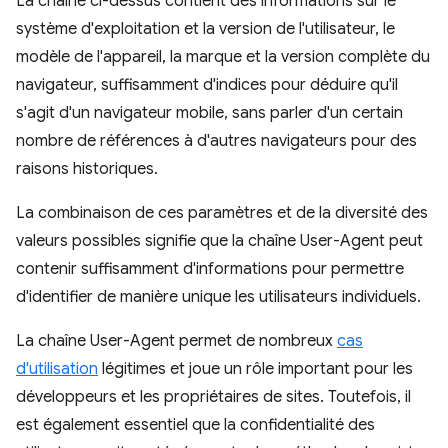
La chaîne ci-dessus contient des informations sur le
système d'exploitation et la version de l'utilisateur, le
modèle de l'appareil, la marque et la version complète du
navigateur, suffisamment d'indices pour déduire qu'il
s'agit d'un navigateur mobile, sans parler d'un certain
nombre de références à d'autres navigateurs pour des
raisons historiques.
La combinaison de ces paramètres et de la diversité des
valeurs possibles signifie que la chaîne User-Agent peut
contenir suffisamment d'informations pour permettre
d'identifier de manière unique les utilisateurs individuels.
La chaîne User-Agent permet de nombreux
cas
d'utilisation
légitimes et joue un rôle important pour les
développeurs et les propriétaires de sites. Toutefois, il
est également essentiel que la confidentialité des