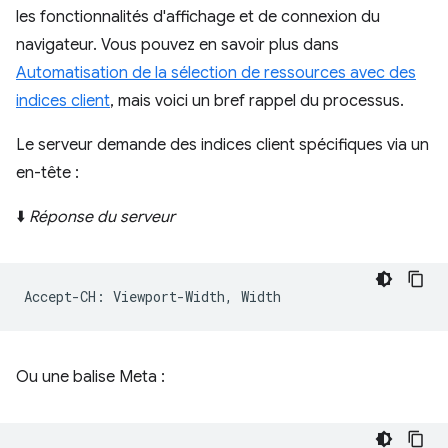
les fonctionnalités d'affichage et de connexion du
navigateur. Vous pouvez en savoir plus dans
Automatisation de la sélection de ressources avec des
indices client
, mais voici un bref rappel du processus.
Le serveur demande des indices client spécifiques via un
en-tête :
⬇️
Réponse du serveur
Ou une balise Meta :