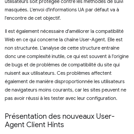
utilisateurs soit protégée contre les méthodes de suivi
masquées. L'envoi d'informations UA par défaut va à
l'encontre de cet objectif.
Il est également nécessaire d'améliorer la compatibilité
Web en ce qui concerne la chaîne User-Agent. Elle est
non structurée. L'analyse de cette structure entraîne
donc une complexité inutile, ce qui est souvent à l'origine
de bugs et de problèmes de compatibilité du site qui
nuisent aux utilisateurs. Ces problèmes affectent
également de manière disproportionnée les utilisateurs
de navigateurs moins courants, car les sites peuvent ne
pas avoir réussi à les tester avec leur configuration.
Présentation des nouveaux User-
Agent Client Hints