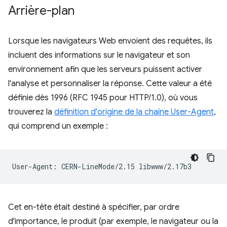
Arrière-plan
Lorsque les navigateurs Web envoient des requêtes, ils
incluent des informations sur le navigateur et son
environnement afin que les serveurs puissent activer
l'analyse et personnaliser la réponse. Cette valeur a été
définie dès 1996 (RFC 1945 pour HTTP/1.0), où vous
trouverez la
définition d'origine de la chaîne User-Agent
,
qui comprend un exemple :
Cet en-tête était destiné à spécifier, par ordre
d'importance, le produit (par exemple, le navigateur ou la