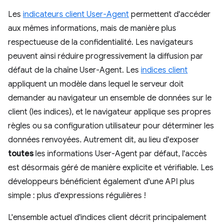
Les
indicateurs client User-Agent
permettent d'accéder
aux mêmes informations, mais de manière plus
respectueuse de la confidentialité. Les navigateurs
peuvent ainsi réduire progressivement la diffusion par
défaut de la chaîne User-Agent. Les
indices client
appliquent un modèle dans lequel le serveur doit
demander au navigateur un ensemble de données sur le
client (les indices), et le navigateur applique ses propres
règles ou sa configuration utilisateur pour déterminer les
données renvoyées. Autrement dit, au lieu d'exposer
toutes
les informations User-Agent par défaut, l'accès
est désormais géré de manière explicite et vérifiable. Les
développeurs bénéficient également d'une API plus
simple : plus d'expressions régulières !
L'ensemble actuel d'indices client décrit principalement