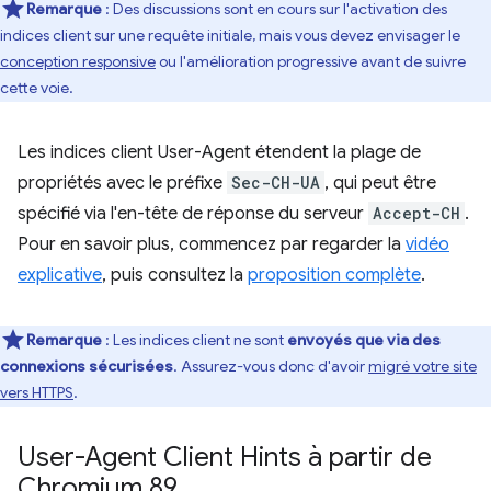
Remarque
: Des discussions sont en cours sur l'activation des
indices client sur une requête initiale, mais vous devez envisager le
conception responsive
ou l'amélioration progressive avant de suivre
cette voie.
Les indices client User-Agent étendent la plage de
propriétés avec le préfixe
Sec-CH-UA
, qui peut être
spécifié via l'en-tête de réponse du serveur
Accept-CH
.
Pour en savoir plus, commencez par regarder la
vidéo
explicative
, puis consultez la
proposition complète
.
Remarque
: Les indices client ne sont
envoyés que via des
connexions sécurisées
. Assurez-vous donc d'avoir
migré votre site
vers HTTPS
.
User-Agent Client Hints à partir de
Chromium 89