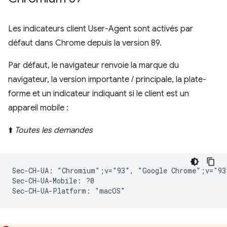
Les indicateurs client User-Agent sont activés par
défaut dans Chrome depuis la version 89.
Par défaut, le navigateur renvoie la marque du
navigateur, la version importante / principale, la plate-
forme et un indicateur indiquant si le client est un
appareil mobile :
⬆️
Toutes les demandes
Sec-CH-UA: "Chromium";v="93", "Google Chrome";v="93
Sec-CH-UA-Mobile: ?0
