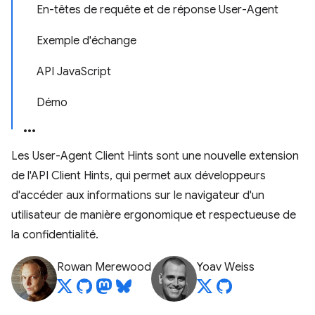
En-têtes de requête et de réponse User-Agent
Exemple d'échange
API JavaScript
Démo
Les User-Agent Client Hints sont une nouvelle extension
de l'API Client Hints, qui permet aux développeurs
d'accéder aux informations sur le navigateur d'un
utilisateur de manière ergonomique et respectueuse de
la confidentialité.
Rowan Merewood
Yoav Weiss