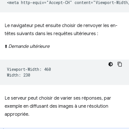
Le navigateur peut ensuite choisir de renvoyer les en-
têtes suivants dans les requêtes ultérieures :
⬆️
Demande ultérieure
Viewport-Width: 460

Le serveur peut choisir de varier ses réponses, par
exemple en diffusant des images à une résolution
appropriée.