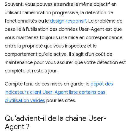
Souvent, vous pouvez atteindre le même objectif en
utilisant l'amélioration progressive, la détection de
fonctionnalités ou le
design responsif
. Le problème de
base lié à l'utilisation des données User-Agent est que
vous maintenez toujours une mise en correspondance
entre la propriété que vous inspectez et le
comportement qu'elle active. Il s'agit d'un coût de
maintenance pour vous assurer que votre détection est
complète et reste à jour.
Compte tenu de ces mises en garde, le
dépôt des
indicateurs client User-Agent liste certains cas
d'utilisation valides
pour les sites.
Qu'advient-il de la chaîne User-
Agent ?