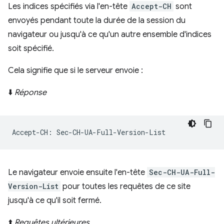
Les indices spécifiés via l'en-tête
Accept-CH
sont
envoyés pendant toute la durée de la session du
navigateur ou jusqu'à ce qu'un autre ensemble d'indices
soit spécifié.
Cela signifie que si le serveur envoie :
⬇️
Réponse
Le navigateur envoie ensuite l'en-tête
Sec-CH-UA-Full-
Version-List
pour toutes les requêtes de ce site
jusqu'à ce qu'il soit fermé.
⬆️
Requêtes ultérieures