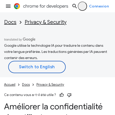
Connexion
Docs
Privacy & Security
Google utilise la technologie IA pour traduire le contenu dans
votre langue préférée. Les traductions générées par IA peuvent
contenir des erreurs.
Accueil
Docs
Privacy & Security
Ce contenu vous a-t-il été utile ?
Améliorer la confidentialité