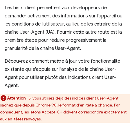
Les hints client permettent aux développeurs de
demander activement des informations sur l'appareil ou
les conditions de l'utilisateur, au lieu de les extraire de la
chaîne User-Agent (UA). Fournir cette autre route est la
première étape pour réduire progressivement la
granularité de la chaîne User-Agent.
Découvrez comment mettre à jour votre fonctionnalité
existante qui s'appuie sur l'analyse de la chaîne User-
Agent pour utiliser plutôt des indications client User-
Agent.
Attention
: Si vous utilisez déjà des indices client User-Agent,
sachez que depuis Chrome 90, le format d'en-tête a changé. Par
conséquent, les jetons Accept-CH doivent correspondre exactement
aux en-têtes renvoyés.