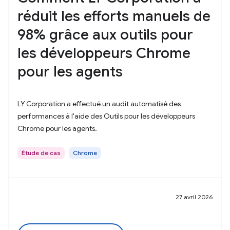
réduit les efforts manuels de
98% grâce aux outils pour
les développeurs Chrome
pour les agents
LY Corporation a effectué un audit automatisé des
performances à l'aide des Outils pour les développeurs
Chrome pour les agents.
Étude de cas
Chrome
27 avril 2026