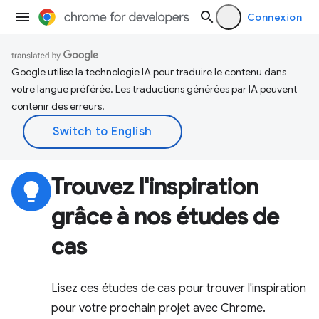
Connexion
Google utilise la technologie IA pour traduire le contenu dans
votre langue préférée. Les traductions générées par IA peuvent
contenir des erreurs.
Trouvez l'inspiration
lightbulb
grâce à nos études de
cas
Lisez ces études de cas pour trouver l'inspiration
pour votre prochain projet avec Chrome.