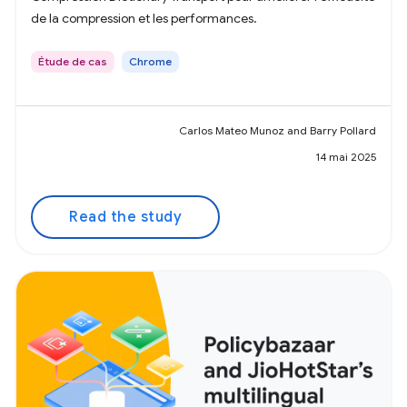
de la compression et les performances.
Étude de cas
Chrome
Carlos Mateo Munoz and Barry Pollard
14 mai 2025
Read the study