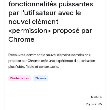
fonctionnalités puissantes
par l'utilisateur avec le
nouvel élément
<permission> proposé par
Chrome
Découvrez comment le nouvel élément<permission >
proposé par Chrome crée une expérience d'autorisation
plus fluide, fiable et contextuelle.
Étude de cas
Chrome
Minh Le
16 juin 2025