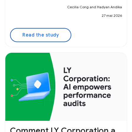
Cecilia Cong and Hadyan Andika
27 mai 2026
Read the study
Comment LY Corporation a