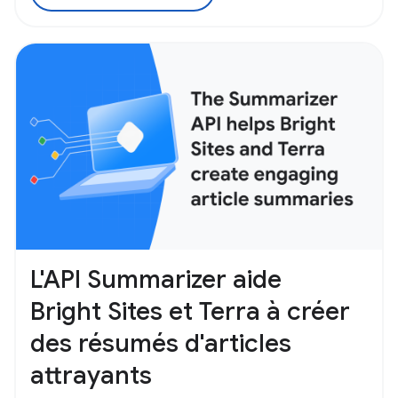
L'API Summarizer aide
Bright Sites et Terra à créer
des résumés d'articles
attrayants