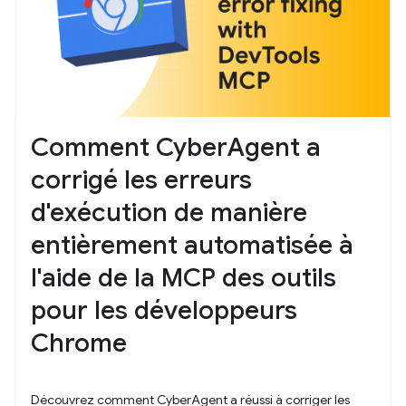
Comment CyberAgent a
corrigé les erreurs
d'exécution de manière
entièrement automatisée à
l'aide de la MCP des outils
pour les développeurs
Chrome
Découvrez comment CyberAgent a réussi à corriger les