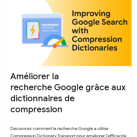
Améliorer la
recherche Google grâce aux
dictionnaires de
compression
Découvrez comment la recherche Google a utilisé
Compression Dictionary Transport pour améliorer l'efficacité