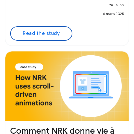
Yu Tsuno
6 mars 2025
Read the study
Comment NRK donne vie à