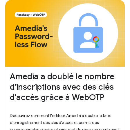
Amedia a doublé le nombre
d'inscriptions avec des clés
d'accès grâce à WebOTP
Découvrez comment l'éditeur Amedia a doublé le taux
d'enregistrement des clés d'accès et permis des
connexions plus rapides et sans mot de passe en combinant