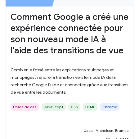
Comment Google a créé une
expérience connectée pour
son nouveau mode IA à
l'aide des transitions de vue
Combler le fossé entre les applications multipages et
monopages : rendre la transition vers le mode IA de la
recherche Google fluide et connectée grâce aux transitions
de vue entre les documents.
Étude de cas
JavaScript
CSS
HTML
Chrome
Jason Michelson, Bramus