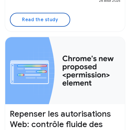
28 août 2025
Read the study
Repenser les autorisations
Web: contrôle fluide des