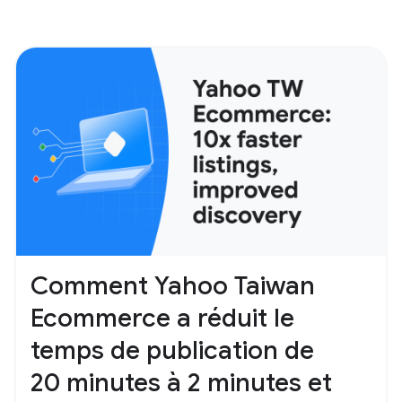
Comment Yahoo Taiwan
Ecommerce a réduit le
temps de publication de
20 minutes à 2 minutes et