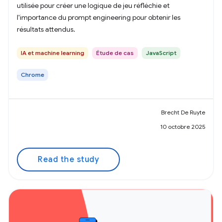
utilisée pour créer une logique de jeu réfléchie et
l'importance du prompt engineering pour obtenir les
résultats attendus.
IA et machine learning
Étude de cas
JavaScript
Chrome
Brecht De Ruyte
10 octobre 2025
Read the study