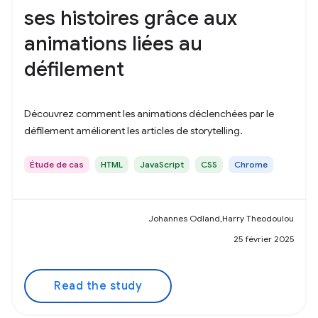
ses histoires grâce aux
animations liées au
défilement
Découvrez comment les animations déclenchées par le
défilement améliorent les articles de storytelling.
Étude de cas
HTML
JavaScript
CSS
Chrome
Johannes Odland,Harry Theodoulou
25 février 2025
Read the study