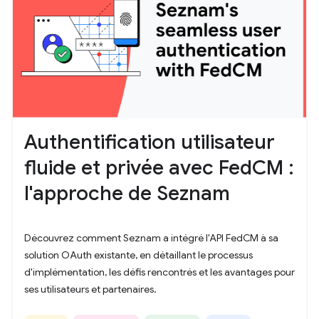
Authentification utilisateur
fluide et privée avec FedCM :
l'approche de Seznam
Découvrez comment Seznam a intégré l'API FedCM à sa
solution OAuth existante, en détaillant le processus
d'implémentation, les défis rencontrés et les avantages pour
ses utilisateurs et partenaires.