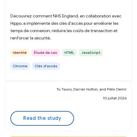
Découvrez comment NHS England, en collaboration avec
Hippo, a implémenté des clés d'accès pour améliorer les
temps de connexion, réduire les coûts de transaction et
renforcer la sécurité.
Identité
Étude de cas
HTML
JavaScript
Chrome
Clés d'accès
Yu Tsuno, Darren Hutton, and Pelin Demir
10 juillet 2026
Read the study