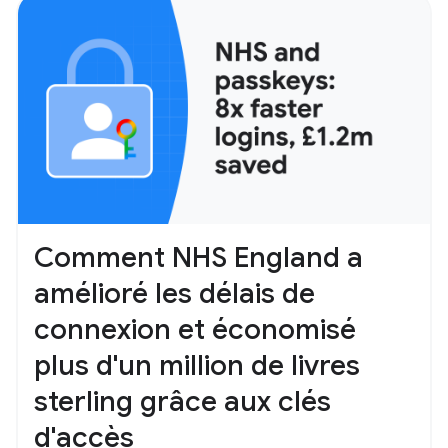
Comment NHS England a
amélioré les délais de
connexion et économisé
plus d'un million de livres
sterling grâce aux clés
d'accès