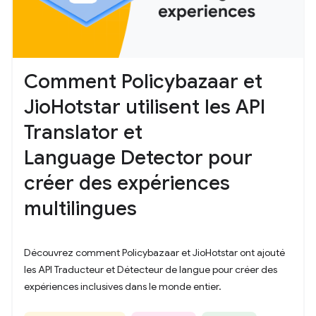
Comment Policybazaar et
JioHotstar utilisent les API
Translator et
Language Detector pour
créer des expériences
multilingues
Découvrez comment Policybazaar et JioHotstar ont ajouté
les API Traducteur et Détecteur de langue pour créer des
expériences inclusives dans le monde entier.