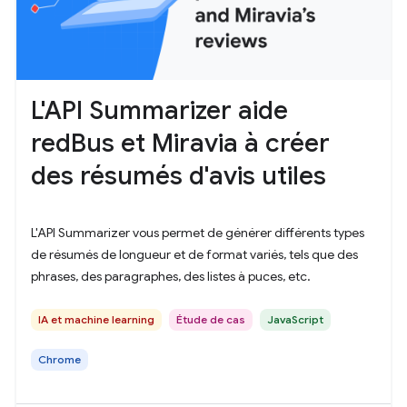
L'API Summarizer aide
redBus et Miravia à créer
des résumés d'avis utiles
L'API Summarizer vous permet de générer différents types
de résumés de longueur et de format variés, tels que des
phrases, des paragraphes, des listes à puces, etc.
IA et machine learning
Étude de cas
JavaScript
Chrome