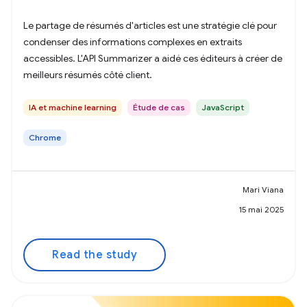
Le partage de résumés d'articles est une stratégie clé pour
condenser des informations complexes en extraits
accessibles. L'API Summarizer a aidé ces éditeurs à créer de
meilleurs résumés côté client.
IA et machine learning
Étude de cas
JavaScript
Chrome
Mari Viana
15 mai 2025
Read the study