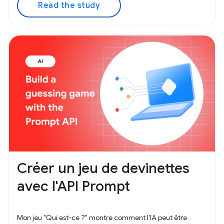
Read the study
Créer un jeu de devinettes
avec l'API Prompt
Mon jeu "Qui est-ce ?" montre comment l'IA peut être