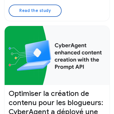
Read the study
Optimiser la création de
contenu pour les blogueurs:
CyberAgent a déployé une