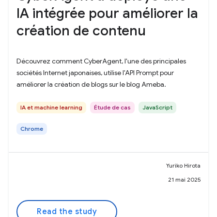
IA intégrée pour améliorer la
création de contenu
Découvrez comment CyberAgent, l'une des principales
sociétés Internet japonaises, utilise l'API Prompt pour
améliorer la création de blogs sur le blog Ameba.
IA et machine learning
Étude de cas
JavaScript
Chrome
Yuriko Hirota
21 mai 2025
Read the study