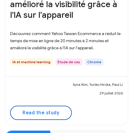
amélioré la visibilité grâce à
l'IA sur l'appareil
Découvrez comment Yahoo Taiwan Ecommerce a réduit le
temps de mise en ligne de 20 minutes à 2 minutes et
amélioré la visibilité grâce à l'IA sur l'appareil.
IA et machine learning
Étude de cas
Chrome
Syna Kim, Yuriko Hirota, Paul Li
29 juillet 2026
Read the study