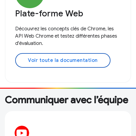
Plate-forme Web
Découvrez les concepts clés de Chrome, les
API Web Chrome et testez différentes phases
d'évaluation.
Voir toute la documentation
Communiquer avec l’équipe