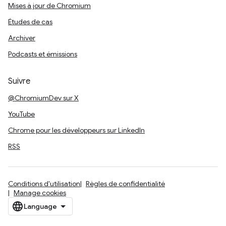
Mises à jour de Chromium
Études de cas
Archiver
Podcasts et émissions
Suivre
@ChromiumDev sur X
YouTube
Chrome pour les développeurs sur LinkedIn
RSS
Conditions d'utilisation
Règles de confidentialité
Manage cookies