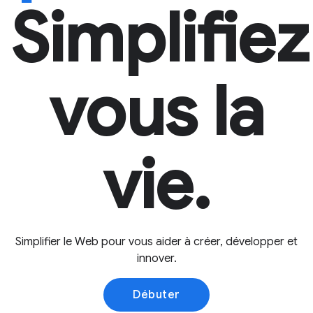
Simplifiez
vous la
vie.
Simplifier le Web pour vous aider à créer, développer et
innover.
Débuter