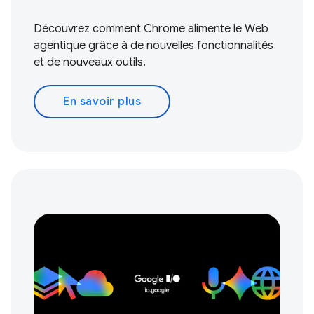
Découvrez comment Chrome alimente le Web
agentique grâce à de nouvelles fonctionnalités
et de nouveaux outils.
En savoir plus