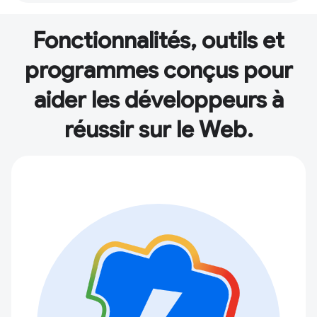
Fonctionnalités, outils et
programmes conçus pour
aider les développeurs à
réussir sur le Web.