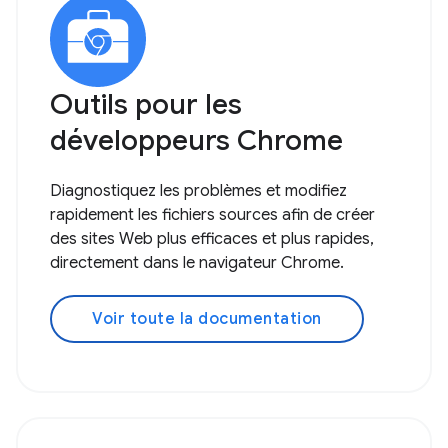
Outils pour les
développeurs Chrome
Diagnostiquez les problèmes et modifiez
rapidement les fichiers sources afin de créer
des sites Web plus efficaces et plus rapides,
directement dans le navigateur Chrome.
Voir toute la documentation