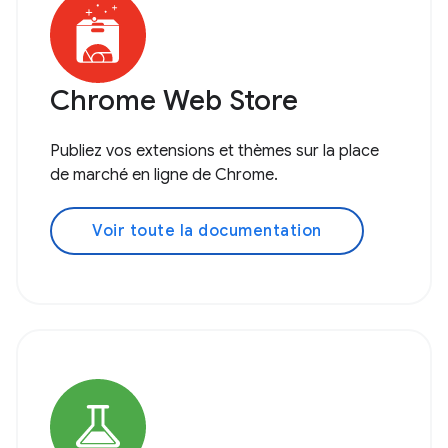
Chrome Web Store
Publiez vos extensions et thèmes sur la place
de marché en ligne de Chrome.
Voir toute la documentation