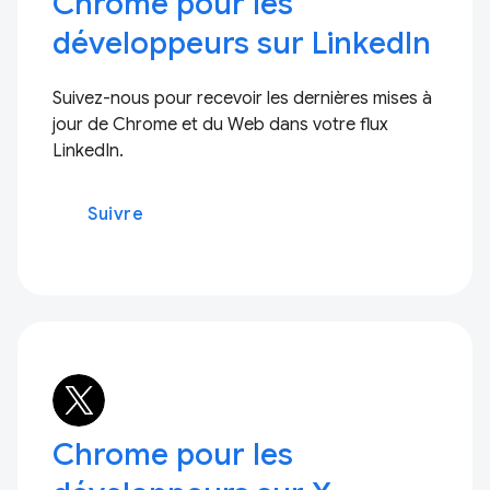
Chrome pour les
développeurs sur LinkedIn
Suivez-nous pour recevoir les dernières mises à
jour de Chrome et du Web dans votre flux
LinkedIn.
Suivre
Chrome pour les