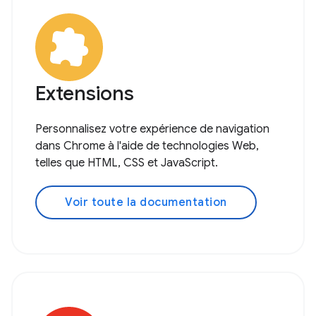
Extensions
Personnalisez votre expérience de navigation
dans Chrome à l'aide de technologies Web,
telles que HTML, CSS et JavaScript.
Voir toute la documentation