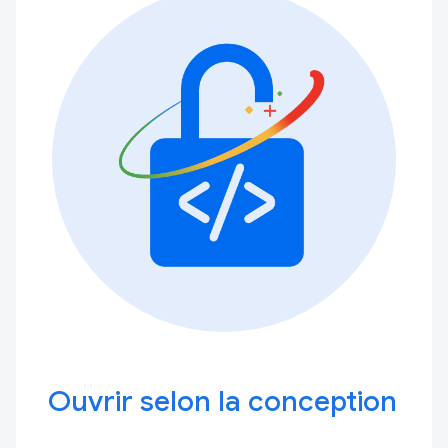
Ouvrir selon la conception