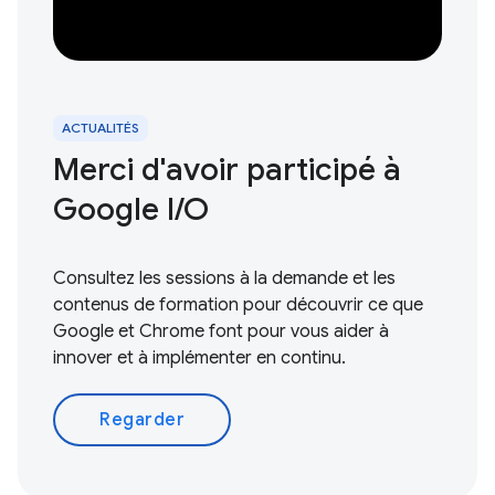
ACTUALITÉS
Merci d'avoir participé à
Google I/O
Consultez les sessions à la demande et les
contenus de formation pour découvrir ce que
Google et Chrome font pour vous aider à
innover et à implémenter en continu.
Regarder