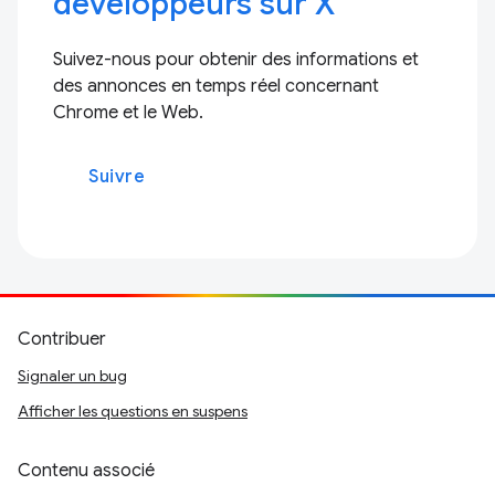
développeurs sur X
Suivez-nous pour obtenir des informations et
des annonces en temps réel concernant
Chrome et le Web.
Suivre
Contribuer
Signaler un bug
Afficher les questions en suspens
Contenu associé