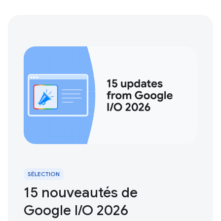
SÉLECTION
15 nouveautés de
Google I/O 2026