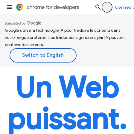
Connexi
Google utilise la technologie IA pour traduire le contenu dans
votre langue préférée. Les traductions générées par IA peuvent
contenir des erreurs.
Un Web
puissant.