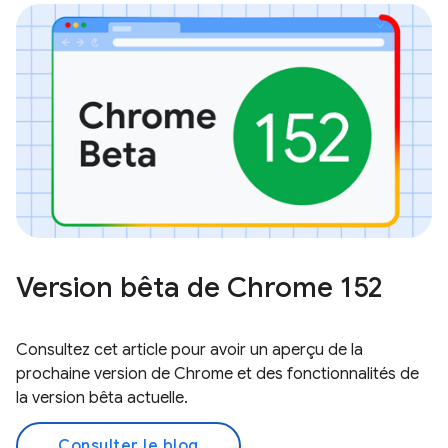
Version bêta de Chrome 152
Consultez cet article pour avoir un aperçu de la
prochaine version de Chrome et des fonctionnalités de
la version bêta actuelle.
Consulter le blog