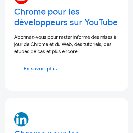
Chrome pour les
développeurs sur YouTube
Abonnez-vous pour rester informé des mises à
jour de Chrome et du Web, des tutoriels, des
études de cas et plus encore.
En savoir plus